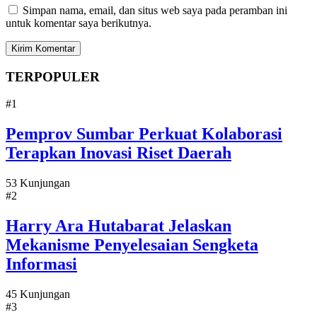
Simpan nama, email, dan situs web saya pada peramban ini
untuk komentar saya berikutnya.
TERPOPULER
#1
Pemprov Sumbar Perkuat Kolaborasi
Terapkan Inovasi Riset Daerah
53 Kunjungan
#2
Harry Ara Hutabarat Jelaskan
Mekanisme Penyelesaian Sengketa
Informasi
45 Kunjungan
#3