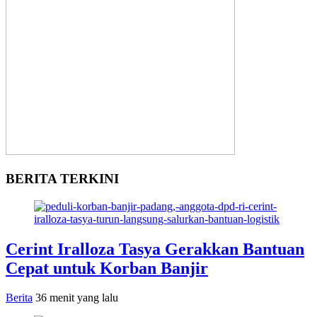
BERITA TERKINI
Cerint Iralloza Tasya Gerakkan Bantuan
Cepat untuk Korban Banjir
Berita
36 menit yang lalu