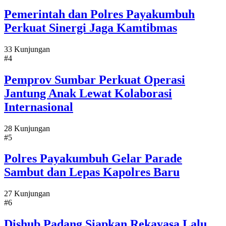
Pemerintah dan Polres Payakumbuh
Perkuat Sinergi Jaga Kamtibmas
33 Kunjungan
#4
Pemprov Sumbar Perkuat Operasi
Jantung Anak Lewat Kolaborasi
Internasional
28 Kunjungan
#5
Polres Payakumbuh Gelar Parade
Sambut dan Lepas Kapolres Baru
27 Kunjungan
#6
Dishub Padang Siapkan Rekayasa Lalu