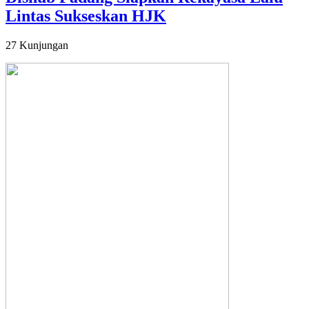
Lintas Sukseskan HJK
27 Kunjungan