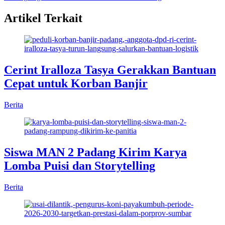
Artikel Terkait
Cerint Iralloza Tasya Gerakkan Bantuan
Cepat untuk Korban Banjir
Berita
Siswa MAN 2 Padang Kirim Karya
Lomba Puisi dan Storytelling
Berita