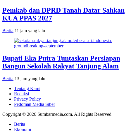
Pemkab dan DPRD Tanah Datar Sahkan
KUA PPAS 2027
Berita
11 jam yang lalu
Bupati Eka Putra Tuntaskan Persiapan
Bangun Sekolah Rakyat Tanjung Alam
Berita
13 jam yang lalu
Tentang Kami
Redaksi
Privacy Policy
Pedoman Media Siber
Copyright © 2026 Sumbarmedia.com. All Rights Reserved.
Berita
Ekonomi