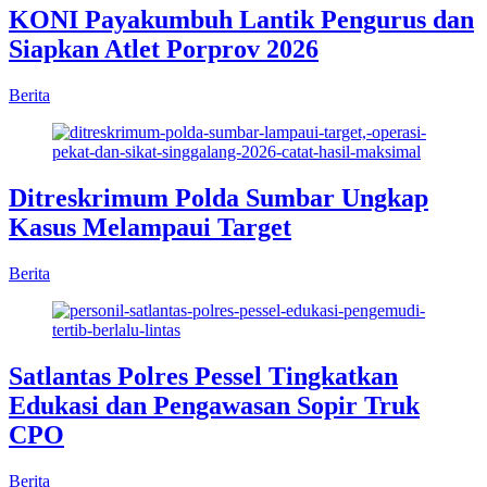
KONI Payakumbuh Lantik Pengurus dan
Siapkan Atlet Porprov 2026
Berita
Ditreskrimum Polda Sumbar Ungkap
Kasus Melampaui Target
Berita
Satlantas Polres Pessel Tingkatkan
Edukasi dan Pengawasan Sopir Truk
CPO
Berita