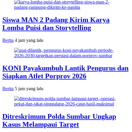
Siswa MAN 2 Padang Kirim Karya
Lomba Puisi dan Storytelling
Berita
4 jam yang lalu
KONI Payakumbuh Lantik Pengurus dan
Siapkan Atlet Porprov 2026
Berita
5 jam yang lalu
Ditreskrimum Polda Sumbar Ungkap
Kasus Melampaui Target