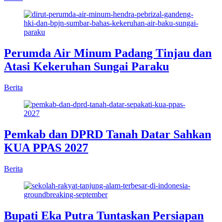
Perumda Air Minum Padang Tinjau dan
Atasi Kekeruhan Sungai Paraku
Berita
Pemkab dan DPRD Tanah Datar Sahkan
KUA PPAS 2027
Berita
Bupati Eka Putra Tuntaskan Persiapan