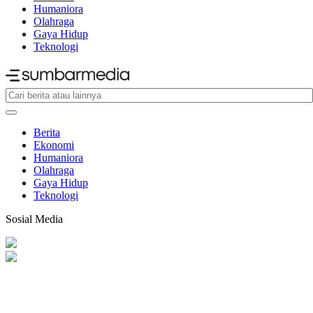
Humaniora
Olahraga
Gaya Hidup
Teknologi
Berita
Ekonomi
Humaniora
Olahraga
Gaya Hidup
Teknologi
Sosial Media