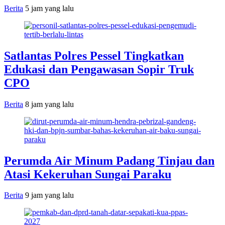
Berita
5 jam yang lalu
Satlantas Polres Pessel Tingkatkan
Edukasi dan Pengawasan Sopir Truk
CPO
Berita
8 jam yang lalu
Perumda Air Minum Padang Tinjau dan
Atasi Kekeruhan Sungai Paraku
Berita
9 jam yang lalu