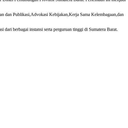
itian dan Publikasi,Advokasi Kebijakan,Kerja Sama Kelembagaan,dan
ari berbagai instansi serta perguruan tinggi di Sumatera Barat.