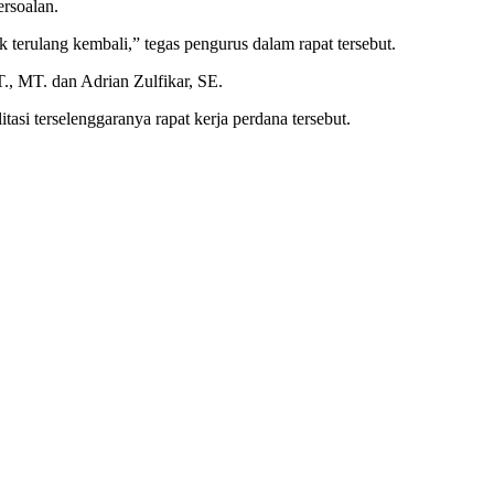
rsoalan.
terulang kembali,” tegas pengurus dalam rapat tersebut.
., MT. dan Adrian Zulfikar, SE.
i terselenggaranya rapat kerja perdana tersebut.