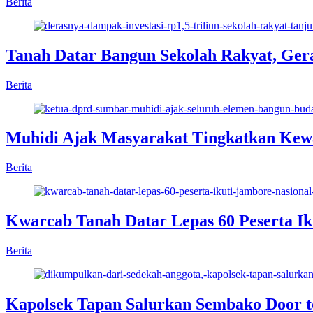
Berita
Tanah Datar Bangun Sekolah Rakyat, Ge
Berita
Muhidi Ajak Masyarakat Tingkatkan Kew
Berita
Kwarcab Tanah Datar Lepas 60 Peserta Ik
Berita
Kapolsek Tapan Salurkan Sembako Door 