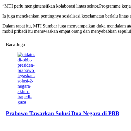
“MTI perlu mengintensifkan kolaborasi lintas sektor.Programme kerja
Ia juga menekankan pentingnya sosialisasi keselamatan berlalu lintas
Dalam rapat itu, MTI Sumbar juga menyampaikan duka mendalam atas k
mobil pribadi itu menewaskan empat orang dan menyebabkan sepuluh
Baca Juga
Prabowo Tawarkan Solusi Dua Negara di PBB