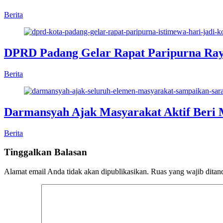
Berita
DPRD Padang Gelar Rapat Paripurna Ray
Berita
Darmansyah Ajak Masyarakat Aktif Beri 
Berita
Tinggalkan Balasan
Alamat email Anda tidak akan dipublikasikan.
Ruas yang wajib ditan