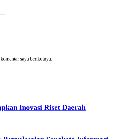
 komentar saya berikutnya.
pkan Inovasi Riset Daerah