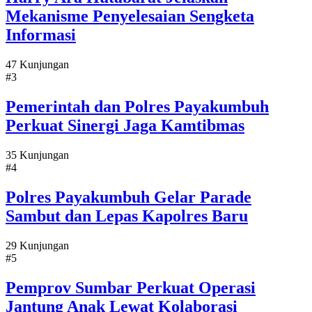
Mekanisme Penyelesaian Sengketa
Informasi
47 Kunjungan
#3
Pemerintah dan Polres Payakumbuh
Perkuat Sinergi Jaga Kamtibmas
35 Kunjungan
#4
Polres Payakumbuh Gelar Parade
Sambut dan Lepas Kapolres Baru
29 Kunjungan
#5
Pemprov Sumbar Perkuat Operasi
Jantung Anak Lewat Kolaborasi