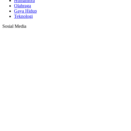
Humaniora
Olahraga
Gaya Hidup
Teknologi
Sosial Media