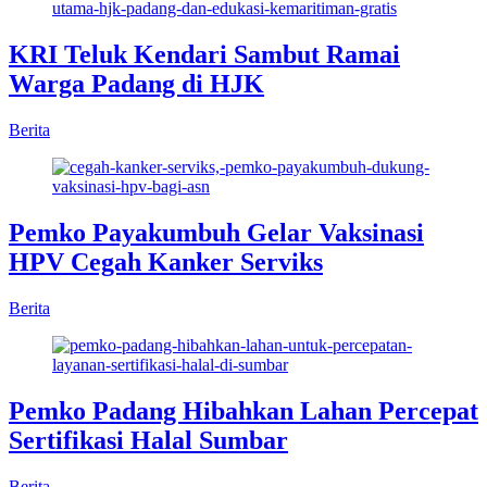
KRI Teluk Kendari Sambut Ramai
Warga Padang di HJK
Berita
Pemko Payakumbuh Gelar Vaksinasi
HPV Cegah Kanker Serviks
Berita
Pemko Padang Hibahkan Lahan Percepat
Sertifikasi Halal Sumbar
Berita