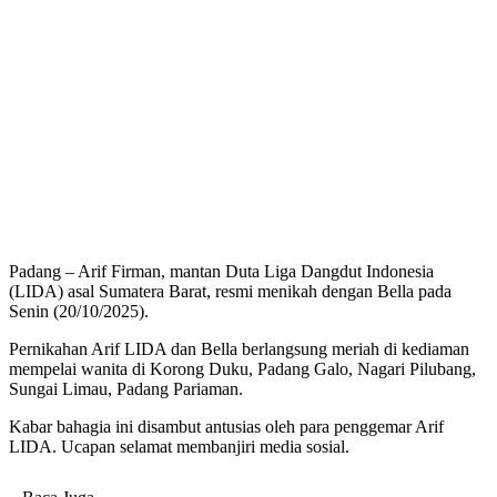
Padang – Arif Firman, mantan Duta Liga Dangdut Indonesia
(LIDA) asal Sumatera Barat, resmi menikah dengan Bella pada
Senin (20/10/2025).
Pernikahan Arif LIDA dan Bella berlangsung meriah di kediaman
mempelai wanita di Korong Duku, Padang Galo, Nagari Pilubang,
Sungai Limau, Padang Pariaman.
Kabar bahagia ini disambut antusias oleh para penggemar Arif
LIDA. Ucapan selamat membanjiri media sosial.