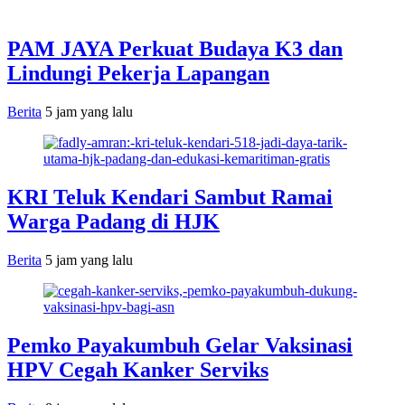
PAM JAYA Perkuat Budaya K3 dan
Lindungi Pekerja Lapangan
Berita
5 jam yang lalu
KRI Teluk Kendari Sambut Ramai
Warga Padang di HJK
Berita
5 jam yang lalu
Pemko Payakumbuh Gelar Vaksinasi
HPV Cegah Kanker Serviks