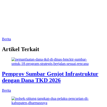
Berita
Artikel Terkait
Pemprov Sumbar Genjot Infrastruktur
dengan Dana TKD 2026
Berita