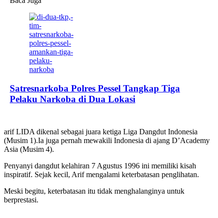
Baca Juga
Satresnarkoba Polres Pessel Tangkap Tiga
Pelaku Narkoba di Dua Lokasi
arif LIDA dikenal sebagai juara ketiga Liga Dangdut Indonesia
(Musim 1).Ia juga pernah mewakili Indonesia di ajang D’Academy
Asia (Musim 4).
Penyanyi dangdut kelahiran 7 Agustus 1996 ini memiliki kisah
inspiratif. Sejak kecil, Arif mengalami keterbatasan penglihatan.
Meski begitu, keterbatasan itu tidak menghalanginya untuk
berprestasi.