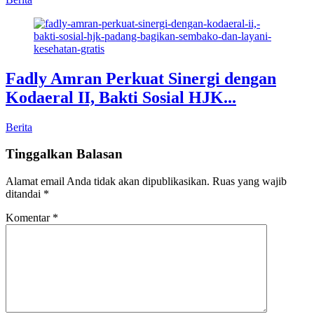
Fadly Amran Perkuat Sinergi dengan
Kodaeral II, Bakti Sosial HJK...
Berita
Tinggalkan Balasan
Alamat email Anda tidak akan dipublikasikan.
Ruas yang wajib
ditandai
*
Komentar
*