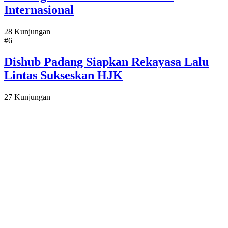
Internasional
28 Kunjungan
#6
Dishub Padang Siapkan Rekayasa Lalu
Lintas Sukseskan HJK
27 Kunjungan