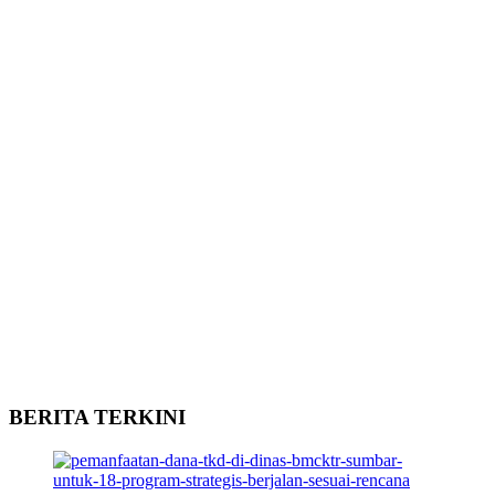
BERITA TERKINI