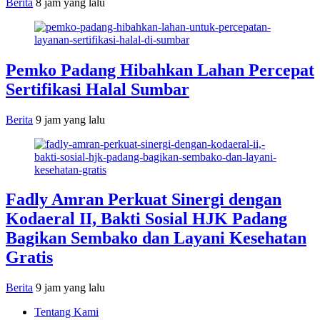
Berita
8 jam yang lalu
Pemko Padang Hibahkan Lahan Percepat
Sertifikasi Halal Sumbar
Berita
9 jam yang lalu
Fadly Amran Perkuat Sinergi dengan
Kodaeral II, Bakti Sosial HJK Padang
Bagikan Sembako dan Layani Kesehatan
Gratis
Berita
9 jam yang lalu
Tentang Kami