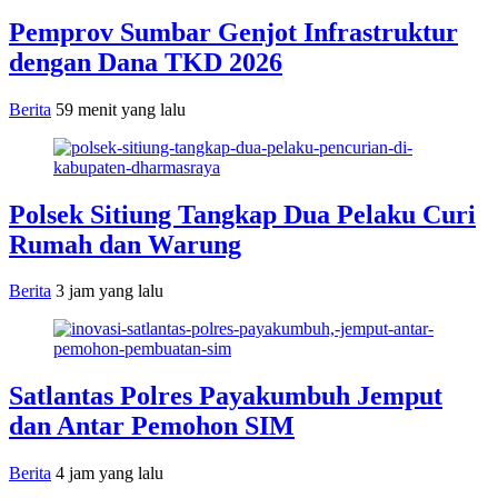
Pemprov Sumbar Genjot Infrastruktur
dengan Dana TKD 2026
Berita
59 menit yang lalu
Polsek Sitiung Tangkap Dua Pelaku Curi
Rumah dan Warung
Berita
3 jam yang lalu
Satlantas Polres Payakumbuh Jemput
dan Antar Pemohon SIM
Berita
4 jam yang lalu