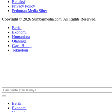
Redaksi
Privacy Policy
Pedoman Media Siber
Copyright © 2026 Sumbarmedia.com. All Rights Reserved.
Berita
Ekonomi
Humaniora
Olahraga
Gaya Hidup
Teknologi
Berita
Ekonomi