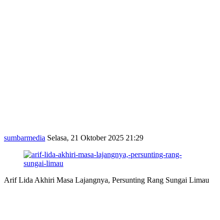
sumbarmedia
Selasa, 21 Oktober 2025 21:29
Arif Lida Akhiri Masa Lajangnya, Persunting Rang Sungai Limau