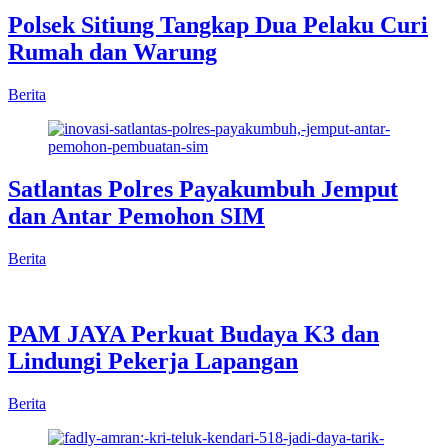
Polsek Sitiung Tangkap Dua Pelaku Curi
Rumah dan Warung
Berita
Satlantas Polres Payakumbuh Jemput
dan Antar Pemohon SIM
Berita
PAM JAYA Perkuat Budaya K3 dan
Lindungi Pekerja Lapangan
Berita