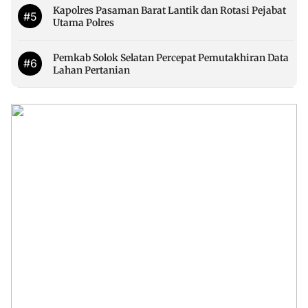
Kapolres Pasaman Barat Lantik dan Rotasi Pejabat
#5
Utama Polres
Pemkab Solok Selatan Percepat Pemutakhiran Data
#6
Lahan Pertanian