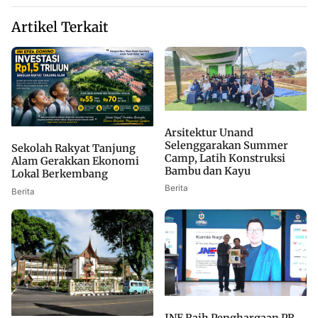
Artikel Terkait
Arsitektur Unand
Selenggarakan Summer
Sekolah Rakyat Tanjung
Camp, Latih Konstruksi
Alam Gerakkan Ekonomi
Bambu dan Kayu
Lokal Berkembang
Berita
Berita