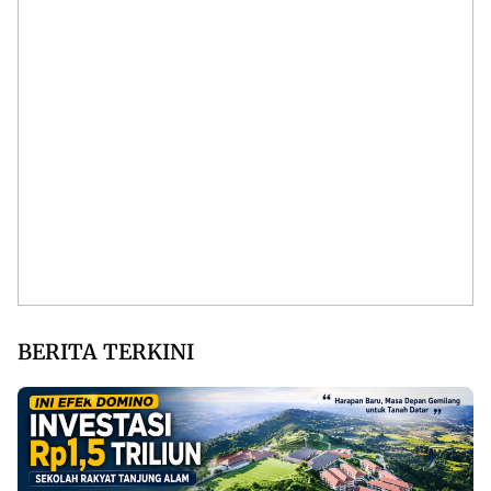
BERITA TERKINI