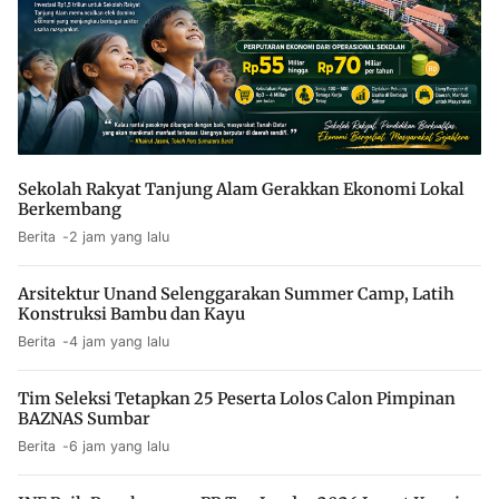
Sekolah Rakyat Tanjung Alam Gerakkan Ekonomi Lokal
Berkembang
Berita
2 jam yang lalu
Arsitektur Unand Selenggarakan Summer Camp, Latih
Konstruksi Bambu dan Kayu
Berita
4 jam yang lalu
Tim Seleksi Tetapkan 25 Peserta Lolos Calon Pimpinan
BAZNAS Sumbar
Berita
6 jam yang lalu