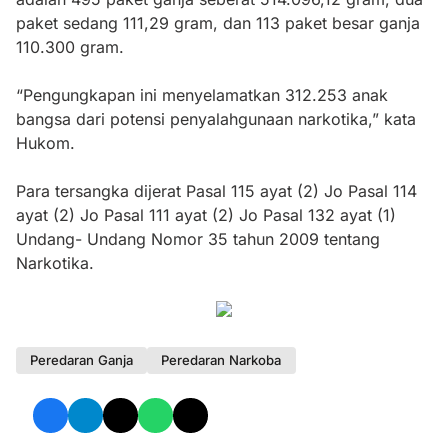
paket sedang 111,29 gram, dan 113 paket besar ganja
110.300 gram.
“Pengungkapan ini menyelamatkan 312.253 anak
bangsa dari potensi penyalahgunaan narkotika,” kata
Hukom.
Para tersangka dijerat Pasal 115 ayat (2) Jo Pasal 114
ayat (2) Jo Pasal 111 ayat (2) Jo Pasal 132 ayat (1)
Undang- Undang Nomor 35 tahun 2009 tentang
Narkotika.
Peredaran Ganja
Peredaran Narkoba