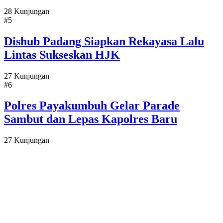
28 Kunjungan
#5
Dishub Padang Siapkan Rekayasa Lalu
Lintas Sukseskan HJK
27 Kunjungan
#6
Polres Payakumbuh Gelar Parade
Sambut dan Lepas Kapolres Baru
27 Kunjungan