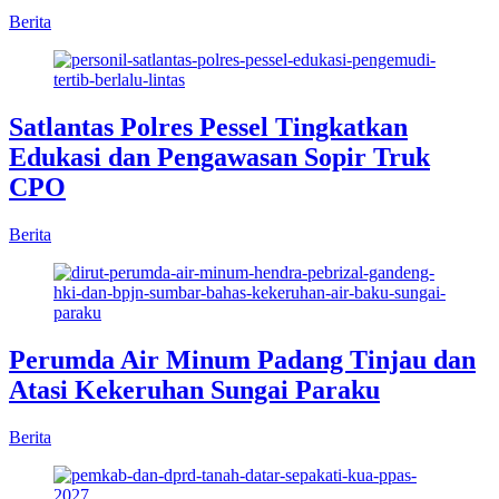
Berita
Satlantas Polres Pessel Tingkatkan
Edukasi dan Pengawasan Sopir Truk
CPO
Berita
Perumda Air Minum Padang Tinjau dan
Atasi Kekeruhan Sungai Paraku
Berita