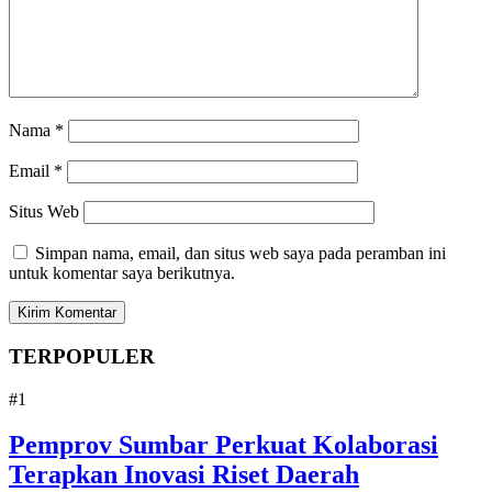
Nama
*
Email
*
Situs Web
Simpan nama, email, dan situs web saya pada peramban ini
untuk komentar saya berikutnya.
TERPOPULER
#1
Pemprov Sumbar Perkuat Kolaborasi
Terapkan Inovasi Riset Daerah