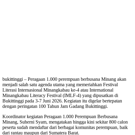
bukittinggi – Peragaan 1.000 perempuan berbusana Minang akan
menjadi salah satu agenda utama yang memeriahkan Festival
Literasi Internasional Minangkabau ke-4 atau International
Minangkabau Literacy Festival (IMLF-4) yang dipusatkan di
Bukittinggi pada 3-7 Juni 2026. Kegiatan itu digelar bertepatan
dengan peringatan 100 Tahun Jam Gadang Bukittinggi.
Koordinator kegiatan Peragaan 1.000 Perempuan Berbusana
Minang, Suherni Syam, mengatakan hingga kini sekitar 800 calon
peserta sudah mendaftar dari berbagai komunitas perempuan, baik
dari rantau maupun dari Sumatera Barat.