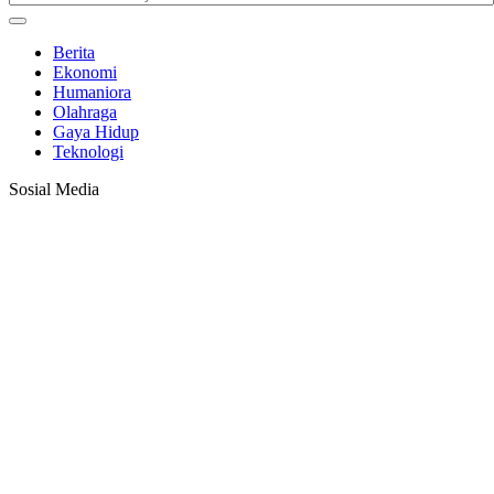
Berita
Ekonomi
Humaniora
Olahraga
Gaya Hidup
Teknologi
Sosial Media