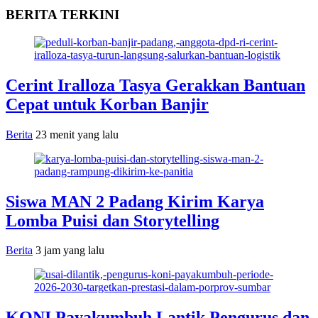
BERITA TERKINI
Cerint Iralloza Tasya Gerakkan Bantuan
Cepat untuk Korban Banjir
Berita
23 menit yang lalu
Siswa MAN 2 Padang Kirim Karya
Lomba Puisi dan Storytelling
Berita
3 jam yang lalu
KONI Payakumbuh Lantik Pengurus dan