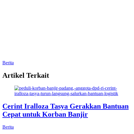
Berita
Artikel Terkait
Cerint Iralloza Tasya Gerakkan Bantuan
Cepat untuk Korban Banjir
Berita