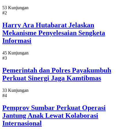
53 Kunjungan
#2
Harry Ara Hutabarat Jelaskan
Mekanisme Penyelesaian Sengketa
Informasi
45 Kunjungan
#3
Pemerintah dan Polres Payakumbuh
Perkuat Sinergi Jaga Kamtibmas
33 Kunjungan
#4
Pemprov Sumbar Perkuat Operasi
Jantung Anak Lewat Kolaborasi
Internasional