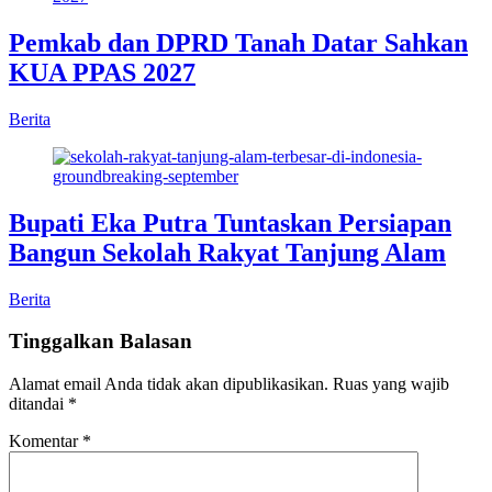
Pemkab dan DPRD Tanah Datar Sahkan
KUA PPAS 2027
Berita
Bupati Eka Putra Tuntaskan Persiapan
Bangun Sekolah Rakyat Tanjung Alam
Berita
Tinggalkan Balasan
Alamat email Anda tidak akan dipublikasikan.
Ruas yang wajib
ditandai
*
Komentar
*