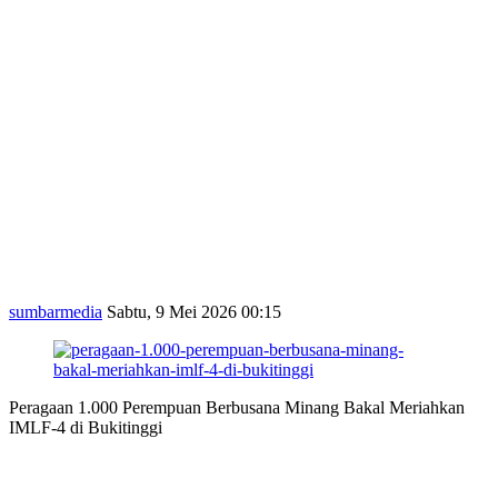
sumbarmedia
Sabtu, 9 Mei 2026 00:15
Peragaan 1.000 Perempuan Berbusana Minang Bakal Meriahkan
IMLF-4 di Bukitinggi