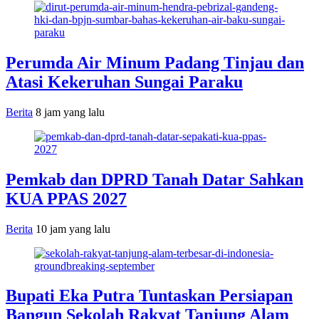
Perumda Air Minum Padang Tinjau dan
Atasi Kekeruhan Sungai Paraku
Berita
8 jam yang lalu
Pemkab dan DPRD Tanah Datar Sahkan
KUA PPAS 2027
Berita
10 jam yang lalu
Bupati Eka Putra Tuntaskan Persiapan
Bangun Sekolah Rakyat Tanjung Alam