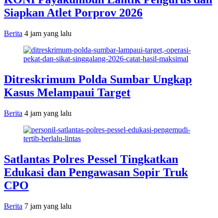
Siapkan Atlet Porprov 2026
Berita
4 jam yang lalu
Ditreskrimum Polda Sumbar Ungkap
Kasus Melampaui Target
Berita
4 jam yang lalu
Satlantas Polres Pessel Tingkatkan
Edukasi dan Pengawasan Sopir Truk
CPO
Berita
7 jam yang lalu