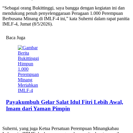
“Sebagai orang Bukittinggi, saya bangga dengan kegiatan ini dan
mendukung penuh penyelenggaraan Peragaan 1.000 Perempuan
Berbusana Minang di IMLF-4 ini,” kata Suherni dalam rapat panitia
IMLF-4, Jumat (8/5/2026).
Baca Juga
Payakumbuh Gelar Salat Idul Fitri Lebih Awal,
Imam dari Yaman Pimpin
Suherni, yang juga Ketua Persatuan Perempuan Minangkabau