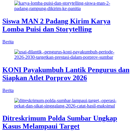
Siswa MAN 2 Padang Kirim Karya
Lomba Puisi dan Storytelling
Berita
KONI Payakumbuh Lantik Pengurus dan
Siapkan Atlet Porprov 2026
Berita
Ditreskrimum Polda Sumbar Ungkap
Kasus Melampaui Target