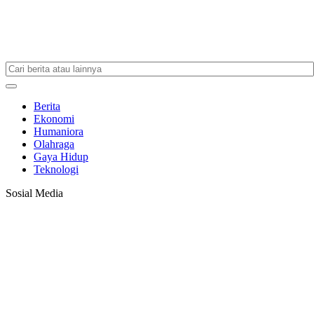
Berita
Ekonomi
Humaniora
Olahraga
Gaya Hidup
Teknologi
Sosial Media