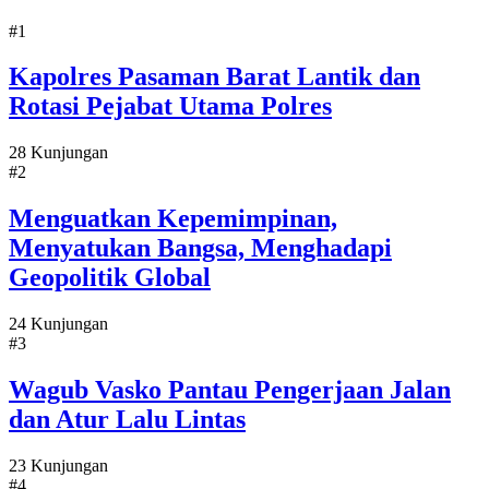
#1
Kapolres Pasaman Barat Lantik dan
Rotasi Pejabat Utama Polres
28 Kunjungan
#2
Menguatkan Kepemimpinan,
Menyatukan Bangsa, Menghadapi
Geopolitik Global
24 Kunjungan
#3
Wagub Vasko Pantau Pengerjaan Jalan
dan Atur Lalu Lintas
23 Kunjungan
#4