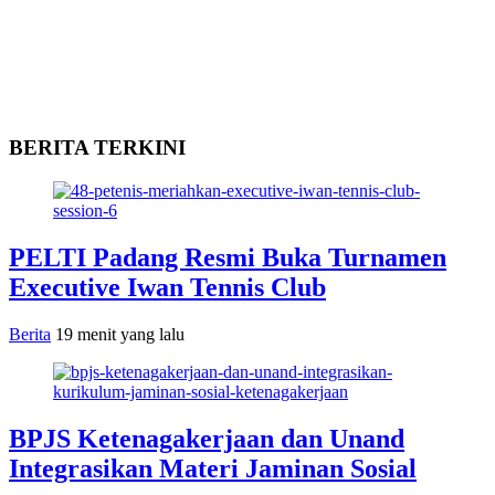
BERITA TERKINI
PELTI Padang Resmi Buka Turnamen
Executive Iwan Tennis Club
Berita
19 menit yang lalu
BPJS Ketenagakerjaan dan Unand
Integrasikan Materi Jaminan Sosial