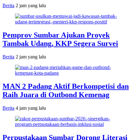
Berita
2 jam yang lalu
Pemprov Sumbar Ajukan Proyek
Tambak Udang, KKP Segera Survei
Berita
2 jam yang lalu
MAN 2 Padang Aktif Berkompetisi dan
Raih Juara di Outbond Kemenag
Berita
4 jam yang lalu
Perpustakaan Sumbar Dorong Literasi