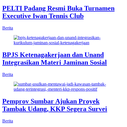
PELTI Padang Resmi Buka Turnamen
Executive Iwan Tennis Club
Berita
BPJS Ketenagakerjaan dan Unand
Integrasikan Materi Jaminan Sosial
Berita
Pemprov Sumbar Ajukan Proyek
Tambak Udang, KKP Segera Survei
Berita