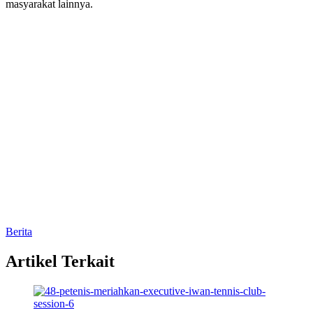
masyarakat lainnya.
Berita
Artikel Terkait