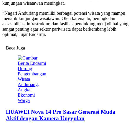
kunjungan wisatawan meningkat.
“Nagari Anduriang memiliki berbagai potensi wisata yang mampu
menarik kunjungan wisatawan. Oleh karena itu, peningkatan
aksesibilitas, infrastruktur, dan fasilitas pendukung menjadi hal yang
sangat penting agar sektor pariwisata dapat berkembang lebih
optimal,” ujar Endarmi.
Baca Juga
HUAWEI Nova 14 Pro Sasar Generasi Muda
Aktif dengan Kamera Unggulan