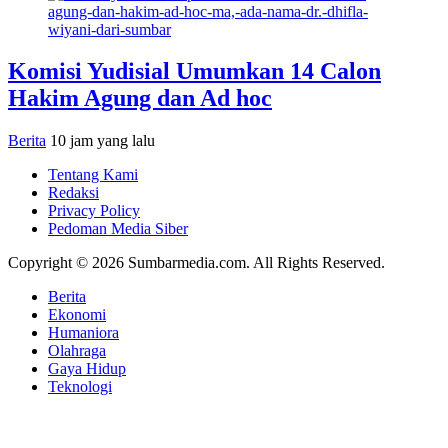
Komisi Yudisial Umumkan 14 Calon
Hakim Agung dan Ad hoc
Berita
10 jam yang lalu
Tentang Kami
Redaksi
Privacy Policy
Pedoman Media Siber
Copyright © 2026 Sumbarmedia.com. All Rights Reserved.
Berita
Ekonomi
Humaniora
Olahraga
Gaya Hidup
Teknologi