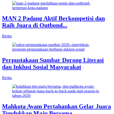
MAN 2 Padang Aktif Berkompetisi dan
Raih Juara di Outbond...
Berita
Perpustakaan Sumbar Dorong Literasi
dan Inklusi Sosial Masyarakat
Berita
Mahkota Ayam Pertahankan Gelar Juara
Tundukkan Maju Bersama