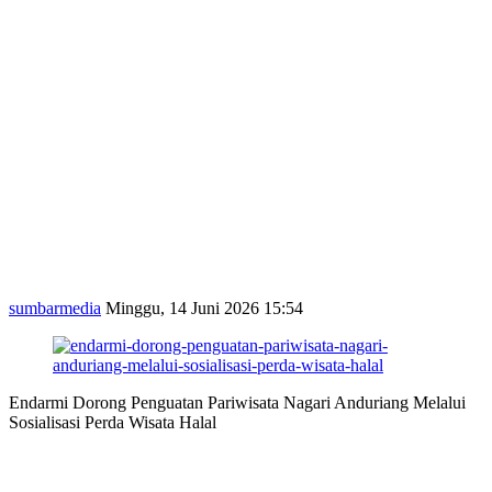
sumbarmedia
Minggu, 14 Juni 2026 15:54
Endarmi Dorong Penguatan Pariwisata Nagari Anduriang Melalui
Sosialisasi Perda Wisata Halal