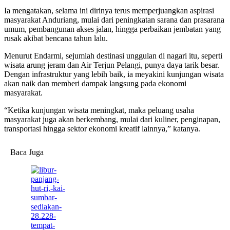
Ia mengatakan, selama ini dirinya terus memperjuangkan aspirasi
masyarakat Anduriang, mulai dari peningkatan sarana dan prasarana
umum, pembangunan akses jalan, hingga perbaikan jembatan yang
rusak akibat bencana tahun lalu.
Menurut Endarmi, sejumlah destinasi unggulan di nagari itu, seperti
wisata arung jeram dan Air Terjun Pelangi, punya daya tarik besar.
Dengan infrastruktur yang lebih baik, ia meyakini kunjungan wisata
akan naik dan memberi dampak langsung pada ekonomi
masyarakat.
“Ketika kunjungan wisata meningkat, maka peluang usaha
masyarakat juga akan berkembang, mulai dari kuliner, penginapan,
transportasi hingga sektor ekonomi kreatif lainnya,” katanya.
Baca Juga