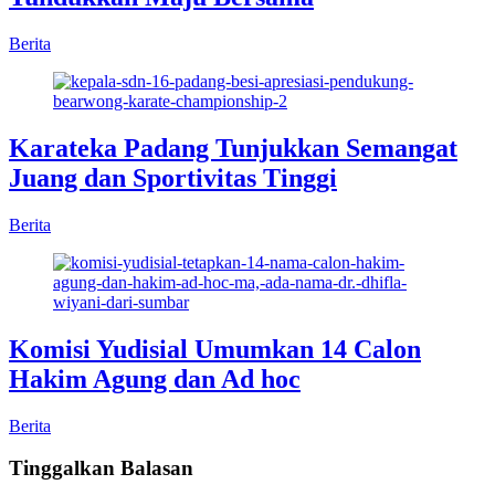
Berita
Karateka Padang Tunjukkan Semangat
Juang dan Sportivitas Tinggi
Berita
Komisi Yudisial Umumkan 14 Calon
Hakim Agung dan Ad hoc
Berita
Tinggalkan Balasan