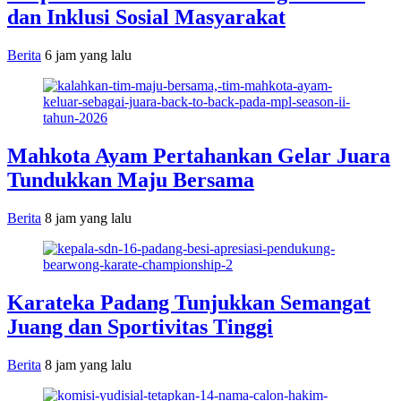
dan Inklusi Sosial Masyarakat
Berita
6 jam yang lalu
Mahkota Ayam Pertahankan Gelar Juara
Tundukkan Maju Bersama
Berita
8 jam yang lalu
Karateka Padang Tunjukkan Semangat
Juang dan Sportivitas Tinggi
Berita
8 jam yang lalu