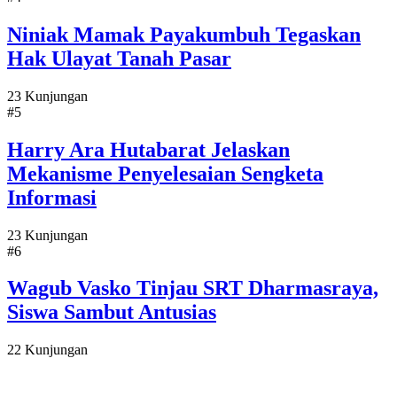
Niniak Mamak Payakumbuh Tegaskan
Hak Ulayat Tanah Pasar
23 Kunjungan
#5
Harry Ara Hutabarat Jelaskan
Mekanisme Penyelesaian Sengketa
Informasi
23 Kunjungan
#6
Wagub Vasko Tinjau SRT Dharmasraya,
Siswa Sambut Antusias
22 Kunjungan