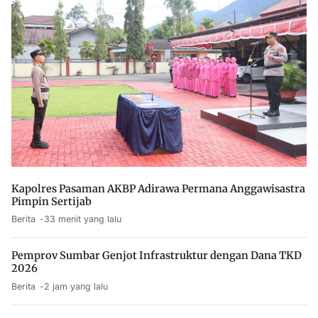
Kapolres Pasaman AKBP Adirawa Permana Anggawisastra
Pimpin Sertijab
Berita
33 menit yang lalu
Pemprov Sumbar Genjot Infrastruktur dengan Dana TKD
2026
Berita
2 jam yang lalu