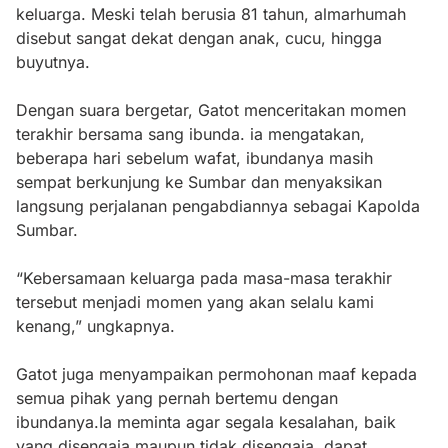
keluarga. Meski telah berusia 81 tahun, almarhumah
disebut sangat dekat dengan anak, cucu, hingga
buyutnya.
Dengan suara bergetar, Gatot menceritakan momen
terakhir bersama sang ibunda. ia mengatakan,
beberapa hari sebelum wafat, ibundanya masih
sempat berkunjung ke Sumbar dan menyaksikan
langsung perjalanan pengabdiannya sebagai Kapolda
Sumbar.
“Kebersamaan keluarga pada masa-masa terakhir
tersebut menjadi momen yang akan selalu kami
kenang,” ungkapnya.
Gatot juga menyampaikan permohonan maaf kepada
semua pihak yang pernah bertemu dengan
ibundanya.Ia meminta agar segala kesalahan, baik
yang disengaja maupun tidak disengaja, dapat