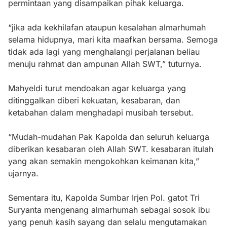
permintaan yang disampaikan pihak keluarga.
“jika ada kekhilafan ataupun kesalahan almarhumah
selama hidupnya, mari kita maafkan bersama. Semoga
tidak ada lagi yang menghalangi perjalanan beliau
menuju rahmat dan ampunan Allah SWT,” tuturnya.
Mahyeldi turut mendoakan agar keluarga yang
ditinggalkan diberi kekuatan, kesabaran, dan
ketabahan dalam menghadapi musibah tersebut.
“Mudah-mudahan Pak Kapolda dan seluruh keluarga
diberikan kesabaran oleh Allah SWT. kesabaran itulah
yang akan semakin mengokohkan keimanan kita,”
ujarnya.
Sementara itu, Kapolda Sumbar Irjen Pol. gatot Tri
Suryanta mengenang almarhumah sebagai sosok ibu
yang penuh kasih sayang dan selalu mengutamakan