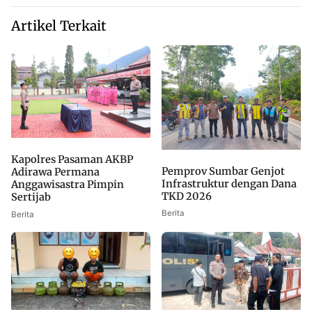
Artikel Terkait
Kapolres Pasaman AKBP
Pemprov Sumbar Genjot
Adirawa Permana
Infrastruktur dengan Dana
Anggawisastra Pimpin
TKD 2026
Sertijab
Berita
Berita