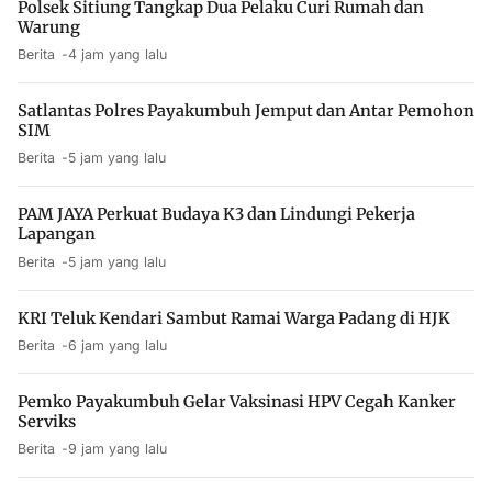
Polsek Sitiung Tangkap Dua Pelaku Curi Rumah dan
Warung
Berita
4 jam yang lalu
Satlantas Polres Payakumbuh Jemput dan Antar Pemohon
SIM
Berita
5 jam yang lalu
PAM JAYA Perkuat Budaya K3 dan Lindungi Pekerja
Lapangan
Berita
5 jam yang lalu
KRI Teluk Kendari Sambut Ramai Warga Padang di HJK
Berita
6 jam yang lalu
Pemko Payakumbuh Gelar Vaksinasi HPV Cegah Kanker
Serviks
Berita
9 jam yang lalu