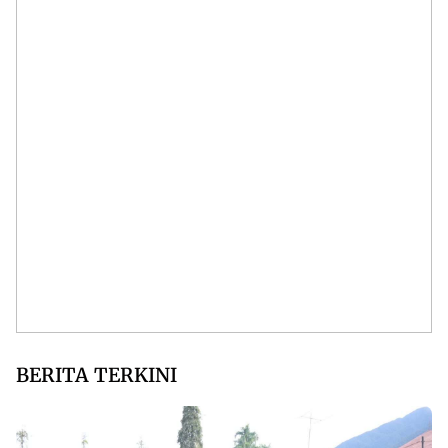
BERITA TERKINI