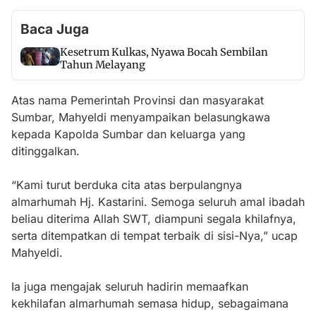
Baca Juga
Kesetrum Kulkas, Nyawa Bocah Sembilan
Tahun Melayang
Atas nama Pemerintah Provinsi dan masyarakat
Sumbar, Mahyeldi menyampaikan belasungkawa
kepada Kapolda Sumbar dan keluarga yang
ditinggalkan.
“Kami turut berduka cita atas berpulangnya
almarhumah Hj. Kastarini. Semoga seluruh amal ibadah
beliau diterima Allah SWT, diampuni segala khilafnya,
serta ditempatkan di tempat terbaik di sisi-Nya,” ucap
Mahyeldi.
Ia juga mengajak seluruh hadirin memaafkan
kekhilafan almarhumah semasa hidup, sebagaimana