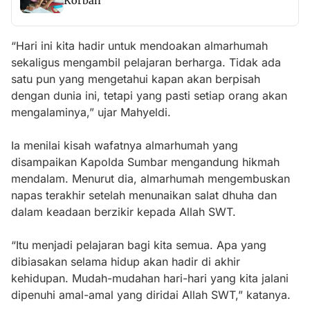
Korban
“Hari ini kita hadir untuk mendoakan almarhumah
sekaligus mengambil pelajaran berharga. Tidak ada
satu pun yang mengetahui kapan akan berpisah
dengan dunia ini, tetapi yang pasti setiap orang akan
mengalaminya,” ujar Mahyeldi.
Ia menilai kisah wafatnya almarhumah yang
disampaikan Kapolda Sumbar mengandung hikmah
mendalam. Menurut dia, almarhumah mengembuskan
napas terakhir setelah menunaikan salat dhuha dan
dalam keadaan berzikir kepada Allah SWT.
“Itu menjadi pelajaran bagi kita semua. Apa yang
dibiasakan selama hidup akan hadir di akhir
kehidupan. Mudah-mudahan hari-hari yang kita jalani
dipenuhi amal-amal yang diridai Allah SWT,” katanya.