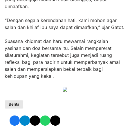
dimaafkan.
“Dengan segala kerendahan hati, kami mohon agar
salah dan khilaf ibu saya dapat dimaafkan,” ujar Gatot.
Suasana khidmat dan haru mewarnai rangkaian
yasinan dan doa bersama itu. Selain mempererat
silaturahmi, kegiatan tersebut juga menjadi ruang
refleksi bagi para hadirin untuk memperbanyak amal
saleh dan mempersiapkan bekal terbaik bagi
kehidupan yang kekal.
Berita