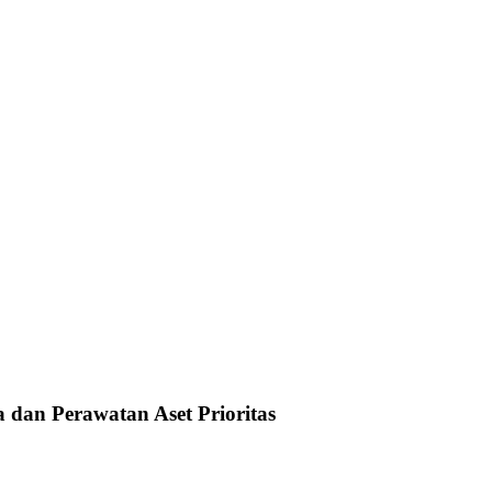
dan Perawatan Aset Prioritas