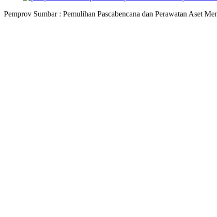
Pemprov Sumbar : Pemulihan Pascabencana dan Perawatan Aset Menja