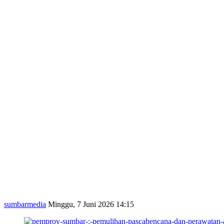
sumbarmedia
Minggu, 7 Juni 2026 14:15