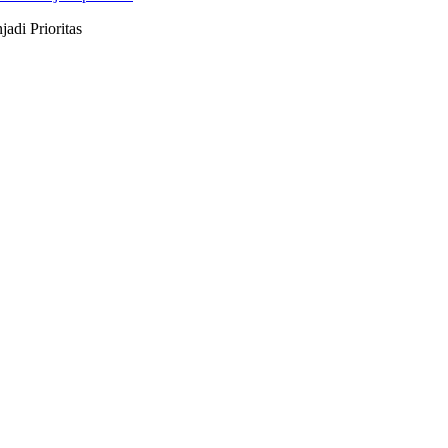
di Prioritas