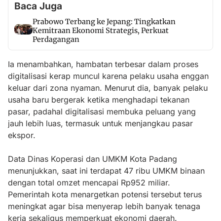
Baca Juga
Prabowo Terbang ke Jepang: Tingkatkan
Kemitraan Ekonomi Strategis, Perkuat
Perdagangan
Ia menambahkan, hambatan terbesar dalam proses
digitalisasi kerap muncul karena pelaku usaha enggan
keluar dari zona nyaman. Menurut dia, banyak pelaku
usaha baru bergerak ketika menghadapi tekanan
pasar, padahal digitalisasi membuka peluang yang
jauh lebih luas, termasuk untuk menjangkau pasar
ekspor.
Data Dinas Koperasi dan UMKM Kota Padang
menunjukkan, saat ini terdapat 47 ribu UMKM binaan
dengan total omzet mencapai Rp952 miliar.
Pemerintah kota menargetkan potensi tersebut terus
meningkat agar bisa menyerap lebih banyak tenaga
kerja sekaligus memperkuat ekonomi daerah.