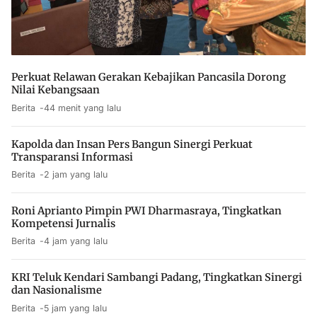
Perkuat Relawan Gerakan Kebajikan Pancasila Dorong
Nilai Kebangsaan
Berita
44 menit yang lalu
Kapolda dan Insan Pers Bangun Sinergi Perkuat
Transparansi Informasi
Berita
2 jam yang lalu
Roni Aprianto Pimpin PWI Dharmasraya, Tingkatkan
Kompetensi Jurnalis
Berita
4 jam yang lalu
KRI Teluk Kendari Sambangi Padang, Tingkatkan Sinergi
dan Nasionalisme
Berita
5 jam yang lalu