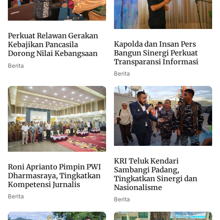
Perkuat Relawan Gerakan
Kapolda dan Insan Pers
Kebajikan Pancasila
Bangun Sinergi Perkuat
Dorong Nilai Kebangsaan
Transparansi Informasi
Berita
Berita
KRI Teluk Kendari
Roni Aprianto Pimpin PWI
Sambangi Padang,
Dharmasraya, Tingkatkan
Tingkatkan Sinergi dan
Kompetensi Jurnalis
Nasionalisme
Berita
Berita