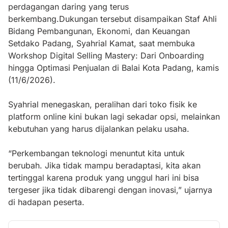
perdagangan daring yang terus
berkembang.Dukungan tersebut disampaikan Staf Ahli
Bidang Pembangunan, Ekonomi, dan Keuangan
Setdako Padang, Syahrial Kamat, saat membuka
Workshop Digital Selling Mastery: Dari Onboarding
hingga Optimasi Penjualan di Balai Kota Padang, kamis
(11/6/2026).
Syahrial menegaskan, peralihan dari toko fisik ke
platform online kini bukan lagi sekadar opsi, melainkan
kebutuhan yang harus dijalankan pelaku usaha.
“Perkembangan teknologi menuntut kita untuk
berubah. Jika tidak mampu beradaptasi, kita akan
tertinggal karena produk yang unggul hari ini bisa
tergeser jika tidak dibarengi dengan inovasi,” ujarnya
di hadapan peserta.