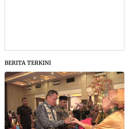
BERITA TERKINI