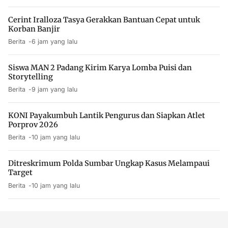
Cerint Iralloza Tasya Gerakkan Bantuan Cepat untuk
Korban Banjir
Berita
6 jam yang lalu
Siswa MAN 2 Padang Kirim Karya Lomba Puisi dan
Storytelling
Berita
9 jam yang lalu
KONI Payakumbuh Lantik Pengurus dan Siapkan Atlet
Porprov 2026
Berita
10 jam yang lalu
Ditreskrimum Polda Sumbar Ungkap Kasus Melampaui
Target
Berita
10 jam yang lalu