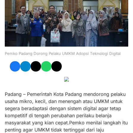
Pemko Padang Dorong Pelaku UMKM Adopsi Teknologi Digital
Padang – Pemerintah Kota Padang mendorong pelaku
usaha mikro, kecil, dan menengah atau UMKM untuk
segera beradaptasi dengan sistem digital agar tetap
kompetitif di tengah perubahan perilaku belanja
masyarakat yang kian cepat.Pemko menilai langkah itu
penting agar UMKM tidak tertinggal dari laju