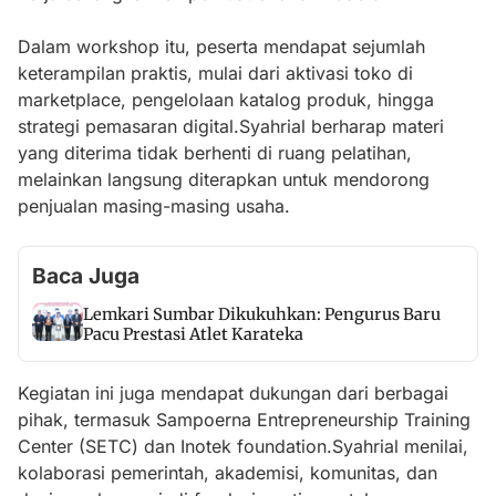
Dalam workshop itu, peserta mendapat sejumlah
keterampilan praktis, mulai dari aktivasi toko di
marketplace, pengelolaan katalog produk, hingga
strategi pemasaran digital.Syahrial berharap materi
yang diterima tidak berhenti di ruang pelatihan,
melainkan langsung diterapkan untuk mendorong
penjualan masing-masing usaha.
Baca Juga
Lemkari Sumbar Dikukuhkan: Pengurus Baru
Pacu Prestasi Atlet Karateka
Kegiatan ini juga mendapat dukungan dari berbagai
pihak, termasuk Sampoerna Entrepreneurship Training
Center (SETC) dan Inotek foundation.Syahrial menilai,
kolaborasi pemerintah, akademisi, komunitas, dan