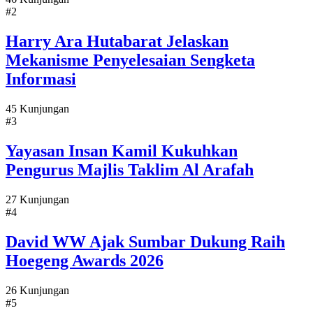
#2
Harry Ara Hutabarat Jelaskan
Mekanisme Penyelesaian Sengketa
Informasi
45 Kunjungan
#3
Yayasan Insan Kamil Kukuhkan
Pengurus Majlis Taklim Al Arafah
27 Kunjungan
#4
David WW Ajak Sumbar Dukung Raih
Hoegeng Awards 2026
26 Kunjungan
#5