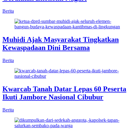
Berita
Muhidi Ajak Masyarakat Tingkatkan
Kewaspadaan Dini Bersama
Berita
Kwarcab Tanah Datar Lepas 60 Peserta
Ikuti Jambore Nasional Cibubur
Berita