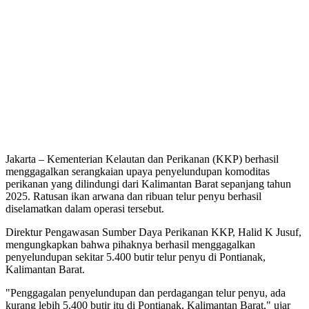
Jakarta – Kementerian Kelautan dan Perikanan (KKP) berhasil
menggagalkan serangkaian upaya penyelundupan komoditas
perikanan yang dilindungi dari Kalimantan Barat sepanjang tahun
2025. Ratusan ikan arwana dan ribuan telur penyu berhasil
diselamatkan dalam operasi tersebut.
Direktur Pengawasan Sumber Daya Perikanan KKP, Halid K Jusuf,
mengungkapkan bahwa pihaknya berhasil menggagalkan
penyelundupan sekitar 5.400 butir telur penyu di Pontianak,
Kalimantan Barat.
"Penggagalan penyelundupan dan perdagangan telur penyu, ada
kurang lebih 5.400 butir itu di Pontianak, Kalimantan Barat," ujar