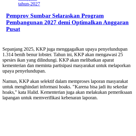
Pemprov Sumbar Selaraskan Program
Pembangunan 2027 demi Optimalkan Anggaran
Pusat
Sepanjang 2025, KKP juga menggagalkan upaya penyelundupan
1.314 benih benur lobster. Tahun ini, KKP akan mengawasi 25
spesies ikan yang dilindungi. KKP akan melibatkan aparat
kementerian dan meminta partisipasi masyarakat untuk melaporkan
upaya penyelundupan.
Namun, KKP akan selektif dalam memproses laporan masyarakat
untuk menghindari informasi hoaks. "Karena bisa jadi itu sekedar
hoaks," kata Halid. Kementerian juga akan melakukan pemeriksaan
lapangan untuk memverifikasi kebenaran laporan.