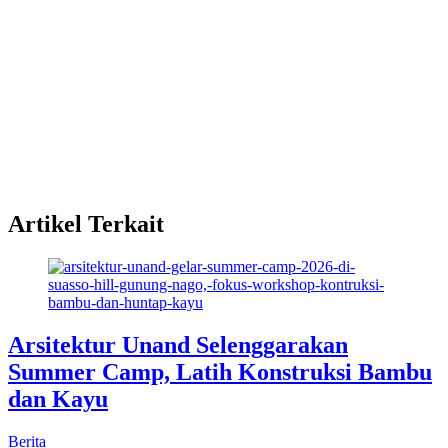
Artikel Terkait
Arsitektur Unand Selenggarakan
Summer Camp, Latih Konstruksi Bambu
dan Kayu
Berita