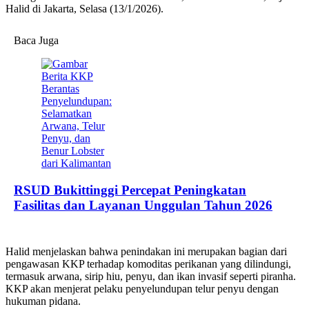
Halid di Jakarta, Selasa (13/1/2026).
Baca Juga
RSUD Bukittinggi Percepat Peningkatan
Fasilitas dan Layanan Unggulan Tahun 2026
Halid menjelaskan bahwa penindakan ini merupakan bagian dari
pengawasan KKP terhadap komoditas perikanan yang dilindungi,
termasuk arwana, sirip hiu, penyu, dan ikan invasif seperti piranha.
KKP akan menjerat pelaku penyelundupan telur penyu dengan
hukuman pidana.