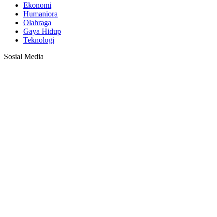
Ekonomi
Humaniora
Olahraga
Gaya Hidup
Teknologi
Sosial Media