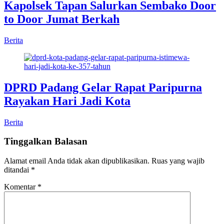
Kapolsek Tapan Salurkan Sembako Door
to Door Jumat Berkah
Berita
DPRD Padang Gelar Rapat Paripurna
Rayakan Hari Jadi Kota
Berita
Tinggalkan Balasan
Alamat email Anda tidak akan dipublikasikan.
Ruas yang wajib
ditandai
*
Komentar
*