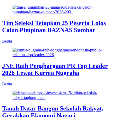
Tim Seleksi Tetapkan 25 Peserta Lolos
Calon Pimpinan BAZNAS Sumbar
Berita
JNE Raih Penghargaan PR Top Leader
2026 Lewat Kurnia Nugraha
Berita
Tanah Datar Bangun Sekolah Rakyat,
Gerakkan Ekonomi Nagari