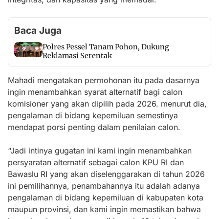
Baca Juga
Polres Pessel Tanam Pohon, Dukung
Reklamasi Serentak
Mahadi mengatakan permohonan itu pada dasarnya
ingin menambahkan syarat alternatif bagi calon
komisioner yang akan dipilih pada 2026. menurut dia,
pengalaman di bidang kepemiluan semestinya
mendapat porsi penting dalam penilaian calon.
“Jadi intinya gugatan ini kami ingin menambahkan
persyaratan alternatif sebagai calon KPU RI dan
Bawaslu RI yang akan diselenggarakan di tahun 2026
ini pemilihannya, penambahannya itu adalah adanya
pengalaman di bidang kepemiluan di kabupaten kota
maupun provinsi, dan kami ingin memastikan bahwa