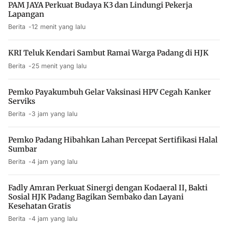
PAM JAYA Perkuat Budaya K3 dan Lindungi Pekerja
Lapangan
Berita
12 menit yang lalu
KRI Teluk Kendari Sambut Ramai Warga Padang di HJK
Berita
25 menit yang lalu
Pemko Payakumbuh Gelar Vaksinasi HPV Cegah Kanker
Serviks
Berita
3 jam yang lalu
Pemko Padang Hibahkan Lahan Percepat Sertifikasi Halal
Sumbar
Berita
4 jam yang lalu
Fadly Amran Perkuat Sinergi dengan Kodaeral II, Bakti
Sosial HJK Padang Bagikan Sembako dan Layani
Kesehatan Gratis
Berita
4 jam yang lalu