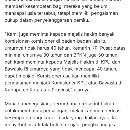
memberi kesempatan bagi mereka yang belum
mencapai usia tersebut, tetapi memiliki pengalaman
cukup dalam penyelenggaraan pemilu.
“Kami juga meminta kepada majelis hakim banyak
komisioner-komisioner di badan-badan lain itu
umurnya tidak harus 40 tahun, kemarin KPI Pusat batas
minimal umurnya 30 tahun dan BPKN juga 30 tahun,
nah kami meminta kepada Majelis Hakim di KPU dan
Bawaslu RI umurnya yang tidak mencapai 40 tahun,
dapat menjadi Komisioner asalkan memiliki
pengalaman menjadi Komisioner KPU atau Bawaslu di
Kabupaten Kota atau Provinsi,” ujarnya.
Mahadi menegaskan, permohonan tersebut bukan
untuk membatasi persaingan, melainkan memperluas
kesempatan bagi kader muda yang dinilai layak. Ia
menyebut usia tidak boleh menjadi penghalang jika