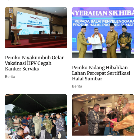
Pemko Payakumbuh Gelar
Vaksinasi HPV Cegah
Pemko Padang Hibahkan
Kanker Serviks
Lahan Percepat Sertifikasi
Berita
Halal Sumbar
Berita