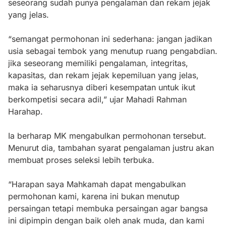
seseorang sudah punya pengalaman dan rekam jejak
yang jelas.
“semangat permohonan ini sederhana: jangan jadikan
usia sebagai tembok yang menutup ruang pengabdian.
jika seseorang memiliki pengalaman, integritas,
kapasitas, dan rekam jejak kepemiluan yang jelas,
maka ia seharusnya diberi kesempatan untuk ikut
berkompetisi secara adil,” ujar Mahadi Rahman
Harahap.
Ia berharap MK mengabulkan permohonan tersebut.
Menurut dia, tambahan syarat pengalaman justru akan
membuat proses seleksi lebih terbuka.
“Harapan saya Mahkamah dapat mengabulkan
permohonan kami, karena ini bukan menutup
persaingan tetapi membuka persaingan agar bangsa
ini dipimpin dengan baik oleh anak muda, dan kami