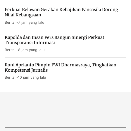
Perkuat Relawan Gerakan Kebajikan Pancasila Dorong
Nilai Kebangsaan
Berita
7 jam yang lalu
Kapolda dan Insan Pers Bangun Sinergi Perkuat
Transparansi Informasi
Berita
8 jam yang lalu
Roni Aprianto Pimpin PWI Dharmasraya, Tingkatkan
Kompetensi Jurnalis
Berita
10 jam yang lalu