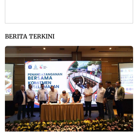
BERITA TERKINI