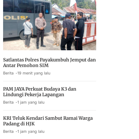
Satlantas Polres Payakumbuh Jemput dan
Antar Pemohon SIM
Berita
19 menit yang lalu
PAM JAYA Perkuat Budaya K3 dan
Lindungi Pekerja Lapangan
Berita
1 jam yang lalu
KRI Teluk Kendari Sambut Ramai Warga
Padang di HJK
Berita
1 jam yang lalu