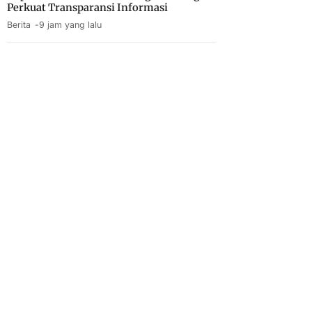
Perkuat Transparansi Informasi
Berita
9 jam yang lalu