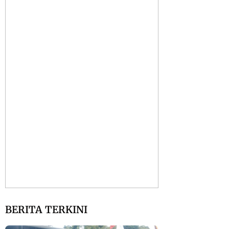
BERITA TERKINI