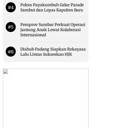
Polres Payakumbuh Gelar Parade
#4
Sambut dan Lepas Kapolres Baru
Pemprov Sumbar Perkuat Operasi
#5
Jantung Anak Lewat Kolaborasi
Internasional
Dishub Padang Siapkan Rekayasa
#6
Lalu Lintas Sukseskan HJK