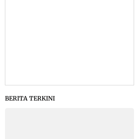
BERITA TERKINI