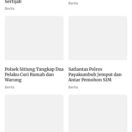
Sertijab
Berita
Berita
Polsek Sitiung Tangkap Dua
Satlantas Polres
Pelaku Curi Rumah dan
Payakumbuh Jemput dan
Warung
Antar Pemohon SIM
Berita
Berita