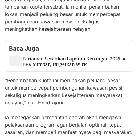
tambahan kuota tersebut. Ia menilai penambahan
lokasi menjadi peluang besar untuk mempercepat
pembangunan kawasan pesisir sekaligus
meningkatkan kesejahteraan nelayan.
Baca Juga
Pariaman Serahkan Laporan Keuangan 2025 ke
BPK Sumbar, Targetkan WTP
“Penambahan kuota ini merupakan peluang besar
untuk mempercepat pembangunan kawasan pesisir
sekaligus meningkatkan kesejahteraan masyarakat
nelayan,” ujar Hendrajoni.
Ia menegaskan pemerintah daerah akan mengawal
pelaksanaan program agar berjalan optimal, tepat
sasaran, dan memberi manfaat nyata bagi masyarakat.