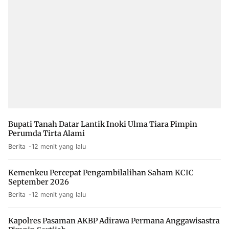
Bupati Tanah Datar Lantik Inoki Ulma Tiara Pimpin
Perumda Tirta Alami
Berita
12 menit yang lalu
Kemenkeu Percepat Pengambilalihan Saham KCIC
September 2026
Berita
12 menit yang lalu
Kapolres Pasaman AKBP Adirawa Permana Anggawisastra