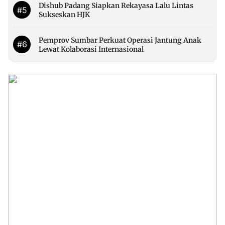
Dishub Padang Siapkan Rekayasa Lalu Lintas
#5
Sukseskan HJK
Pemprov Sumbar Perkuat Operasi Jantung Anak
#6
Lewat Kolaborasi Internasional