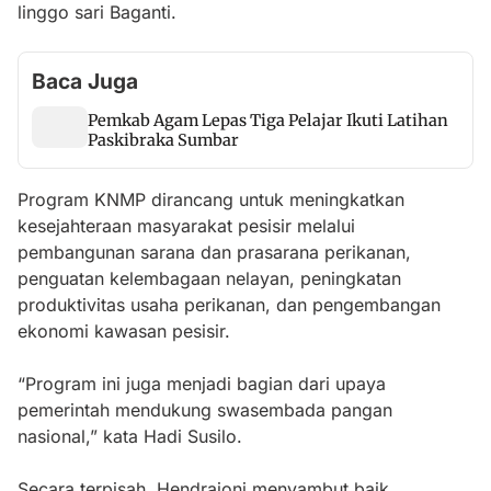
linggo sari Baganti.
Baca Juga
Pemkab Agam Lepas Tiga Pelajar Ikuti Latihan
Paskibraka Sumbar
Program KNMP dirancang untuk meningkatkan
kesejahteraan masyarakat pesisir melalui
pembangunan sarana dan prasarana perikanan,
penguatan kelembagaan nelayan, peningkatan
produktivitas usaha perikanan, dan pengembangan
ekonomi kawasan pesisir.
“Program ini juga menjadi bagian dari upaya
pemerintah mendukung swasembada pangan
nasional,” kata Hadi Susilo.
Secara terpisah, Hendrajoni menyambut baik