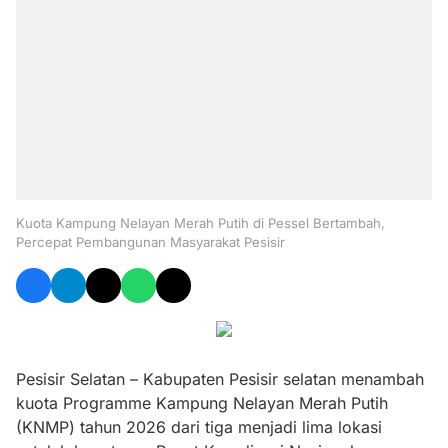
Kuota Kampung Nelayan Merah Putih di Pessel Bertambah,
Percepat Pembangunan Masyarakat Pesisir
Pesisir Selatan – Kabupaten Pesisir selatan menambah
kuota Programme Kampung Nelayan Merah Putih
(KNMP) tahun 2026 dari tiga menjadi lima lokasi