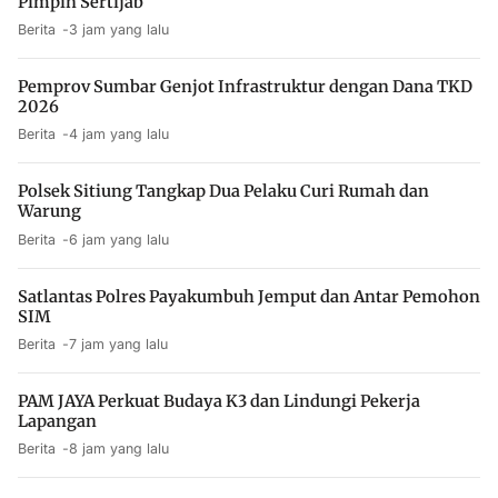
Pimpin Sertijab
Berita
3 jam yang lalu
Pemprov Sumbar Genjot Infrastruktur dengan Dana TKD
2026
Berita
4 jam yang lalu
Polsek Sitiung Tangkap Dua Pelaku Curi Rumah dan
Warung
Berita
6 jam yang lalu
Satlantas Polres Payakumbuh Jemput dan Antar Pemohon
SIM
Berita
7 jam yang lalu
PAM JAYA Perkuat Budaya K3 dan Lindungi Pekerja
Lapangan
Berita
8 jam yang lalu