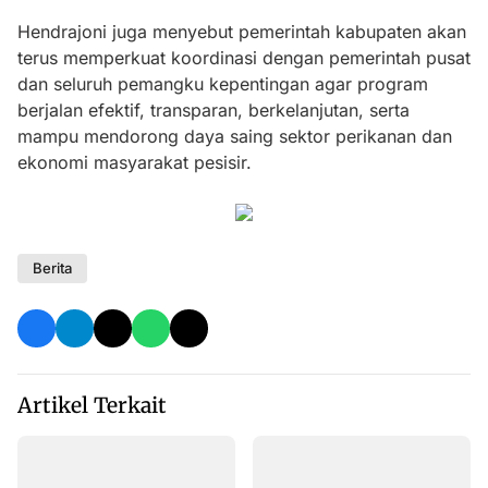
Hendrajoni juga menyebut pemerintah kabupaten akan
terus memperkuat koordinasi dengan pemerintah pusat
dan seluruh pemangku kepentingan agar program
berjalan efektif, transparan, berkelanjutan, serta
mampu mendorong daya saing sektor perikanan dan
ekonomi masyarakat pesisir.
Berita
Artikel Terkait