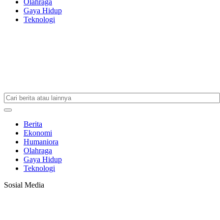
Olahraga
Gaya Hidup
Teknologi
Berita
Ekonomi
Humaniora
Olahraga
Gaya Hidup
Teknologi
Sosial Media