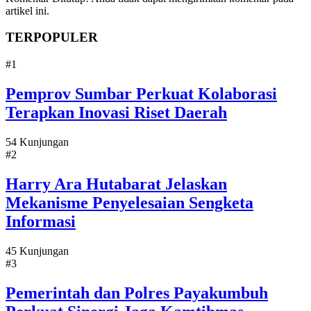
artikel ini.
TERPOPULER
#1
Pemprov Sumbar Perkuat Kolaborasi
Terapkan Inovasi Riset Daerah
54 Kunjungan
#2
Harry Ara Hutabarat Jelaskan
Mekanisme Penyelesaian Sengketa
Informasi
45 Kunjungan
#3
Pemerintah dan Polres Payakumbuh