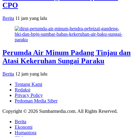
CPO
Berita
11 jam yang lalu
Perumda Air Minum Padang Tinjau dan
Atasi Kekeruhan Sungai Paraku
Berita
12 jam yang lalu
Tentang Kami
Redaksi
Privacy Policy
Pedoman Media Siber
Copyright © 2026 Sumbarmedia.com. All Rights Reserved.
Berita
Ekonomi
Humaniora