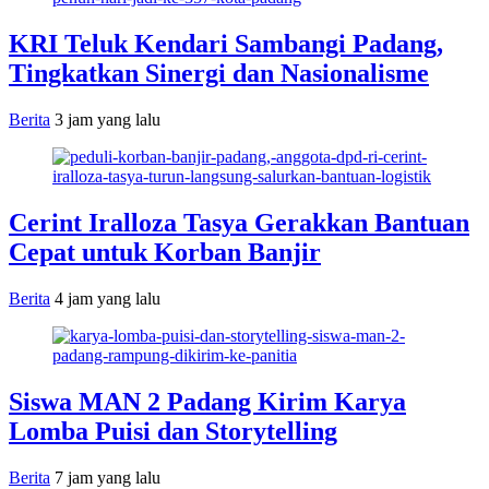
KRI Teluk Kendari Sambangi Padang,
Tingkatkan Sinergi dan Nasionalisme
Berita
3 jam yang lalu
Cerint Iralloza Tasya Gerakkan Bantuan
Cepat untuk Korban Banjir
Berita
4 jam yang lalu
Siswa MAN 2 Padang Kirim Karya
Lomba Puisi dan Storytelling
Berita
7 jam yang lalu