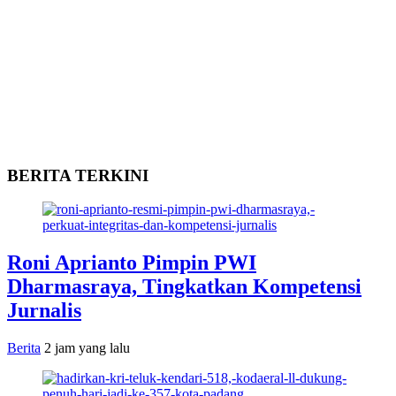
BERITA TERKINI
Roni Aprianto Pimpin PWI
Dharmasraya, Tingkatkan Kompetensi
Jurnalis
Berita
2 jam yang lalu