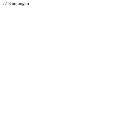
27 Kunjungan