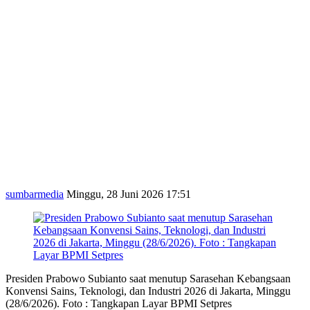
sumbarmedia
Minggu, 28 Juni 2026 17:51
Presiden Prabowo Subianto saat menutup Sarasehan Kebangsaan
Konvensi Sains, Teknologi, dan Industri 2026 di Jakarta, Minggu
(28/6/2026). Foto : Tangkapan Layar BPMI Setpres