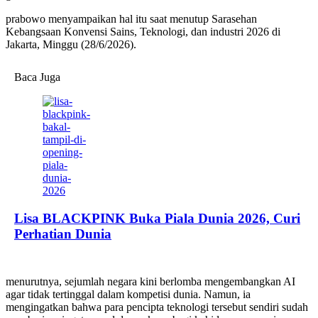
prabowo menyampaikan hal itu saat menutup Sarasehan
Kebangsaan Konvensi Sains, Teknologi, dan industri 2026 di
Jakarta, Minggu (28/6/2026).
Baca Juga
Lisa BLACKPINK Buka Piala Dunia 2026, Curi
Perhatian Dunia
menurutnya, sejumlah negara kini berlomba mengembangkan AI
agar tidak tertinggal dalam kompetisi dunia. Namun, ia
mengingatkan bahwa para pencipta teknologi tersebut sendiri sudah