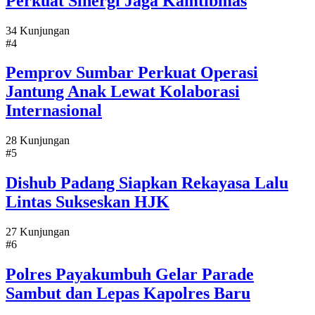
Perkuat Sinergi Jaga Kamtibmas
34 Kunjungan
#4
Pemprov Sumbar Perkuat Operasi
Jantung Anak Lewat Kolaborasi
Internasional
28 Kunjungan
#5
Dishub Padang Siapkan Rekayasa Lalu
Lintas Sukseskan HJK
27 Kunjungan
#6
Polres Payakumbuh Gelar Parade
Sambut dan Lepas Kapolres Baru