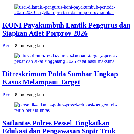
KONI Payakumbuh Lantik Pengurus dan
Siapkan Atlet Porprov 2026
Berita
8 jam yang lalu
Ditreskrimum Polda Sumbar Ungkap
Kasus Melampaui Target
Berita
8 jam yang lalu
Satlantas Polres Pessel Tingkatkan
Edukasi dan Pengawasan Sopir Truk