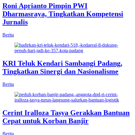
Roni Aprianto Pimpin PWI
Dharmasraya, Tingkatkan Kompetensi
Jurnalis
Berita
KRI Teluk Kendari Sambangi Padang,
Tingkatkan Sinergi dan Nasionalisme
Berita
Cerint Iralloza Tasya Gerakkan Bantuan
Cepat untuk Korban Banjir
Berita