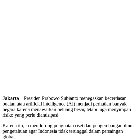
Jakarta
– Presiden Prabowo Subianto menegaskan kecerdasan
buatan atau artificial intelligence (AI) menjadi perhatian banyak
negara karena menawarkan peluang besar, tetapi juga menyimpan
risiko yang perlu diantisipasi.
Karena itu, ia mendorong penguatan riset dan pengembangan ilmu
pengetahuan agar Indonesia tidak tertinggal dalam persaingan
global.