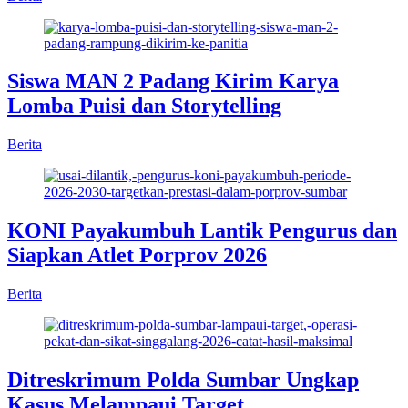
Siswa MAN 2 Padang Kirim Karya
Lomba Puisi dan Storytelling
Berita
KONI Payakumbuh Lantik Pengurus dan
Siapkan Atlet Porprov 2026
Berita
Ditreskrimum Polda Sumbar Ungkap
Kasus Melampaui Target