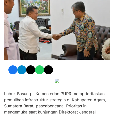
Lubuk Basung – Kementerian PUPR memprioritaskan
pemulihan infrastruktur strategis di Kabupaten Agam,
Sumatera Barat, pascabencana. Prioritas ini
mengemuka saat kunjungan Direktorat Jenderal