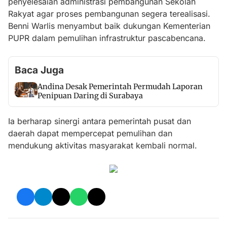
penyelesaian administrasi pembangunan Sekolah
Rakyat agar proses pembangunan segera terealisasi.
Benni Warlis menyambut baik dukungan Kementerian
PUPR dalam pemulihan infrastruktur pascabencana.
Baca Juga
Andina Desak Pemerintah Permudah Laporan
Penipuan Daring di Surabaya
Ia berharap sinergi antara pemerintah pusat dan
daerah dapat mempercepat pemulihan dan
mendukung aktivitas masyarakat kembali normal.