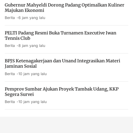
Gubernur Mahyeldi Dorong Padang Optimalkan Kuliner
Majukan Ekonomi
Berita
6 jam yang lalu
PELTI Padang Resmi Buka Turnamen Executive Iwan
Tennis Club
Berita
8 jam yang lalu
BPJS Ketenagakerjaan dan Unand Integrasikan Materi
Jaminan Sosial
Berita
10 jam yang lalu
Pemprov Sumbar Ajukan Proyek Tambak Udang, KKP
Segera Survei
Berita
10 jam yang lalu