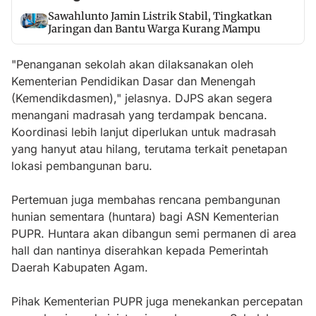
Sawahlunto Jamin Listrik Stabil, Tingkatkan
Jaringan dan Bantu Warga Kurang Mampu
"Penanganan sekolah akan dilaksanakan oleh
Kementerian Pendidikan Dasar dan Menengah
(Kemendikdasmen)," jelasnya. DJPS akan segera
menangani madrasah yang terdampak bencana.
Koordinasi lebih lanjut diperlukan untuk madrasah
yang hanyut atau hilang, terutama terkait penetapan
lokasi pembangunan baru.
Pertemuan juga membahas rencana pembangunan
hunian sementara (huntara) bagi ASN Kementerian
PUPR. Huntara akan dibangun semi permanen di area
hall dan nantinya diserahkan kepada Pemerintah
Daerah Kabupaten Agam.
Pihak Kementerian PUPR juga menekankan percepatan