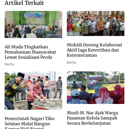
Artikel Terkait
Muhidi Dorong Kolaborasi
Ali Muda Tingkatkan
Aktif Jaga Ketertiban dan
Pemahaman Masyarakat
Ketenteraman
Lewat Sosialisasi Perda
Berita
Berita
Muzli M. Nur Ajak Warga
Pasaman Kelola Sampah
Pemerintah Nagari Tiku
Secara Berkelanjutan
Selatan Mulai Bangun