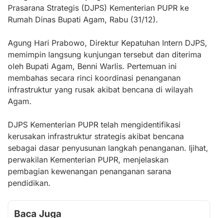
Prasarana Strategis (DJPS) Kementerian PUPR ke
Rumah Dinas Bupati Agam, Rabu (31/12).
Agung Hari Prabowo, Direktur Kepatuhan Intern DJPS,
memimpin langsung kunjungan tersebut dan diterima
oleh Bupati Agam, Benni Warlis. Pertemuan ini
membahas secara rinci koordinasi penanganan
infrastruktur yang rusak akibat bencana di wilayah
Agam.
DJPS Kementerian PUPR telah mengidentifikasi
kerusakan infrastruktur strategis akibat bencana
sebagai dasar penyusunan langkah penanganan. Ijihat,
perwakilan Kementerian PUPR, menjelaskan
pembagian kewenangan penanganan sarana
pendidikan.
Baca Juga