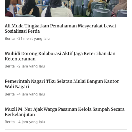
Ali Muda Tingkatkan Pemahaman Masyarakat Lewat
Sosialisasi Perda
Berita
21 menit yang lalu
Muhidi Dorong Kolaborasi Aktif Jaga Ketertiban dan
Ketenteraman
Berita
2 jam yang lalu
Pemerintah Nagari Tiku Selatan Mulai Bangun Kantor
Wali Nagari
Berita
4 jam yang lalu
Muzli M. Nur Ajak Warga Pasaman Kelola Sampah Secara
Berkelanjutan
Berita
4 jam yang lalu