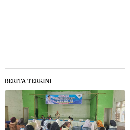
BERITA TERKINI