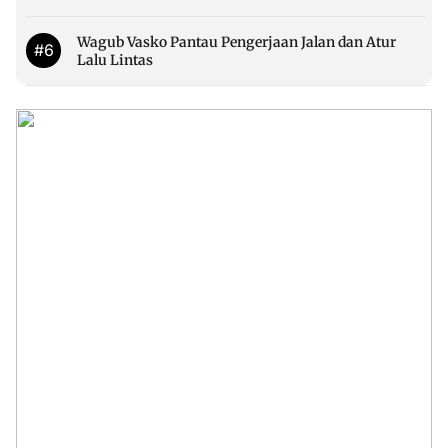
Wagub Vasko Pantau Pengerjaan Jalan dan Atur
#6
Lalu Lintas