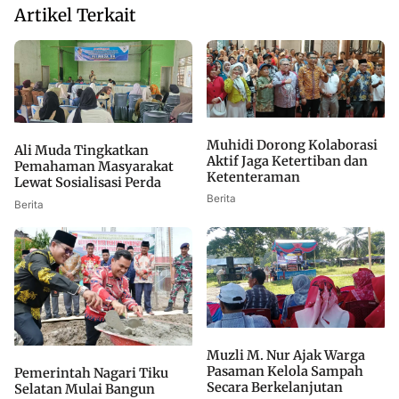
Artikel Terkait
Muhidi Dorong Kolaborasi
Ali Muda Tingkatkan
Aktif Jaga Ketertiban dan
Pemahaman Masyarakat
Ketenteraman
Lewat Sosialisasi Perda
Berita
Berita
Muzli M. Nur Ajak Warga
Pasaman Kelola Sampah
Pemerintah Nagari Tiku
Secara Berkelanjutan
Selatan Mulai Bangun