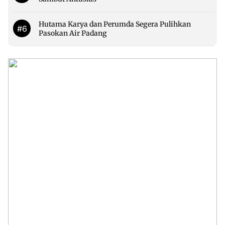
Hutama Karya dan Perumda Segera Pulihkan
#6
Pasokan Air Padang