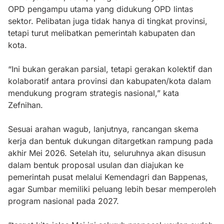
OPD pengampu utama yang didukung OPD lintas
sektor. Pelibatan juga tidak hanya di tingkat provinsi,
tetapi turut melibatkan pemerintah kabupaten dan
kota.
“Ini bukan gerakan parsial, tetapi gerakan kolektif dan
kolaboratif antara provinsi dan kabupaten/kota dalam
mendukung program strategis nasional,” kata
Zefnihan.
Sesuai arahan wagub, lanjutnya, rancangan skema
kerja dan bentuk dukungan ditargetkan rampung pada
akhir Mei 2026. Setelah itu, seluruhnya akan disusun
dalam bentuk proposal usulan dan diajukan ke
pemerintah pusat melalui Kemendagri dan Bappenas,
agar Sumbar memiliki peluang lebih besar memperoleh
program nasional pada 2027.