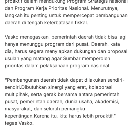
proaktif dalam mendukung Program Strategis nasional
dan Program Kerja Prioritas Nasional. Menurutnya,
langkah itu penting untuk mempercepat pembangunan
daerah di tengah keterbatasan fiskal.
Vasko menegaskan, pemerintah daerah tidak bisa lagi
hanya menunggu program dari pusat. Daerah, kata
dia, harus segera menyiapkan dukungan dan proposal
usulan yang matang agar Sumbar memperoleh
prioritas dalam pelaksanaan program nasional.
“Pembangunan daerah tidak dapat dilakukan sendiri-
sendiri.Dibutuhkan sinergi yang erat, kolaborasi
multipihak, serta gerak bersama antara pemerintah
pusat, pemerintah daerah, dunia usaha, akademisi,
masyarakat, dan seluruh pemangku
kepentingan.Karena itu, kita harus lebih proaktif,”
tegas Vasko.