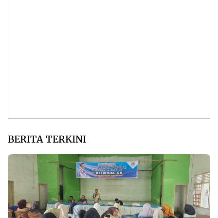
BERITA TERKINI