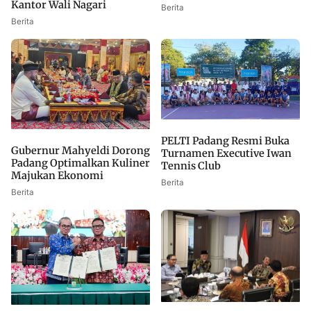
Kantor Wali Nagari
Berita
Berita
PELTI Padang Resmi Buka
Gubernur Mahyeldi Dorong
Turnamen Executive Iwan
Padang Optimalkan Kuliner
Tennis Club
Majukan Ekonomi
Berita
Berita