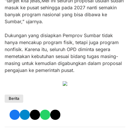
“target kita jelas,Mei ini seluruh proposal usulan sudah
masuk ke pusat sehingga pada 2027 nanti semakin
banyak program nasional yang bisa dibawa ke
Sumbar,” ujarnya.
Dukungan yang disiapkan Pemprov Sumbar tidak
hanya mencakup program fisik, tetapi juga program
nonfisik. Karena itu, seluruh OPD diminta segera
memetakan kebutuhan sesuai bidang tugas masing-
masing untuk kemudian digabungkan dalam proposal
pengajuan ke pemerintah pusat.
Berita