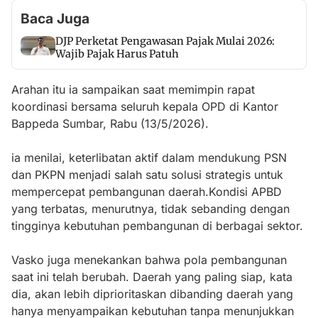
Baca Juga
DJP Perketat Pengawasan Pajak Mulai 2026:
Wajib Pajak Harus Patuh
Arahan itu ia sampaikan saat memimpin rapat
koordinasi bersama seluruh kepala OPD di Kantor
Bappeda Sumbar, Rabu (13/5/2026).
ia menilai, keterlibatan aktif dalam mendukung PSN
dan PKPN menjadi salah satu solusi strategis untuk
mempercepat pembangunan daerah.Kondisi APBD
yang terbatas, menurutnya, tidak sebanding dengan
tingginya kebutuhan pembangunan di berbagai sektor.
Vasko juga menekankan bahwa pola pembangunan
saat ini telah berubah. Daerah yang paling siap, kata
dia, akan lebih diprioritaskan dibanding daerah yang
hanya menyampaikan kebutuhan tanpa menunjukkan