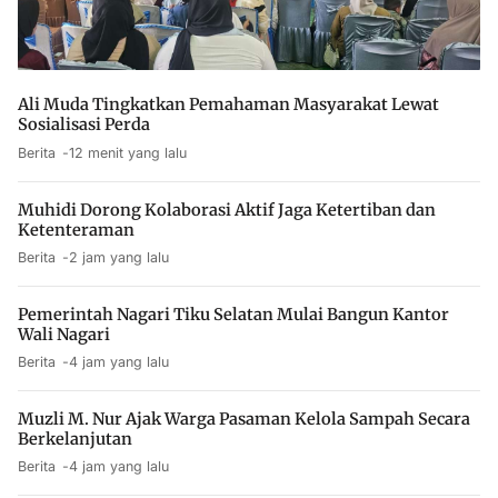
Ali Muda Tingkatkan Pemahaman Masyarakat Lewat
Sosialisasi Perda
Berita
12 menit yang lalu
Muhidi Dorong Kolaborasi Aktif Jaga Ketertiban dan
Ketenteraman
Berita
2 jam yang lalu
Pemerintah Nagari Tiku Selatan Mulai Bangun Kantor
Wali Nagari
Berita
4 jam yang lalu
Muzli M. Nur Ajak Warga Pasaman Kelola Sampah Secara
Berkelanjutan
Berita
4 jam yang lalu