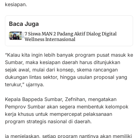
kesiapan.
Baca Juga
7 Siswa MAN 2 Padang Aktif Dialog Digital
Wellness Internasional
“Kalau kita ingin lebih banyak program pusat masuk ke
Sumbar, maka kesiapan daerah harus ditunjukkan
sejak awal, mulai dari konsep, skema rancangan
dukungan lintas sektor, hingga usulan proposal yang
terukur,” ujarnya.
Kepala Bappeda Sumbar, Zefnihan, mengatakan
Pemprov Sumbar akan segera membentuk kelompok
kerja khusus untuk mempercepat pelaksanaan
program strategis nasional di daerah.
ia menjelaskan, setiap program nantinya akan memiliki