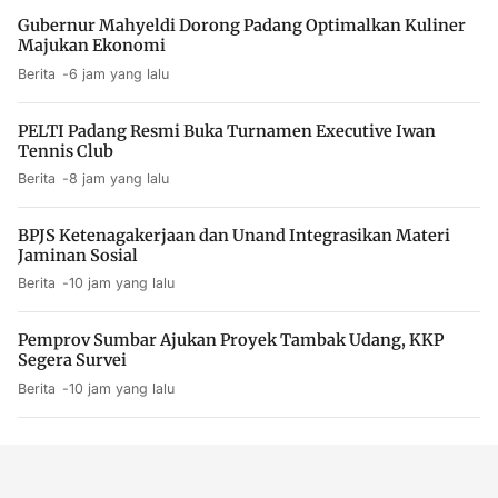
Gubernur Mahyeldi Dorong Padang Optimalkan Kuliner
Majukan Ekonomi
Berita
6 jam yang lalu
PELTI Padang Resmi Buka Turnamen Executive Iwan
Tennis Club
Berita
8 jam yang lalu
BPJS Ketenagakerjaan dan Unand Integrasikan Materi
Jaminan Sosial
Berita
10 jam yang lalu
Pemprov Sumbar Ajukan Proyek Tambak Udang, KKP
Segera Survei
Berita
10 jam yang lalu