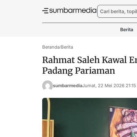
Berita
Beranda
Berita
/
Rahmat Saleh Kawal 
Padang Pariaman
sumbarmedia
Jumat, 22 Mei 2026 21:15