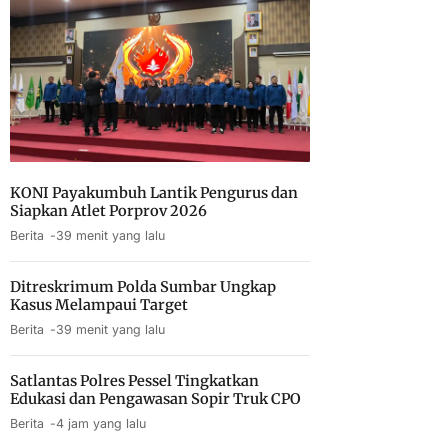
KONI Payakumbuh Lantik Pengurus dan
Siapkan Atlet Porprov 2026
Berita
39 menit yang lalu
Ditreskrimum Polda Sumbar Ungkap
Kasus Melampaui Target
Berita
39 menit yang lalu
Satlantas Polres Pessel Tingkatkan
Edukasi dan Pengawasan Sopir Truk CPO
Berita
4 jam yang lalu