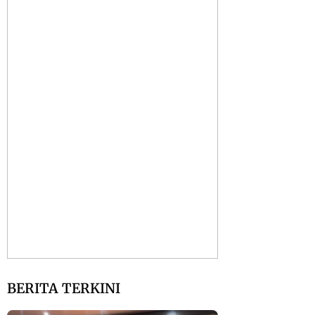
BERITA TERKINI