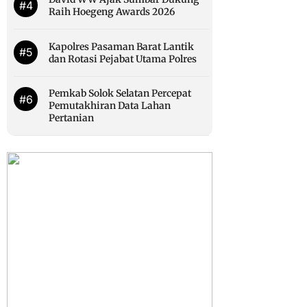
#4
Raih Hoegeng Awards 2026
Kapolres Pasaman Barat Lantik
#5
dan Rotasi Pejabat Utama Polres
Pemkab Solok Selatan Percepat
#6
Pemutakhiran Data Lahan
Pertanian