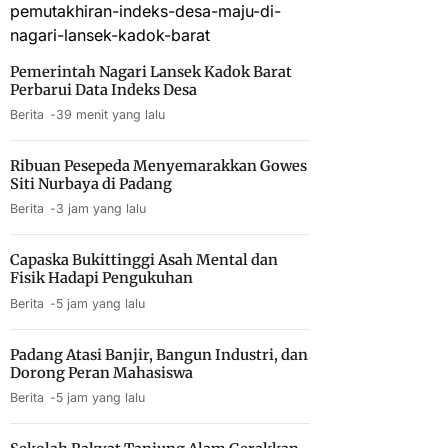
Pemerintah Nagari Lansek Kadok Barat
Perbarui Data Indeks Desa
Berita
39 menit yang lalu
Ribuan Pesepeda Menyemarakkan Gowes
Siti Nurbaya di Padang
Berita
3 jam yang lalu
Capaska Bukittinggi Asah Mental dan
Fisik Hadapi Pengukuhan
Berita
5 jam yang lalu
Padang Atasi Banjir, Bangun Industri, dan
Dorong Peran Mahasiswa
Berita
5 jam yang lalu