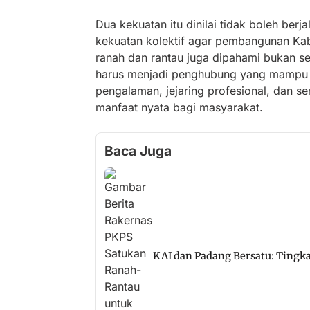
Dua kekuatan itu dinilai tidak boleh berj
kekuatan kolektif agar pembangunan Kabu
ranah dan rantau juga dipahami bukan se
harus menjadi penghubung yang mampu m
pengalaman, jejaring profesional, dan
manfaat nyata bagi masyarakat.
Baca Juga
KAI dan Padang Bersatu: Tingk