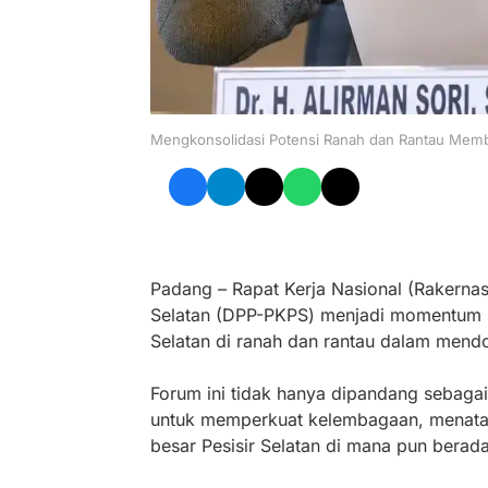
Mengkonsolidasi Potensi Ranah dan Rantau Mem
Padang – Rapat Kerja Nasional (Rakernas
Selatan (DPP-PKPS) menjadi momentum st
Selatan di ranah dan rantau dalam men
Forum ini tidak hanya dipandang sebagai 
untuk memperkuat kelembagaan, menata 
besar Pesisir Selatan di mana pun berada