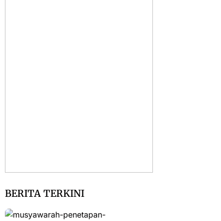
BERITA TERKINI