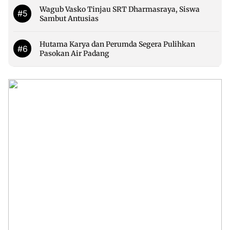
Wagub Vasko Tinjau SRT Dharmasraya, Siswa
#5
Sambut Antusias
Hutama Karya dan Perumda Segera Pulihkan
#6
Pasokan Air Padang