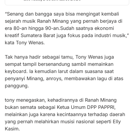
“Senang dan bangga saya bisa mengingat kembali
sejarah musik Ranah Minang yang pernah berjaya di
era 80-an hingga 90-an.Sudah saatnya ekonomi
kreatif Sumatera Barat juga fokus pada industri musik,”
kata Tony Wenas.
Tak hanya hadir sebagai tamu, Tony Wenas juga
sempat tampil bersenandung sambil memainkan
keyboard. Ia kemudian larut dalam suasana saat
penyanyi Minang, anroys, membawakan lagu di atas
panggung.
tony menegaskan, kehadirannya di Ranah Minang
bukan semata sebagai Ketua Umum DPP PAPPRI,
melainkan juga karena kecintaannya terhadap daerah
yang pernah melahirkan musisi nasional seperti Elly
Kasim.