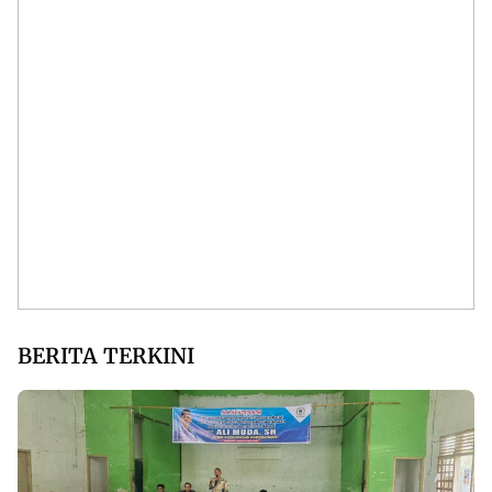
BERITA TERKINI