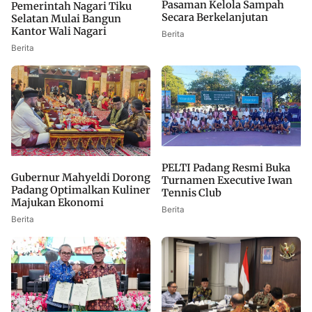
Pasaman Kelola Sampah
Pemerintah Nagari Tiku
Secara Berkelanjutan
Selatan Mulai Bangun
Kantor Wali Nagari
Berita
Berita
PELTI Padang Resmi Buka
Gubernur Mahyeldi Dorong
Turnamen Executive Iwan
Padang Optimalkan Kuliner
Tennis Club
Majukan Ekonomi
Berita
Berita