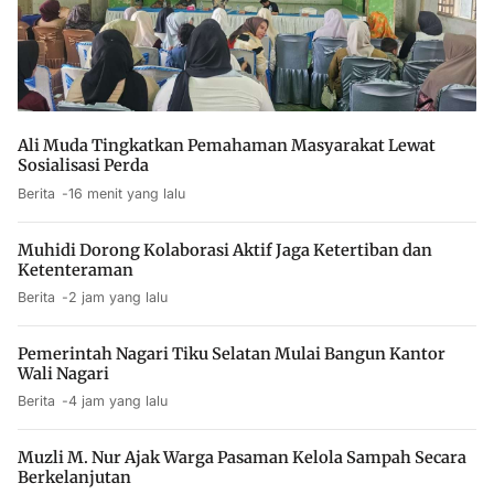
Ali Muda Tingkatkan Pemahaman Masyarakat Lewat
Sosialisasi Perda
Berita
16 menit yang lalu
Muhidi Dorong Kolaborasi Aktif Jaga Ketertiban dan
Ketenteraman
Berita
2 jam yang lalu
Pemerintah Nagari Tiku Selatan Mulai Bangun Kantor
Wali Nagari
Berita
4 jam yang lalu
Muzli M. Nur Ajak Warga Pasaman Kelola Sampah Secara
Berkelanjutan