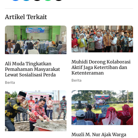
Artikel Terkait
Muhidi Dorong Kolaborasi
Ali Muda Tingkatkan
Aktif Jaga Ketertiban dan
Pemahaman Masyarakat
Ketenteraman
Lewat Sosialisasi Perda
Berita
Berita
Muzli M. Nur Ajak Warga