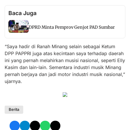
Baca Juga
DPRD Minta Pemprov Genjot PAD Sumbar
“Saya hadir di Ranah Minang selain sebagai Ketum
DPP PAPPRI juga atas kecintaan saya terhadap daerah
ini yang pernah melahirkan musisi nasional, seperti Elly
Kasim dan lain-lain. Sementara industri musik Minang
pernah berjaya dan jadi motor industri musik nasional,”
ujarnya.
Berita