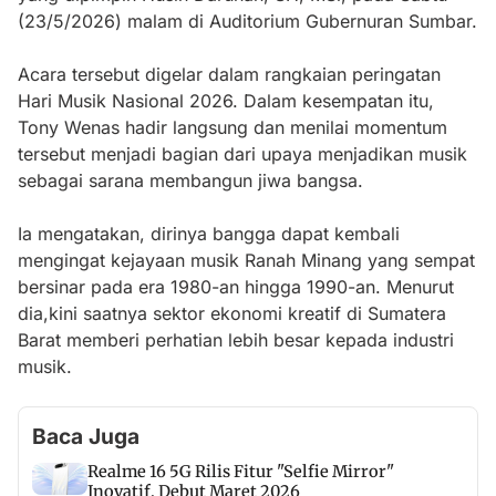
(23/5/2026) malam di Auditorium Gubernuran Sumbar.
Acara tersebut digelar dalam rangkaian peringatan
Hari Musik Nasional 2026. Dalam kesempatan itu,
Tony Wenas hadir langsung dan menilai momentum
tersebut menjadi bagian dari upaya menjadikan musik
sebagai sarana membangun jiwa bangsa.
Ia mengatakan, dirinya bangga dapat kembali
mengingat kejayaan musik Ranah Minang yang sempat
bersinar pada era 1980-an hingga 1990-an. Menurut
dia,kini saatnya sektor ekonomi kreatif di Sumatera
Barat memberi perhatian lebih besar kepada industri
musik.
Baca Juga
Realme 16 5G Rilis Fitur "Selfie Mirror"
Inovatif, Debut Maret 2026