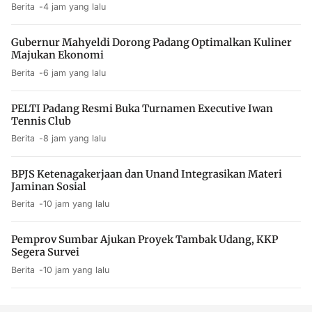
Berita
4 jam yang lalu
Gubernur Mahyeldi Dorong Padang Optimalkan Kuliner
Majukan Ekonomi
Berita
6 jam yang lalu
PELTI Padang Resmi Buka Turnamen Executive Iwan
Tennis Club
Berita
8 jam yang lalu
BPJS Ketenagakerjaan dan Unand Integrasikan Materi
Jaminan Sosial
Berita
10 jam yang lalu
Pemprov Sumbar Ajukan Proyek Tambak Udang, KKP
Segera Survei
Berita
10 jam yang lalu