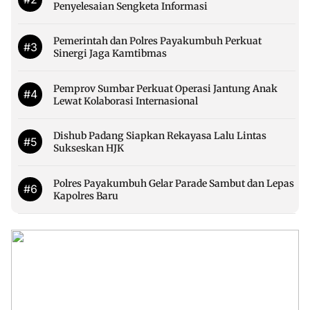
Penyelesaian Sengketa Informasi
Pemerintah dan Polres Payakumbuh Perkuat
#3
Sinergi Jaga Kamtibmas
Pemprov Sumbar Perkuat Operasi Jantung Anak
#4
Lewat Kolaborasi Internasional
Dishub Padang Siapkan Rekayasa Lalu Lintas
#5
Sukseskan HJK
Polres Payakumbuh Gelar Parade Sambut dan Lepas
#6
Kapolres Baru