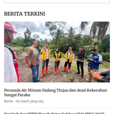
BERITA TERKINI
Perumda Air Minum Padang Tinjau dan Atasi Kekeruhan
Sungai Paraku
Berita
43 menit yang lalu