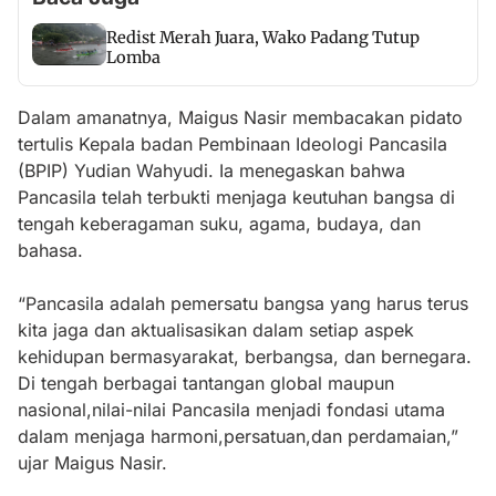
Redist Merah Juara, Wako Padang Tutup
Lomba
Dalam amanatnya, Maigus Nasir membacakan pidato
tertulis Kepala badan Pembinaan Ideologi Pancasila
(BPIP) Yudian Wahyudi. Ia menegaskan bahwa
Pancasila telah terbukti menjaga keutuhan bangsa di
tengah keberagaman suku, agama, budaya, dan
bahasa.
“Pancasila adalah pemersatu bangsa yang harus terus
kita jaga dan aktualisasikan dalam setiap aspek
kehidupan bermasyarakat, berbangsa, dan bernegara.
Di tengah berbagai tantangan global maupun
nasional,nilai-nilai Pancasila menjadi fondasi utama
dalam menjaga harmoni,persatuan,dan perdamaian,”
ujar Maigus Nasir.