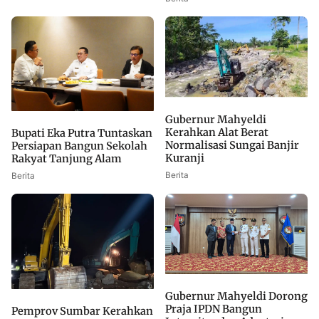
Gubernur Mahyeldi
Kerahkan Alat Berat
Bupati Eka Putra Tuntaskan
Normalisasi Sungai Banjir
Persiapan Bangun Sekolah
Kuranji
Rakyat Tanjung Alam
Berita
Berita
Gubernur Mahyeldi Dorong
Praja IPDN Bangun
Pemprov Sumbar Kerahkan