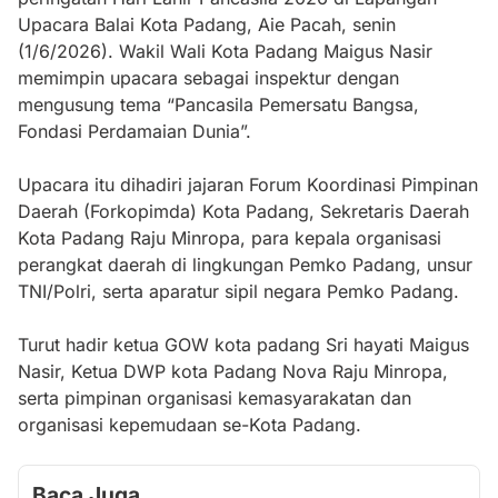
Upacara Balai Kota Padang, Aie Pacah, senin
(1/6/2026). Wakil Wali Kota Padang Maigus Nasir
memimpin upacara sebagai inspektur dengan
mengusung tema “Pancasila Pemersatu Bangsa,
Fondasi Perdamaian Dunia”.
Upacara itu dihadiri jajaran Forum Koordinasi Pimpinan
Daerah (Forkopimda) Kota Padang, Sekretaris Daerah
Kota Padang Raju Minropa, para kepala organisasi
perangkat daerah di lingkungan Pemko Padang, unsur
TNI/Polri, serta aparatur sipil negara Pemko Padang.
Turut hadir ketua GOW kota padang Sri hayati Maigus
Nasir, Ketua DWP kota Padang Nova Raju Minropa,
serta pimpinan organisasi kemasyarakatan dan
organisasi kepemudaan se-Kota Padang.
Baca Juga