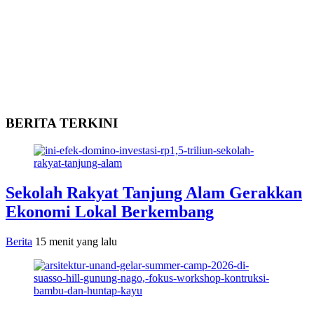
BERITA TERKINI
Sekolah Rakyat Tanjung Alam Gerakkan
Ekonomi Lokal Berkembang
Berita
15 menit yang lalu