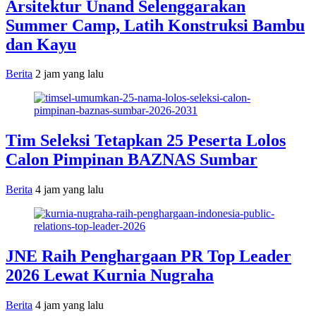
Arsitektur Unand Selenggarakan
Summer Camp, Latih Konstruksi Bambu
dan Kayu
Berita
2 jam yang lalu
Tim Seleksi Tetapkan 25 Peserta Lolos
Calon Pimpinan BAZNAS Sumbar
Berita
4 jam yang lalu
JNE Raih Penghargaan PR Top Leader
2026 Lewat Kurnia Nugraha
Berita
4 jam yang lalu