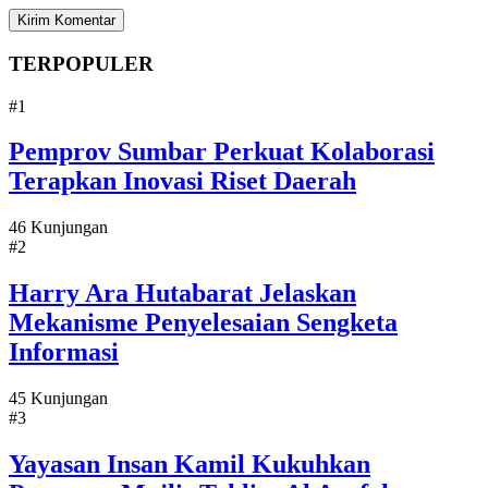
TERPOPULER
#1
Pemprov Sumbar Perkuat Kolaborasi
Terapkan Inovasi Riset Daerah
46 Kunjungan
#2
Harry Ara Hutabarat Jelaskan
Mekanisme Penyelesaian Sengketa
Informasi
45 Kunjungan
#3
Yayasan Insan Kamil Kukuhkan