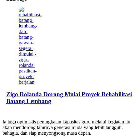
Zigo Rolanda Dorong Mulai Proyek Rehabilitasi
Batang Lembang
Ia juga optimistis peningkatan kapasitas guru melalui kegiatan itu
akan mendorong lahirnya generasi muda yang lebih tangguh,
bahagia, dan siap menyongsong masa depan.