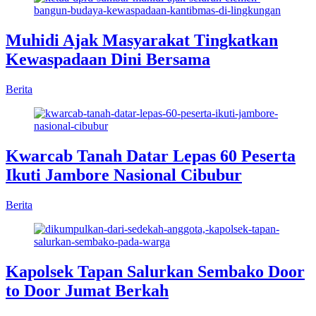
Muhidi Ajak Masyarakat Tingkatkan
Kewaspadaan Dini Bersama
Berita
Kwarcab Tanah Datar Lepas 60 Peserta
Ikuti Jambore Nasional Cibubur
Berita
Kapolsek Tapan Salurkan Sembako Door
to Door Jumat Berkah