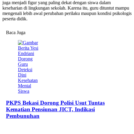
juga menjadi figur yang paling dekat dengan siswa dalam
keseharian di lingkungan sekolah. Karena itu, guru dituntut mampu
mengenali lebih awal perubahan perilaku maupun kondisi psikologis
peserta didik.
Baca Juga
PKPS Bekasi Dorong Polisi Usut Tuntas
Kematian Pensiunan JICT, Indikasi
Pembunuhan