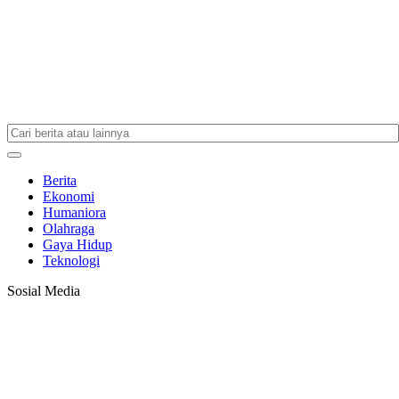
Berita
Ekonomi
Humaniora
Olahraga
Gaya Hidup
Teknologi
Sosial Media