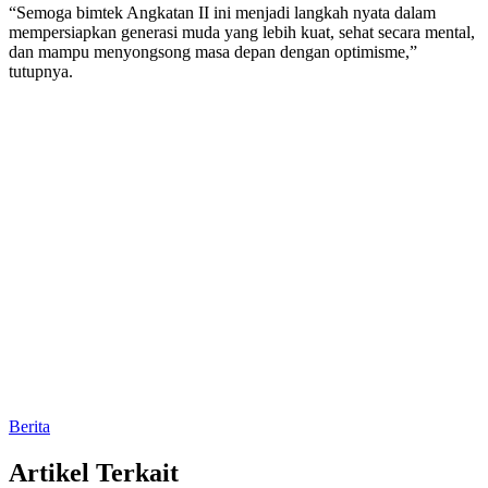
“Semoga bimtek Angkatan II ini menjadi langkah nyata dalam
mempersiapkan generasi muda yang lebih kuat, sehat secara mental,
dan mampu menyongsong masa depan dengan optimisme,”
tutupnya.
Berita
Artikel Terkait