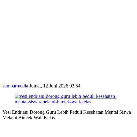
sumbarmedia
Jumat, 12 Juni 2026 03:54
Yesi Endriani Dorong Guru Lebih Peduli Kesehatan Mental Siswa
Melalui Bimtek Wali Kelas