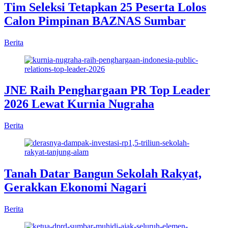
Tim Seleksi Tetapkan 25 Peserta Lolos
Calon Pimpinan BAZNAS Sumbar
Berita
JNE Raih Penghargaan PR Top Leader
2026 Lewat Kurnia Nugraha
Berita
Tanah Datar Bangun Sekolah Rakyat,
Gerakkan Ekonomi Nagari
Berita