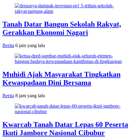
Tanah Datar Bangun Sekolah Rakyat,
Gerakkan Ekonomi Nagari
Berita
6 jam yang lalu
Muhidi Ajak Masyarakat Tingkatkan
Kewaspadaan Dini Bersama
Berita
8 jam yang lalu
Kwarcab Tanah Datar Lepas 60 Peserta
Ikuti Jambore Nasional Cibubur