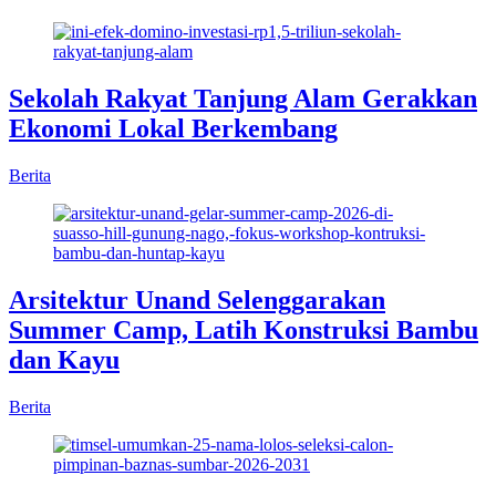
Sekolah Rakyat Tanjung Alam Gerakkan
Ekonomi Lokal Berkembang
Berita
Arsitektur Unand Selenggarakan
Summer Camp, Latih Konstruksi Bambu
dan Kayu
Berita