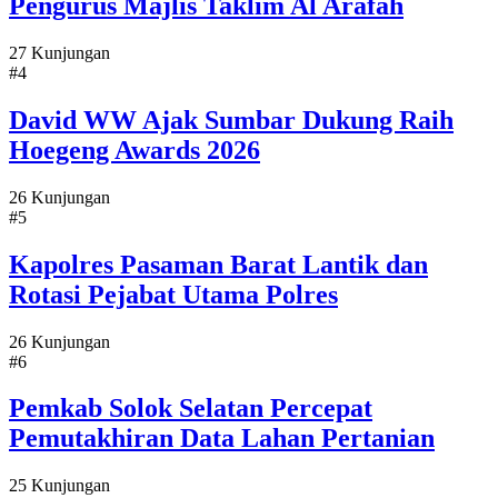
Pengurus Majlis Taklim Al Arafah
27 Kunjungan
#4
David WW Ajak Sumbar Dukung Raih
Hoegeng Awards 2026
26 Kunjungan
#5
Kapolres Pasaman Barat Lantik dan
Rotasi Pejabat Utama Polres
26 Kunjungan
#6
Pemkab Solok Selatan Percepat
Pemutakhiran Data Lahan Pertanian
25 Kunjungan