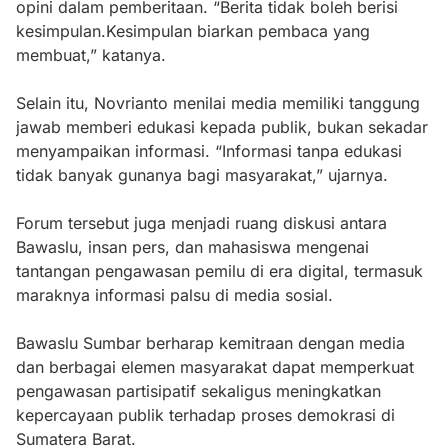
opini dalam pemberitaan. “Berita tidak boleh berisi
kesimpulan.Kesimpulan biarkan pembaca yang
membuat,” katanya.
Selain itu, Novrianto menilai media memiliki tanggung
jawab memberi edukasi kepada publik, bukan sekadar
menyampaikan informasi. “Informasi tanpa edukasi
tidak banyak gunanya bagi masyarakat,” ujarnya.
Forum tersebut juga menjadi ruang diskusi antara
Bawaslu, insan pers, dan mahasiswa mengenai
tantangan pengawasan pemilu di era digital, termasuk
maraknya informasi palsu di media sosial.
Bawaslu Sumbar berharap kemitraan dengan media
dan berbagai elemen masyarakat dapat memperkuat
pengawasan partisipatif sekaligus meningkatkan
kepercayaan publik terhadap proses demokrasi di
Sumatera Barat.