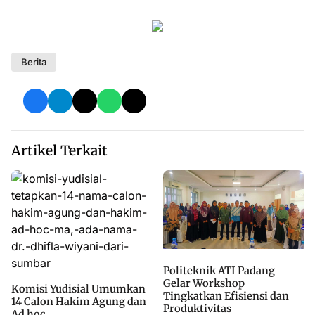
Berita
Artikel Terkait
Politeknik ATI Padang
Gelar Workshop
Komisi Yudisial Umumkan
Tingkatkan Efisiensi dan
14 Calon Hakim Agung dan
Produktivitas
Ad hoc