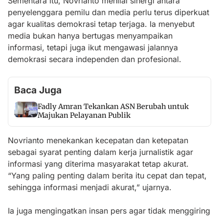
Sementara itu, Novrianto menilai sinergi antara
penyelenggara pemilu dan media perlu terus diperkuat
agar kualitas demokrasi tetap terjaga. Ia menyebut
media bukan hanya bertugas menyampaikan
informasi, tetapi juga ikut mengawasi jalannya
demokrasi secara independen dan profesional.
Baca Juga
Fadly Amran Tekankan ASN Berubah untuk
Majukan Pelayanan Publik
Novrianto menekankan kecepatan dan ketepatan
sebagai syarat penting dalam kerja jurnalistik agar
informasi yang diterima masyarakat tetap akurat.
“Yang paling penting dalam berita itu cepat dan tepat,
sehingga informasi menjadi akurat,” ujarnya.
Ia juga mengingatkan insan pers agar tidak menggiring