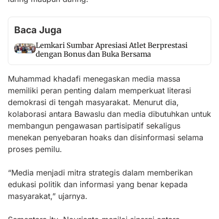
Baca Juga
Lemkari Sumbar Apresiasi Atlet Berprestasi
dengan Bonus dan Buka Bersama
Muhammad khadafi menegaskan media massa
memiliki peran penting dalam memperkuat literasi
demokrasi di tengah masyarakat. Menurut dia,
kolaborasi antara Bawaslu dan media dibutuhkan untuk
membangun pengawasan partisipatif sekaligus
menekan penyebaran hoaks dan disinformasi selama
proses pemilu.
“Media menjadi mitra strategis dalam memberikan
edukasi politik dan informasi yang benar kepada
masyarakat,” ujarnya.