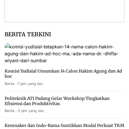
BERITA TERKINI
Komisi Yudisial Umumkan 14 Calon Hakim Agung dan Ad
hoc
Berita
1 jam yang lalu
Politeknik ATI Padang Gelar Workshop Tingkatkan
Efisiensi dan Produktivitas
Berita
3 jam yang lalu
Kemnaker dan Indo-Rama Suntikkan Modal Perkuat TKM