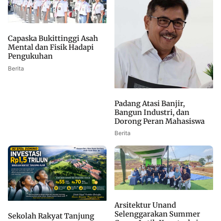
Capaska Bukittinggi Asah
Mental dan Fisik Hadapi
Pengukuhan
Berita
Padang Atasi Banjir,
Bangun Industri, dan
Dorong Peran Mahasiswa
Berita
Arsitektur Unand
Selenggarakan Summer
Sekolah Rakyat Tanjung