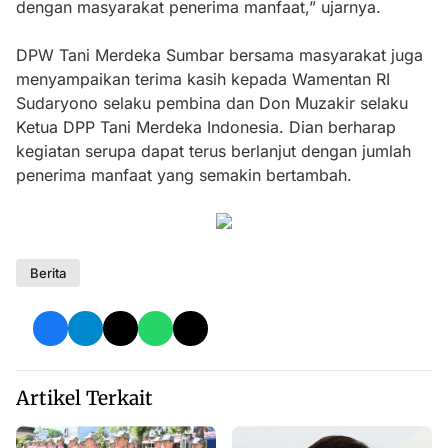
dengan masyarakat penerima manfaat,” ujarnya.
DPW Tani Merdeka Sumbar bersama masyarakat juga
menyampaikan terima kasih kepada Wamentan RI
Sudaryono selaku pembina dan Don Muzakir selaku
Ketua DPP Tani Merdeka Indonesia. Dian berharap
kegiatan serupa dapat terus berlanjut dengan jumlah
penerima manfaat yang semakin bertambah.
Berita
Artikel Terkait