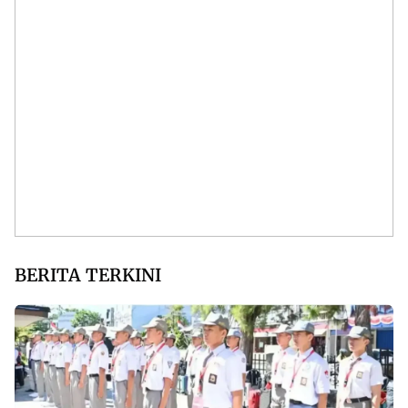
BERITA TERKINI