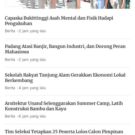
Capaska Bukittinggi Asah Mental dan Fisik Hadapi
Pengukuhan
Berita
2 jam yang lalu
Padang Atasi Banjir, Bangun Industri, dan Dorong Peran
Mahasiswa
Berita
2 jam yang lalu
Sekolah Rakyat Tanjung Alam Gerakkan Ekonomi Lokal
Berkembang
Berita
4 jam yang lalu
Arsitektur Unand Selenggarakan Summer Camp, Latih
Konstruksi Bambu dan Kayu
Berita
6 jam yang lalu
Tim Seleksi Tetapkan 25 Peserta Lolos Calon Pimpinan