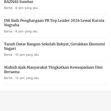
BAZNAS Sumbar
Berita
8 jam yang lalu
JNE Raih Penghargaan PR Top Leader 2026 Lewat Kurnia
Nugraha
Berita
8 jam yang lalu
Tanah Datar Bangun Sekolah Rakyat, Gerakkan Ekonomi
Nagari
Berita
10 jam yang lalu
Muhidi Ajak Masyarakat Tingkatkan Kewaspadaan Dini
Bersama
Berita
12 jam yang lalu