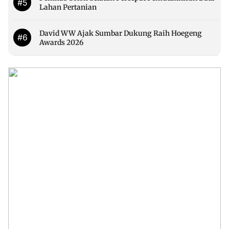
#5
Lahan Pertanian
David WW Ajak Sumbar Dukung Raih Hoegeng
#6
Awards 2026