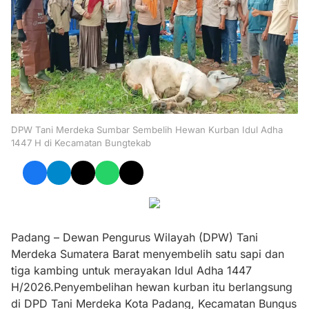
DPW Tani Merdeka Sumbar Sembelih Hewan Kurban Idul Adha
1447 H di Kecamatan Bungtekab
Padang – Dewan Pengurus Wilayah (DPW) Tani
Merdeka Sumatera Barat menyembelih satu sapi dan
tiga kambing untuk merayakan Idul Adha 1447
H/2026.Penyembelihan hewan kurban itu berlangsung
di DPD Tani Merdeka Kota Padang, Kecamatan Bungus