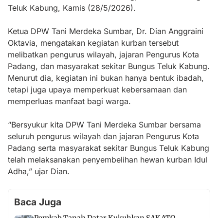
Teluk Kabung, Kamis (28/5/2026).
Ketua DPW Tani Merdeka Sumbar, Dr. Dian Anggraini
Oktavia, mengatakan kegiatan kurban tersebut
melibatkan pengurus wilayah, jajaran Pengurus Kota
Padang, dan masyarakat sekitar Bungus Teluk Kabung.
Menurut dia, kegiatan ini bukan hanya bentuk ibadah,
tetapi juga upaya memperkuat kebersamaan dan
memperluas manfaat bagi warga.
“Bersyukur kita DPW Tani Merdeka Sumbar bersama
seluruh pengurus wilayah dan jajaran Pengurus Kota
Padang serta masyarakat sekitar Bungus Teluk Kabung
telah melaksanakan penyembelihan hewan kurban Idul
Adha,” ujar Dian.
Baca Juga
Pemkab Tanah Datar Kukuhkan SAKATO