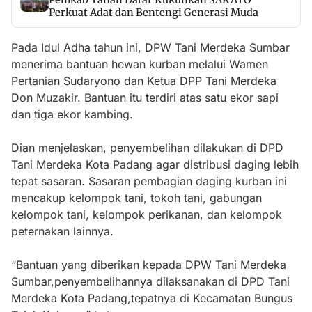
Perkuat Adat dan Bentengi Generasi Muda
Pada Idul Adha tahun ini, DPW Tani Merdeka Sumbar
menerima bantuan hewan kurban melalui Wamen
Pertanian Sudaryono dan Ketua DPP Tani Merdeka
Don Muzakir. Bantuan itu terdiri atas satu ekor sapi
dan tiga ekor kambing.
Dian menjelaskan, penyembelihan dilakukan di DPD
Tani Merdeka Kota Padang agar distribusi daging lebih
tepat sasaran. Sasaran pembagian daging kurban ini
mencakup kelompok tani, tokoh tani, gabungan
kelompok tani, kelompok perikanan, dan kelompok
peternakan lainnya.
“Bantuan yang diberikan kepada DPW Tani Merdeka
Sumbar,penyembelihannya dilaksanakan di DPD Tani
Merdeka Kota Padang,tepatnya di Kecamatan Bungus