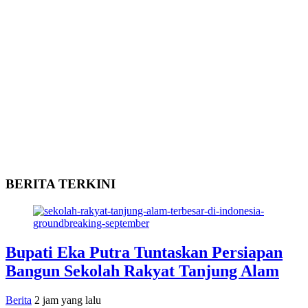
BERITA TERKINI
Bupati Eka Putra Tuntaskan Persiapan
Bangun Sekolah Rakyat Tanjung Alam
Berita
2 jam yang lalu