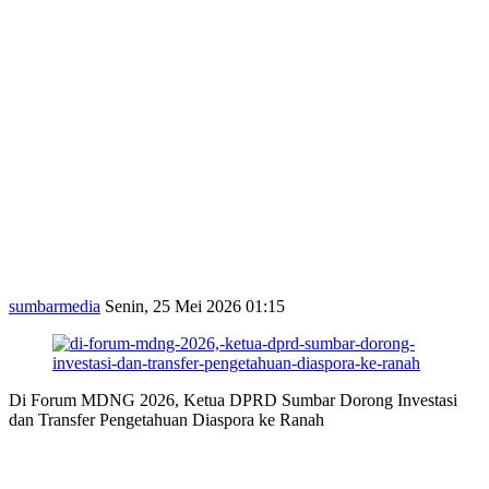
sumbarmedia
Senin, 25 Mei 2026 01:15
Di Forum MDNG 2026, Ketua DPRD Sumbar Dorong Investasi
dan Transfer Pengetahuan Diaspora ke Ranah