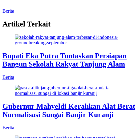
Berita
Artikel Terkait
Bupati Eka Putra Tuntaskan Persiapan
Bangun Sekolah Rakyat Tanjung Alam
Berita
Gubernur Mahyeldi Kerahkan Alat Berat
Normalisasi Sungai Banjir Kuranji
Berita