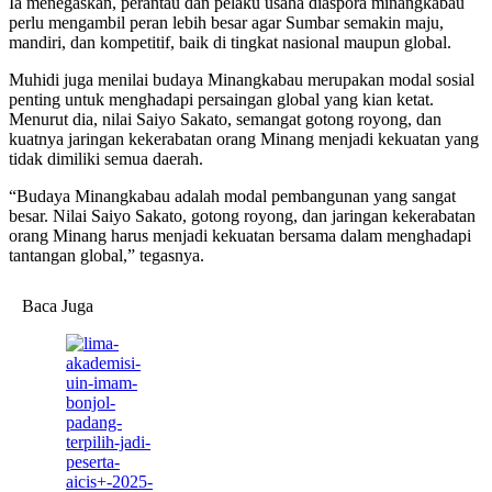
Ia menegaskan, perantau dan pelaku usaha diaspora minangkabau
perlu mengambil peran lebih besar agar Sumbar semakin maju,
mandiri, dan kompetitif, baik di tingkat nasional maupun global.
Muhidi juga menilai budaya Minangkabau merupakan modal sosial
penting untuk menghadapi persaingan global yang kian ketat.
Menurut dia, nilai Saiyo Sakato, semangat gotong royong, dan
kuatnya jaringan kekerabatan orang Minang menjadi kekuatan yang
tidak dimiliki semua daerah.
“Budaya Minangkabau adalah modal pembangunan yang sangat
besar. Nilai Saiyo Sakato, gotong royong, dan jaringan kekerabatan
orang Minang harus menjadi kekuatan bersama dalam menghadapi
tantangan global,” tegasnya.
Baca Juga