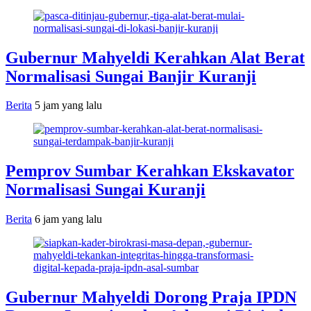
Gubernur Mahyeldi Kerahkan Alat Berat
Normalisasi Sungai Banjir Kuranji
Berita
5 jam yang lalu
Pemprov Sumbar Kerahkan Ekskavator
Normalisasi Sungai Kuranji
Berita
6 jam yang lalu
Gubernur Mahyeldi Dorong Praja IPDN