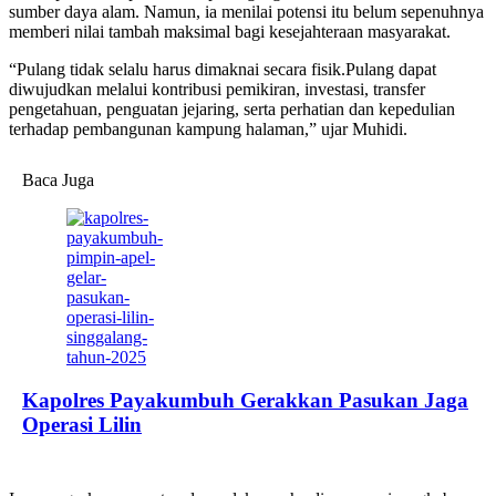
sumber daya alam. Namun, ia menilai potensi itu belum sepenuhnya
memberi nilai tambah maksimal bagi kesejahteraan masyarakat.
“Pulang tidak selalu harus dimaknai secara fisik.Pulang dapat
diwujudkan melalui kontribusi pemikiran, investasi, transfer
pengetahuan, penguatan jejaring, serta perhatian dan kepedulian
terhadap pembangunan kampung halaman,” ujar Muhidi.
Baca Juga
Kapolres Payakumbuh Gerakkan Pasukan Jaga
Operasi Lilin