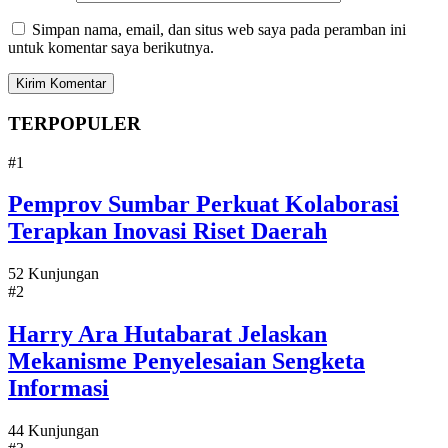
Simpan nama, email, dan situs web saya pada peramban ini
untuk komentar saya berikutnya.
TERPOPULER
#1
Pemprov Sumbar Perkuat Kolaborasi
Terapkan Inovasi Riset Daerah
52 Kunjungan
#2
Harry Ara Hutabarat Jelaskan
Mekanisme Penyelesaian Sengketa
Informasi
44 Kunjungan