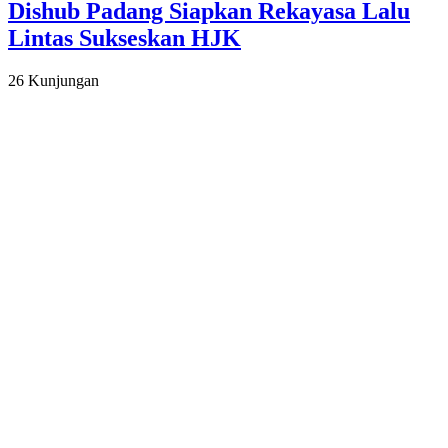
Dishub Padang Siapkan Rekayasa Lalu
Lintas Sukseskan HJK
26 Kunjungan