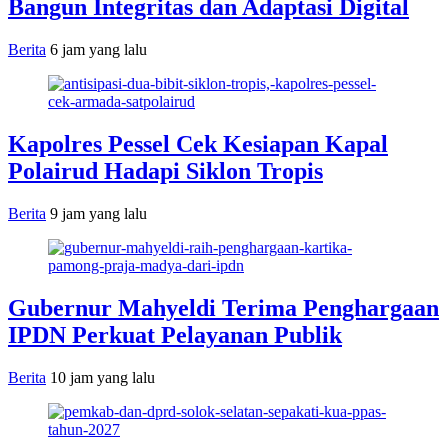
Bangun Integritas dan Adaptasi Digital
Berita
6 jam yang lalu
Kapolres Pessel Cek Kesiapan Kapal
Polairud Hadapi Siklon Tropis
Berita
9 jam yang lalu
Gubernur Mahyeldi Terima Penghargaan
IPDN Perkuat Pelayanan Publik
Berita
10 jam yang lalu