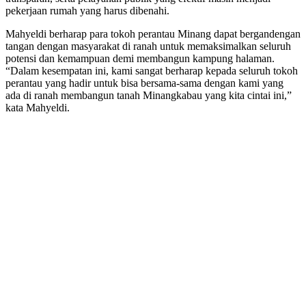
pekerjaan rumah yang harus dibenahi.
Mahyeldi berharap para tokoh perantau Minang dapat bergandengan
tangan dengan masyarakat di ranah untuk memaksimalkan seluruh
potensi dan kemampuan demi membangun kampung halaman.
“Dalam kesempatan ini, kami sangat berharap kepada seluruh tokoh
perantau yang hadir untuk bisa bersama-sama dengan kami yang
ada di ranah membangun tanah Minangkabau yang kita cintai ini,”
kata Mahyeldi.