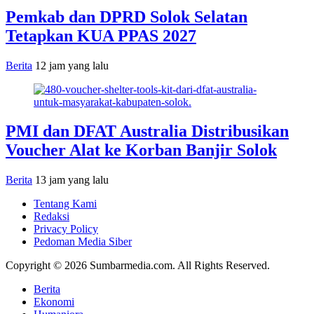
Pemkab dan DPRD Solok Selatan
Tetapkan KUA PPAS 2027
Berita
12 jam yang lalu
PMI dan DFAT Australia Distribusikan
Voucher Alat ke Korban Banjir Solok
Berita
13 jam yang lalu
Tentang Kami
Redaksi
Privacy Policy
Pedoman Media Siber
Copyright © 2026 Sumbarmedia.com. All Rights Reserved.
Berita
Ekonomi