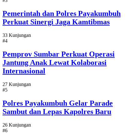
#3
Pemerintah dan Polres Payakumbuh
Perkuat Sinergi Jaga Kamtibmas
33 Kunjungan
#4
Pemprov Sumbar Perkuat Operasi
Jantung Anak Lewat Kolaborasi
Internasional
27 Kunjungan
#5
Polres Payakumbuh Gelar Parade
Sambut dan Lepas Kapolres Baru
26 Kunjungan
#6