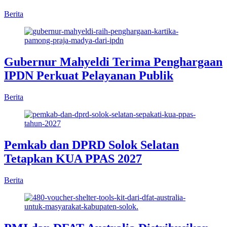
Berita
Gubernur Mahyeldi Terima Penghargaan
IPDN Perkuat Pelayanan Publik
Berita
Pemkab dan DPRD Solok Selatan
Tetapkan KUA PPAS 2027
Berita