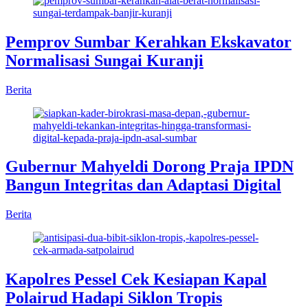
Pemprov Sumbar Kerahkan Ekskavator
Normalisasi Sungai Kuranji
Berita
Gubernur Mahyeldi Dorong Praja IPDN
Bangun Integritas dan Adaptasi Digital
Berita
Kapolres Pessel Cek Kesiapan Kapal
Polairud Hadapi Siklon Tropis