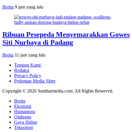
Berita
9 jam yang lalu
Ribuan Pesepeda Menyemarakkan Gowes
Siti Nurbaya di Padang
Berita
11 jam yang lalu
Tentang Kami
Redaksi
Privacy Policy
Pedoman Media Siber
Copyright © 2026 Sumbarmedia.com. All Rights Reserved.
Berita
Ekonomi
Humaniora
Olahraga
Gaya Hidup
Teknologi