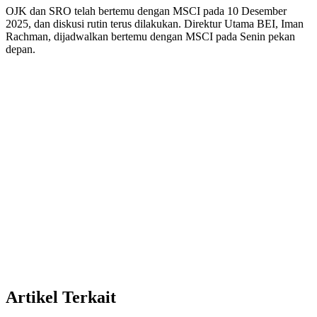
OJK dan SRO telah bertemu dengan MSCI pada 10 Desember
2025, dan diskusi rutin terus dilakukan. Direktur Utama BEI, Iman
Rachman, dijadwalkan bertemu dengan MSCI pada Senin pekan
depan.
Artikel Terkait