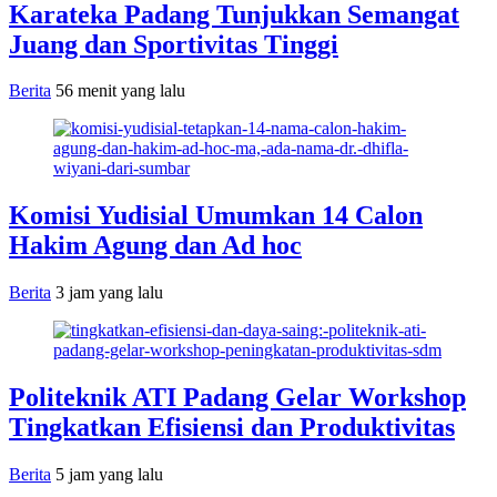
Karateka Padang Tunjukkan Semangat
Juang dan Sportivitas Tinggi
Berita
56 menit yang lalu
Komisi Yudisial Umumkan 14 Calon
Hakim Agung dan Ad hoc
Berita
3 jam yang lalu
Politeknik ATI Padang Gelar Workshop
Tingkatkan Efisiensi dan Produktivitas
Berita
5 jam yang lalu