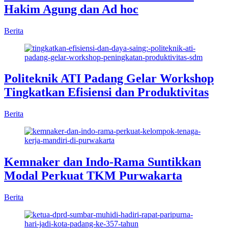
Hakim Agung dan Ad hoc
Berita
Politeknik ATI Padang Gelar Workshop
Tingkatkan Efisiensi dan Produktivitas
Berita
Kemnaker dan Indo-Rama Suntikkan
Modal Perkuat TKM Purwakarta
Berita