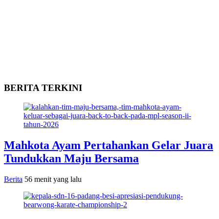
BERITA TERKINI
Mahkota Ayam Pertahankan Gelar Juara
Tundukkan Maju Bersama
Berita
56 menit yang lalu