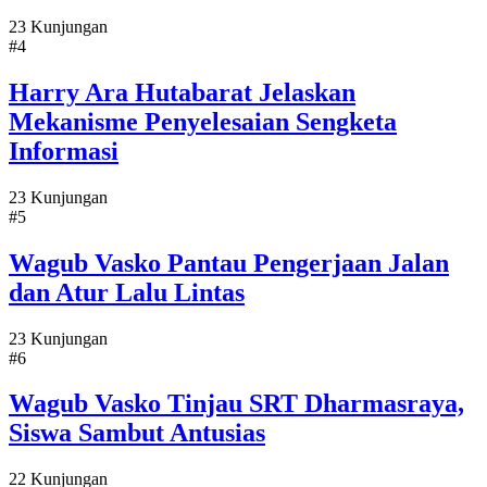
23 Kunjungan
#4
Harry Ara Hutabarat Jelaskan
Mekanisme Penyelesaian Sengketa
Informasi
23 Kunjungan
#5
Wagub Vasko Pantau Pengerjaan Jalan
dan Atur Lalu Lintas
23 Kunjungan
#6
Wagub Vasko Tinjau SRT Dharmasraya,
Siswa Sambut Antusias
22 Kunjungan