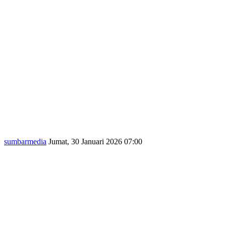
sumbarmedia
Jumat, 30 Januari 2026 07:00