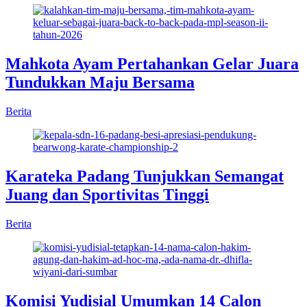
Mahkota Ayam Pertahankan Gelar Juara
Tundukkan Maju Bersama
Berita
Karateka Padang Tunjukkan Semangat
Juang dan Sportivitas Tinggi
Berita
Komisi Yudisial Umumkan 14 Calon