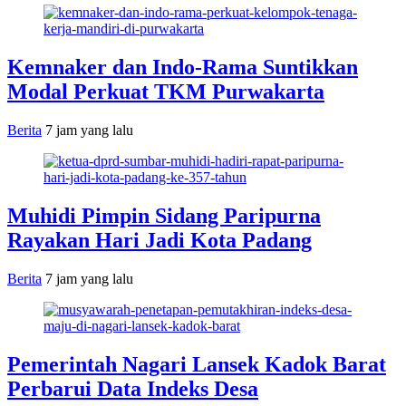
Kemnaker dan Indo-Rama Suntikkan
Modal Perkuat TKM Purwakarta
Berita
7 jam yang lalu
Muhidi Pimpin Sidang Paripurna
Rayakan Hari Jadi Kota Padang
Berita
7 jam yang lalu
Pemerintah Nagari Lansek Kadok Barat
Perbarui Data Indeks Desa