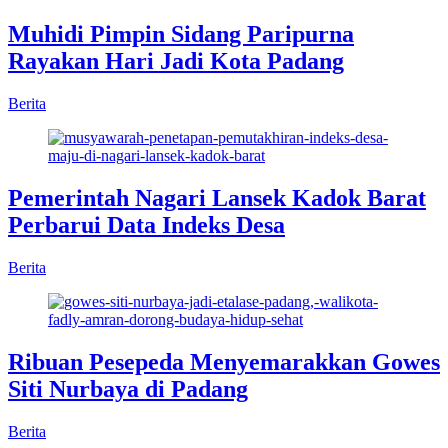
Muhidi Pimpin Sidang Paripurna
Rayakan Hari Jadi Kota Padang
Berita
Pemerintah Nagari Lansek Kadok Barat
Perbarui Data Indeks Desa
Berita
Ribuan Pesepeda Menyemarakkan Gowes
Siti Nurbaya di Padang
Berita