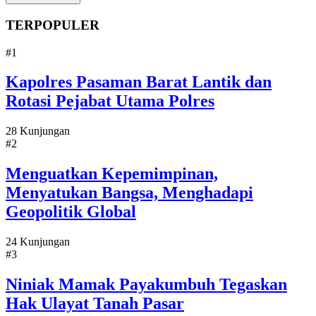
TERPOPULER
#1
Kapolres Pasaman Barat Lantik dan
Rotasi Pejabat Utama Polres
28 Kunjungan
#2
Menguatkan Kepemimpinan,
Menyatukan Bangsa, Menghadapi
Geopolitik Global
24 Kunjungan
#3
Niniak Mamak Payakumbuh Tegaskan
Hak Ulayat Tanah Pasar