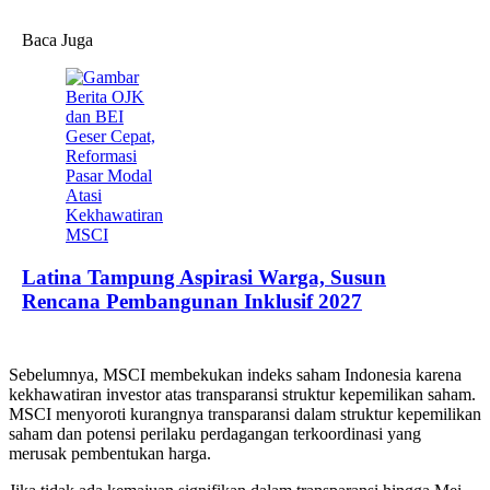
Baca Juga
Latina Tampung Aspirasi Warga, Susun
Rencana Pembangunan Inklusif 2027
Sebelumnya, MSCI membekukan indeks saham Indonesia karena
kekhawatiran investor atas transparansi struktur kepemilikan saham.
MSCI menyoroti kurangnya transparansi dalam struktur kepemilikan
saham dan potensi perilaku perdagangan terkoordinasi yang
merusak pembentukan harga.