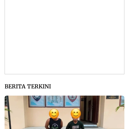
BERITA TERKINI