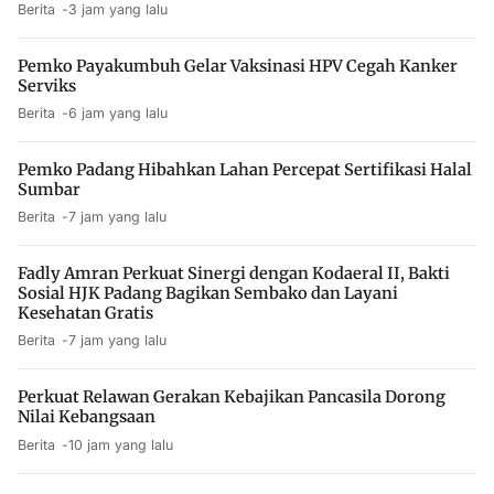
Berita
3 jam yang lalu
Pemko Payakumbuh Gelar Vaksinasi HPV Cegah Kanker
Serviks
Berita
6 jam yang lalu
Pemko Padang Hibahkan Lahan Percepat Sertifikasi Halal
Sumbar
Berita
7 jam yang lalu
Fadly Amran Perkuat Sinergi dengan Kodaeral II, Bakti
Sosial HJK Padang Bagikan Sembako dan Layani
Kesehatan Gratis
Berita
7 jam yang lalu
Perkuat Relawan Gerakan Kebajikan Pancasila Dorong
Nilai Kebangsaan
Berita
10 jam yang lalu