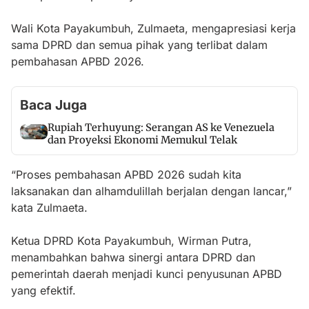
Wali Kota Payakumbuh, Zulmaeta, mengapresiasi kerja
sama DPRD dan semua pihak yang terlibat dalam
pembahasan APBD 2026.
Baca Juga
Rupiah Terhuyung: Serangan AS ke Venezuela
dan Proyeksi Ekonomi Memukul Telak
“Proses pembahasan APBD 2026 sudah kita
laksanakan dan alhamdulillah berjalan dengan lancar,”
kata Zulmaeta.
Ketua DPRD Kota Payakumbuh, Wirman Putra,
menambahkan bahwa sinergi antara DPRD dan
pemerintah daerah menjadi kunci penyusunan APBD
yang efektif.