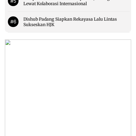
#5
Lewat Kolaborasi Internasional
Dishub Padang Siapkan Rekayasa Lalu Lintas
#6
Sukseskan HJK