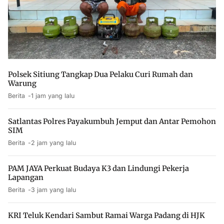
Polsek Sitiung Tangkap Dua Pelaku Curi Rumah dan
Warung
Berita
1 jam yang lalu
Satlantas Polres Payakumbuh Jemput dan Antar Pemohon
SIM
Berita
2 jam yang lalu
PAM JAYA Perkuat Budaya K3 dan Lindungi Pekerja
Lapangan
Berita
3 jam yang lalu
KRI Teluk Kendari Sambut Ramai Warga Padang di HJK