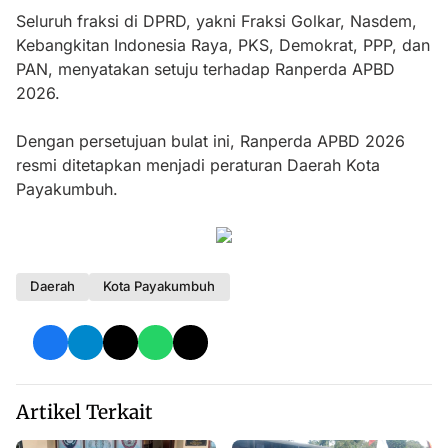
Seluruh fraksi di DPRD, yakni Fraksi Golkar, Nasdem,
Kebangkitan Indonesia Raya, PKS, Demokrat, PPP, dan
PAN, menyatakan setuju terhadap Ranperda APBD
2026.
Dengan persetujuan bulat ini, Ranperda APBD 2026
resmi ditetapkan menjadi peraturan Daerah Kota
Payakumbuh.
Daerah
Kota Payakumbuh
Artikel Terkait