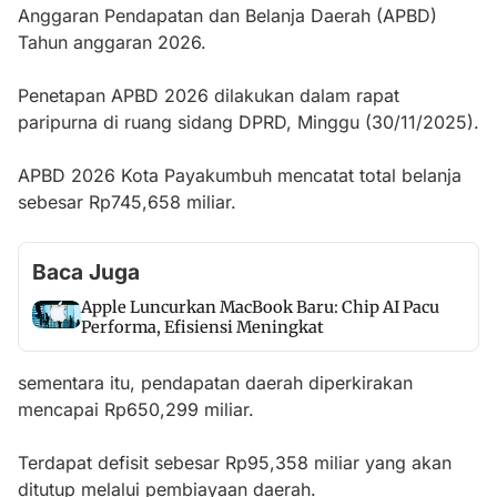
Anggaran Pendapatan dan Belanja Daerah (APBD)
Tahun anggaran 2026.
Penetapan APBD 2026 dilakukan dalam rapat
paripurna di ruang sidang DPRD, Minggu (30/11/2025).
APBD 2026 Kota Payakumbuh mencatat total belanja
sebesar Rp745,658 miliar.
Baca Juga
Apple Luncurkan MacBook Baru: Chip AI Pacu
Performa, Efisiensi Meningkat
sementara itu, pendapatan daerah diperkirakan
mencapai Rp650,299 miliar.
Terdapat defisit sebesar Rp95,358 miliar yang akan
ditutup melalui pembiayaan daerah.