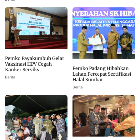
Pemko Payakumbuh Gelar
Vaksinasi HPV Cegah
Pemko Padang Hibahkan
Kanker Serviks
Lahan Percepat Sertifikasi
Berita
Halal Sumbar
Berita