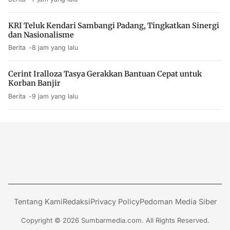
KRI Teluk Kendari Sambangi Padang, Tingkatkan Sinergi
dan Nasionalisme
Berita
8 jam yang lalu
Cerint Iralloza Tasya Gerakkan Bantuan Cepat untuk
Korban Banjir
Berita
9 jam yang lalu
Tentang Kami
Redaksi
Privacy Policy
Pedoman Media Siber
Copyright © 2026 Sumbarmedia.com. All Rights Reserved.