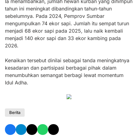
Ia menambahkan, jumlah hewan kurban yang dihimpun
tahun ini meningkat dibandingkan tahun-tahun
sebelumnya. Pada 2024, Pemprov Sumbar
mengumpulkan 74 ekor sapi. Jumlah itu sempat turun
menjadi 68 ekor sapi pada 2025, lalu naik kembali
menjadi 140 ekor sapi dan 33 ekor kambing pada
2026.
Kenaikan tersebut dinilai sebagai tanda meningkatnya
kesadaran dan partisipasi berbagai pihak dalam
menumbuhkan semangat berbagi lewat momentum
Idul Adha.
Berita