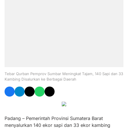
Tebar Qurban Pemprov Sumbar Meningkat Tajam, 140 Sapi dan 33
Kambing Disalurkan ke Berbagai Daerah
Padang – Pemerintah Provinsi Sumatera Barat
menyalurkan 140 ekor sapi dan 33 ekor kambing