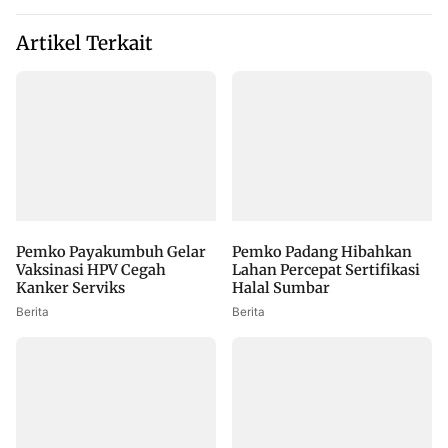
Artikel Terkait
Pemko Payakumbuh Gelar
Pemko Padang Hibahkan
Vaksinasi HPV Cegah
Lahan Percepat Sertifikasi
Kanker Serviks
Halal Sumbar
Berita
Berita