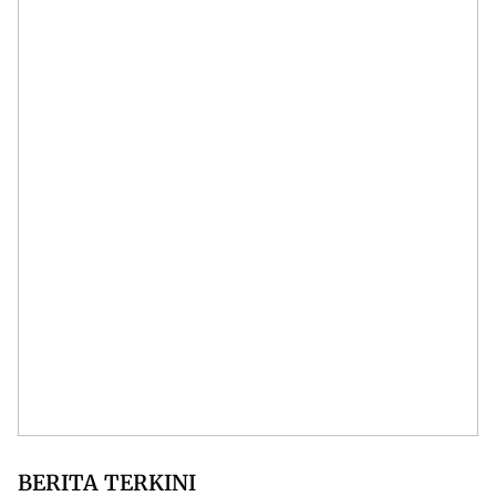
BERITA TERKINI