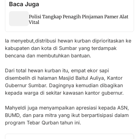
Baca Juga
Polisi Tangkap Penagih Pinjaman Pamer Alat
Vital
Ia menyebut,distribusi hewan kurban diprioritaskan ke
kabupaten dan kota di Sumbar yang terdampak
bencana dan membutuhkan bantuan.
Dari total hewan kurban itu, empat ekor sapi
disembelih di halaman Masjid Baitul Auliya, Kantor
Gubernur Sumbar. Dagingnya kemudian dibagikan
kepada warga di sekitar kawasan kantor gubernur.
Mahyeldi juga menyampaikan apresiasi kepada ASN,
BUMD, dan para mitra yang ikut berpartisipasi dalam
program Tebar Qurban tahun ini.