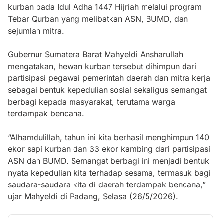
kurban pada Idul Adha 1447 Hijriah melalui program
Tebar Qurban yang melibatkan ASN, BUMD, dan
sejumlah mitra.
Gubernur Sumatera Barat Mahyeldi Ansharullah
mengatakan, hewan kurban tersebut dihimpun dari
partisipasi pegawai pemerintah daerah dan mitra kerja
sebagai bentuk kepedulian sosial sekaligus semangat
berbagi kepada masyarakat, terutama warga
terdampak bencana.
“Alhamdulillah, tahun ini kita berhasil menghimpun 140
ekor sapi kurban dan 33 ekor kambing dari partisipasi
ASN dan BUMD. Semangat berbagi ini menjadi bentuk
nyata kepedulian kita terhadap sesama, termasuk bagi
saudara-saudara kita di daerah terdampak bencana,”
ujar Mahyeldi di Padang, Selasa (26/5/2026).