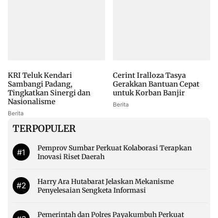
KRI Teluk Kendari
Cerint Iralloza Tasya
Sambangi Padang,
Gerakkan Bantuan Cepat
Tingkatkan Sinergi dan
untuk Korban Banjir
Nasionalisme
Berita
Berita
TERPOPULER
Pemprov Sumbar Perkuat Kolaborasi Terapkan
#1
Inovasi Riset Daerah
Harry Ara Hutabarat Jelaskan Mekanisme
#2
Penyelesaian Sengketa Informasi
Pemerintah dan Polres Payakumbuh Perkuat