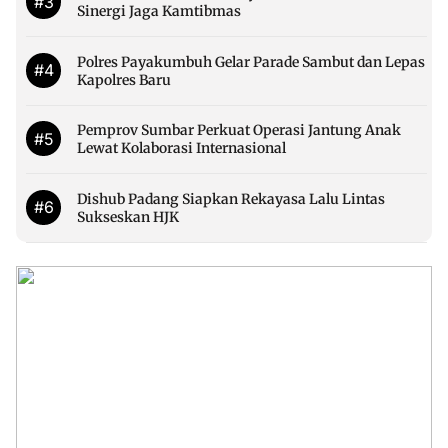
#3
Sinergi Jaga Kamtibmas
Polres Payakumbuh Gelar Parade Sambut dan Lepas
#4
Kapolres Baru
Pemprov Sumbar Perkuat Operasi Jantung Anak
#5
Lewat Kolaborasi Internasional
Dishub Padang Siapkan Rekayasa Lalu Lintas
#6
Sukseskan HJK