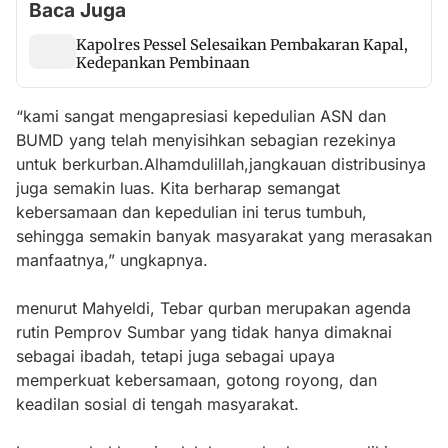
Baca Juga
Kapolres Pessel Selesaikan Pembakaran Kapal,
Kedepankan Pembinaan
“kami sangat mengapresiasi kepedulian ASN dan
BUMD yang telah menyisihkan sebagian rezekinya
untuk berkurban.Alhamdulillah,jangkauan distribusinya
juga semakin luas. Kita berharap semangat
kebersamaan dan kepedulian ini terus tumbuh,
sehingga semakin banyak masyarakat yang merasakan
manfaatnya,” ungkapnya.
menurut Mahyeldi, Tebar qurban merupakan agenda
rutin Pemprov Sumbar yang tidak hanya dimaknai
sebagai ibadah, tetapi juga sebagai upaya
memperkuat kebersamaan, gotong royong, dan
keadilan sosial di tengah masyarakat.