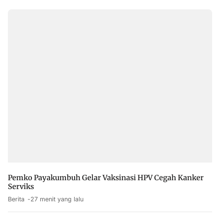
Pemko Payakumbuh Gelar Vaksinasi HPV Cegah Kanker
Serviks
Berita
27 menit yang lalu