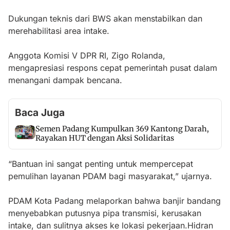
Dukungan teknis dari BWS akan menstabilkan dan
merehabilitasi area intake.
Anggota Komisi V DPR RI, Zigo Rolanda,
mengapresiasi respons cepat pemerintah pusat dalam
menangani dampak bencana.
Baca Juga
Semen Padang Kumpulkan 369 Kantong Darah,
Rayakan HUT dengan Aksi Solidaritas
“Bantuan ini sangat penting untuk mempercepat
pemulihan layanan PDAM bagi masyarakat,” ujarnya.
PDAM Kota Padang melaporkan bahwa banjir bandang
menyebabkan putusnya pipa transmisi, kerusakan
intake, dan sulitnya akses ke lokasi pekerjaan.Hidran