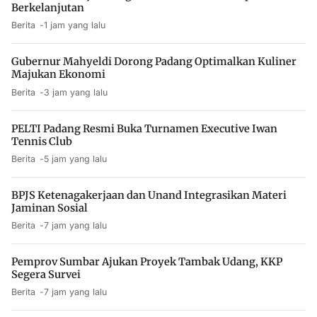
Berkelanjutan
Berita
1 jam yang lalu
Gubernur Mahyeldi Dorong Padang Optimalkan Kuliner
Majukan Ekonomi
Berita
3 jam yang lalu
PELTI Padang Resmi Buka Turnamen Executive Iwan
Tennis Club
Berita
5 jam yang lalu
BPJS Ketenagakerjaan dan Unand Integrasikan Materi
Jaminan Sosial
Berita
7 jam yang lalu
Pemprov Sumbar Ajukan Proyek Tambak Udang, KKP
Segera Survei
Berita
7 jam yang lalu