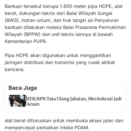
Bantuan tersebut berupa 1.600 meter pipa HDPE, alat
berat, dukungan teknis dari Balai Wilayah Sungai
(BWS), hidran umum, dan truk tangki air.Penyaluran
bantuan dilakukan melalui Balai Prasarana Permukiman
Wilayah (BPPW) dan unit teknis lainnya di bawah
Kementerian PUPR.
Pipa HDPE akan digunakan untuk menggantikan
jaringan distribusi dan transmisi yang rusak akibat
bencana.
Baca Juga
ATR/BPN Tata Ulang Jabatan, Meritokrasi Jadi
Acuan
alat berat difokuskan untuk membuka akses jalan dan
mempercepat perbaikan intake PDAM.