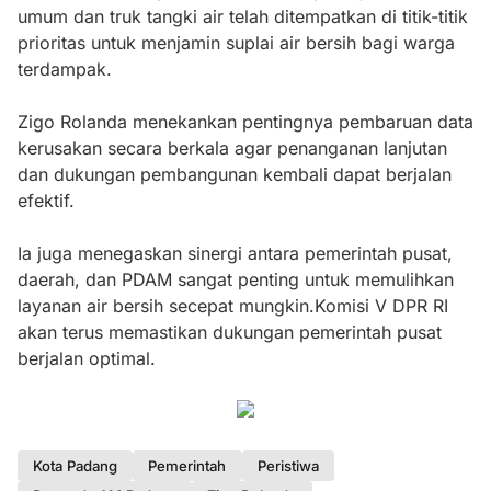
umum dan truk tangki air telah ditempatkan di titik-titik
prioritas untuk menjamin suplai air bersih bagi warga
terdampak.
Zigo Rolanda menekankan pentingnya pembaruan data
kerusakan secara berkala agar penanganan lanjutan
dan dukungan pembangunan kembali dapat berjalan
efektif.
Ia juga menegaskan sinergi antara pemerintah pusat,
daerah, dan PDAM sangat penting untuk memulihkan
layanan air bersih secepat mungkin.Komisi V DPR RI
akan terus memastikan dukungan pemerintah pusat
berjalan optimal.
Kota Padang
Pemerintah
Peristiwa