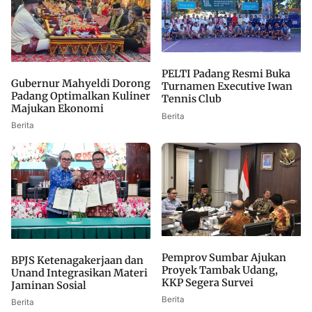
PELTI Padang Resmi Buka
Gubernur Mahyeldi Dorong
Turnamen Executive Iwan
Padang Optimalkan Kuliner
Tennis Club
Majukan Ekonomi
Berita
Berita
Pemprov Sumbar Ajukan
BPJS Ketenagakerjaan dan
Proyek Tambak Udang,
Unand Integrasikan Materi
KKP Segera Survei
Jaminan Sosial
Berita
Berita