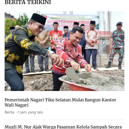
BERITA TERKINI
Pemerintah Nagari Tiku Selatan Mulai Bangun Kantor
Wali Nagari
Berita
1 jam yang lalu
Muzli M. Nur Ajak Warga Pasaman Kelola Sampah Secara