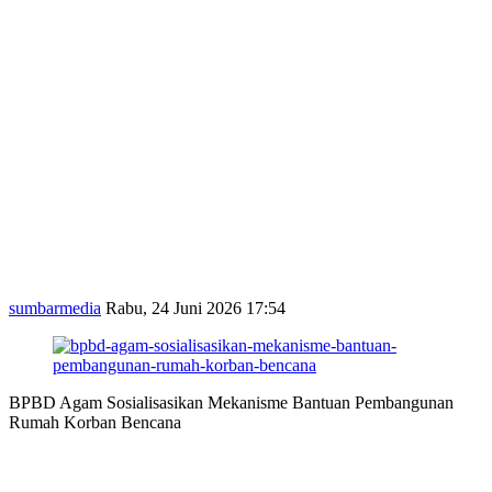
sumbarmedia
Rabu, 24 Juni 2026 17:54
BPBD Agam Sosialisasikan Mekanisme Bantuan Pembangunan
Rumah Korban Bencana