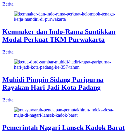
Berita
Kemnaker dan Indo-Rama Suntikkan
Modal Perkuat TKM Purwakarta
Berita
Muhidi Pimpin Sidang Paripurna
Rayakan Hari Jadi Kota Padang
Berita
Pemerintah Nagari Lansek Kadok Barat