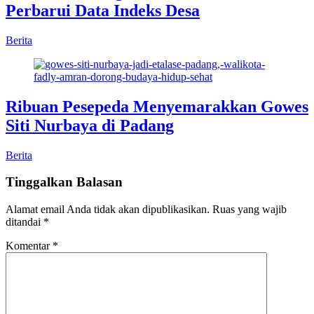
Perbarui Data Indeks Desa
Berita
Ribuan Pesepeda Menyemarakkan Gowes
Siti Nurbaya di Padang
Berita
Tinggalkan Balasan
Alamat email Anda tidak akan dipublikasikan.
Ruas yang wajib
ditandai
*
Komentar
*