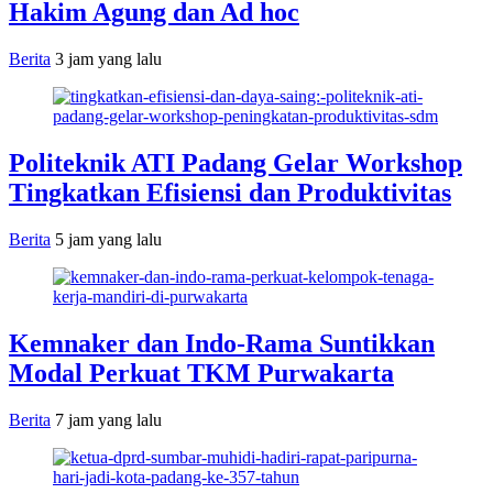
Hakim Agung dan Ad hoc
Berita
3 jam yang lalu
Politeknik ATI Padang Gelar Workshop
Tingkatkan Efisiensi dan Produktivitas
Berita
5 jam yang lalu
Kemnaker dan Indo-Rama Suntikkan
Modal Perkuat TKM Purwakarta
Berita
7 jam yang lalu