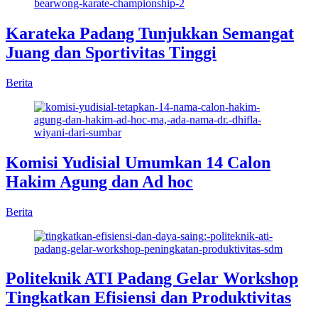
Karateka Padang Tunjukkan Semangat
Juang dan Sportivitas Tinggi
Berita
Komisi Yudisial Umumkan 14 Calon
Hakim Agung dan Ad hoc
Berita
Politeknik ATI Padang Gelar Workshop
Tingkatkan Efisiensi dan Produktivitas