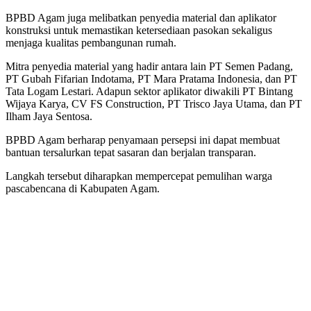
BPBD Agam juga melibatkan penyedia material dan aplikator
konstruksi untuk memastikan ketersediaan pasokan sekaligus
menjaga kualitas pembangunan rumah.
Mitra penyedia material yang hadir antara lain PT Semen Padang,
PT Gubah Fifarian Indotama, PT Mara Pratama Indonesia, dan PT
Tata Logam Lestari. Adapun sektor aplikator diwakili PT Bintang
Wijaya Karya, CV FS Construction, PT Trisco Jaya Utama, dan PT
Ilham Jaya Sentosa.
BPBD Agam berharap penyamaan persepsi ini dapat membuat
bantuan tersalurkan tepat sasaran dan berjalan transparan.
Langkah tersebut diharapkan mempercepat pemulihan warga
pascabencana di Kabupaten Agam.