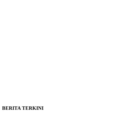
BERITA TERKINI