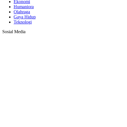
Ekonomi
Humaniora
Olahraga
Gaya Hidup
Teknologi
Sosial Media