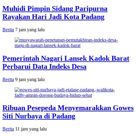
Muhidi Pimpin Sidang Paripurna
Rayakan Hari Jadi Kota Padang
Berita
7 jam yang lalu
Pemerintah Nagari Lansek Kadok Barat
Perbarui Data Indeks Desa
Berita
9 jam yang lalu
Ribuan Pesepeda Menyemarakkan Gowes
Siti Nurbaya di Padang
Berita
11 jam yang lalu