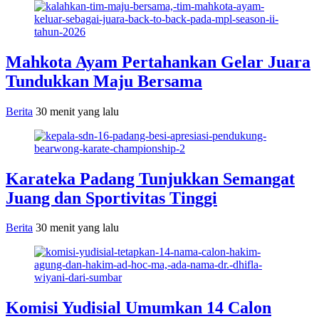
Mahkota Ayam Pertahankan Gelar Juara
Tundukkan Maju Bersama
Berita
30 menit yang lalu
Karateka Padang Tunjukkan Semangat
Juang dan Sportivitas Tinggi
Berita
30 menit yang lalu
Komisi Yudisial Umumkan 14 Calon