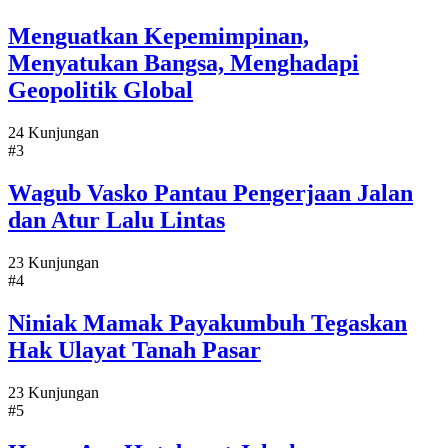
Menguatkan Kepemimpinan,
Menyatukan Bangsa, Menghadapi
Geopolitik Global
24 Kunjungan
#3
Wagub Vasko Pantau Pengerjaan Jalan
dan Atur Lalu Lintas
23 Kunjungan
#4
Niniak Mamak Payakumbuh Tegaskan
Hak Ulayat Tanah Pasar
23 Kunjungan
#5