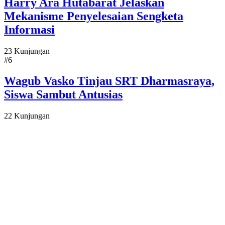
Harry Ara Hutabarat Jelaskan
Mekanisme Penyelesaian Sengketa
Informasi
23 Kunjungan
#6
Wagub Vasko Tinjau SRT Dharmasraya,
Siswa Sambut Antusias
22 Kunjungan