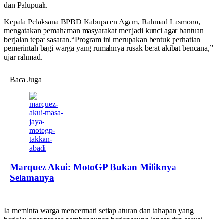
dan Palupuah.
Kepala Pelaksana BPBD Kabupaten Agam, Rahmad Lasmono,
mengatakan pemahaman masyarakat menjadi kunci agar bantuan
berjalan tepat sasaran.“Program ini merupakan bentuk perhatian
pemerintah bagi warga yang rumahnya rusak berat akibat bencana,”
ujar rahmad.
Baca Juga
Marquez Akui: MotoGP Bukan Miliknya
Selamanya
Ia meminta warga mencermati setiap aturan dan tahapan yang