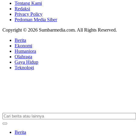
Tentang Kami
Redaksi
Privacy Policy
Pedoman Media Siber
Copyright © 2026 Sumbarmedia.com. All Rights Reserved.
Berita
Ekonomi
Humaniora
Olahraga
Gaya Hidup
Teknologi
Berita