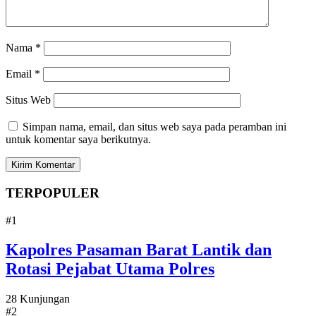
Nama
*
Email
*
Situs Web
Simpan nama, email, dan situs web saya pada peramban ini
untuk komentar saya berikutnya.
TERPOPULER
#1
Kapolres Pasaman Barat Lantik dan
Rotasi Pejabat Utama Polres
28 Kunjungan
#2