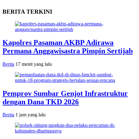
BERITA TERKINI
Kapolres Pasaman AKBP Adirawa
Permana Anggawisastra Pimpin Sertijab
Berita
17 menit yang lalu
Pemprov Sumbar Genjot Infrastruktur
dengan Dana TKD 2026
Berita
1 jam yang lalu