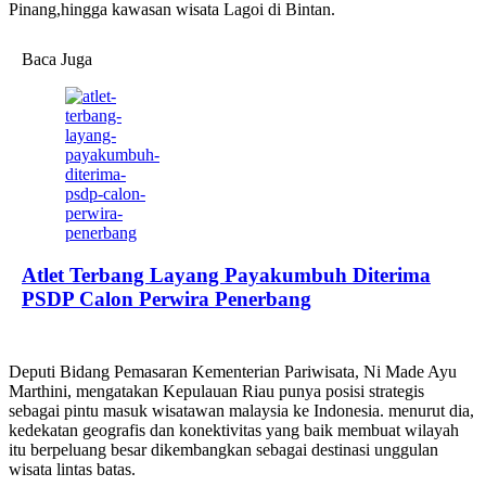
Pinang,hingga kawasan wisata Lagoi di Bintan.
Baca Juga
Atlet Terbang Layang Payakumbuh Diterima
PSDP Calon Perwira Penerbang
Deputi Bidang Pemasaran Kementerian Pariwisata, Ni Made Ayu
Marthini, mengatakan Kepulauan Riau punya posisi strategis
sebagai pintu masuk wisatawan malaysia ke Indonesia. menurut dia,
kedekatan geografis dan konektivitas yang baik membuat wilayah
itu berpeluang besar dikembangkan sebagai destinasi unggulan
wisata lintas batas.