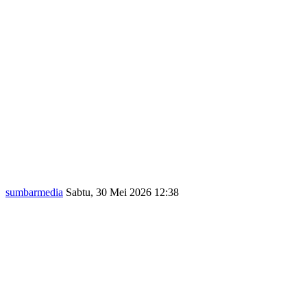
sumbarmedia
Sabtu, 30 Mei 2026 12:38