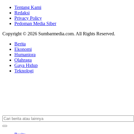
Tentang Kami
Redaksi
Privacy Policy
Pedoman Media Siber
Copyright © 2026 Sumbarmedia.com. All Rights Reserved.
Berita
Ekonomi
Humaniora
Olahraga
Gaya Hidup
Teknologi