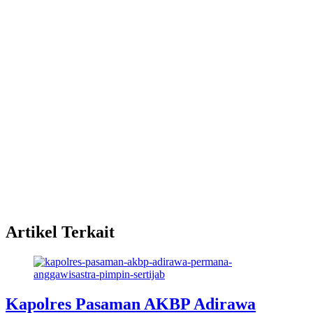
Artikel Terkait
Kapolres Pasaman AKBP Adirawa