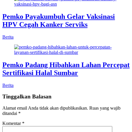
Pemko Payakumbuh Gelar Vaksinasi
HPV Cegah Kanker Serviks
Berita
Pemko Padang Hibahkan Lahan Percepat
Sertifikasi Halal Sumbar
Berita
Tinggalkan Balasan
Alamat email Anda tidak akan dipublikasikan.
Ruas yang wajib
ditandai
*
Komentar
*