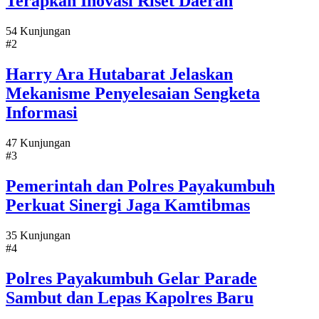
Terapkan Inovasi Riset Daerah
54 Kunjungan
#2
Harry Ara Hutabarat Jelaskan
Mekanisme Penyelesaian Sengketa
Informasi
47 Kunjungan
#3
Pemerintah dan Polres Payakumbuh
Perkuat Sinergi Jaga Kamtibmas
35 Kunjungan
#4
Polres Payakumbuh Gelar Parade
Sambut dan Lepas Kapolres Baru