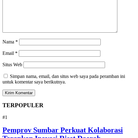
Nama
*
Email
*
Situs Web
Simpan nama, email, dan situs web saya pada peramban ini
untuk komentar saya berikutnya.
TERPOPULER
#1
Pemprov Sumbar Perkuat Kolaborasi