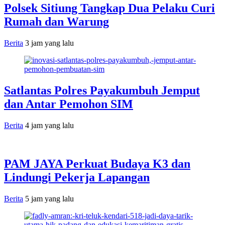
Polsek Sitiung Tangkap Dua Pelaku Curi
Rumah dan Warung
Berita
3 jam yang lalu
Satlantas Polres Payakumbuh Jemput
dan Antar Pemohon SIM
Berita
4 jam yang lalu
PAM JAYA Perkuat Budaya K3 dan
Lindungi Pekerja Lapangan
Berita
5 jam yang lalu