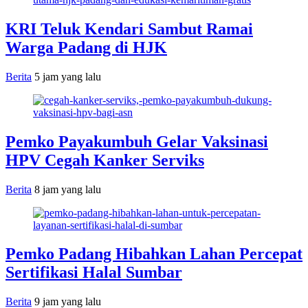
KRI Teluk Kendari Sambut Ramai
Warga Padang di HJK
Berita
5 jam yang lalu
Pemko Payakumbuh Gelar Vaksinasi
HPV Cegah Kanker Serviks
Berita
8 jam yang lalu
Pemko Padang Hibahkan Lahan Percepat
Sertifikasi Halal Sumbar
Berita
9 jam yang lalu