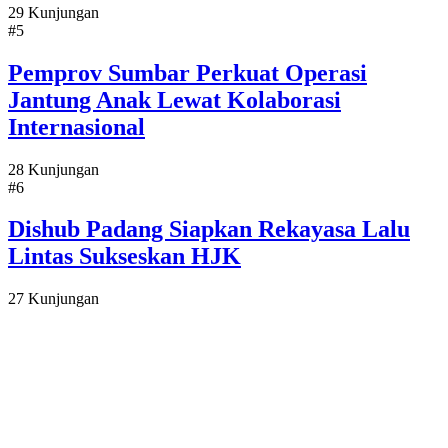
29 Kunjungan
#5
Pemprov Sumbar Perkuat Operasi
Jantung Anak Lewat Kolaborasi
Internasional
28 Kunjungan
#6
Dishub Padang Siapkan Rekayasa Lalu
Lintas Sukseskan HJK
27 Kunjungan