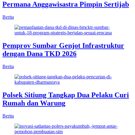
Permana Anggawisastra Pimpin Sertijab
Berita
Pemprov Sumbar Genjot Infrastruktur
dengan Dana TKD 2026
Berita
Polsek Sitiung Tangkap Dua Pelaku Curi
Rumah dan Warung
Berita