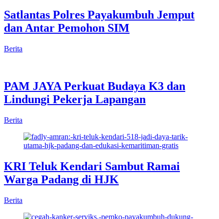
Satlantas Polres Payakumbuh Jemput
dan Antar Pemohon SIM
Berita
PAM JAYA Perkuat Budaya K3 dan
Lindungi Pekerja Lapangan
Berita
KRI Teluk Kendari Sambut Ramai
Warga Padang di HJK
Berita