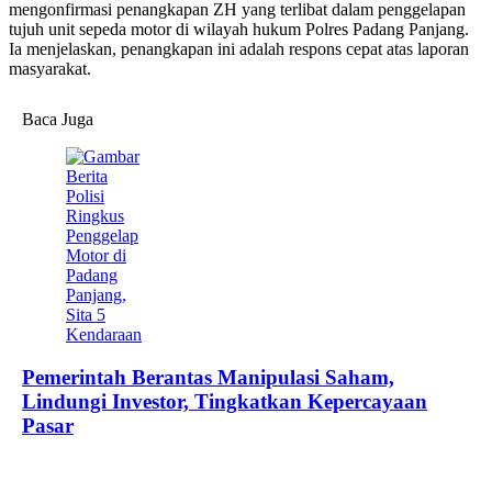
mengonfirmasi penangkapan ZH yang terlibat dalam penggelapan
tujuh unit sepeda motor di wilayah hukum Polres Padang Panjang.
Ia menjelaskan, penangkapan ini adalah respons cepat atas laporan
masyarakat.
Baca Juga
Pemerintah Berantas Manipulasi Saham,
Lindungi Investor, Tingkatkan Kepercayaan
Pasar