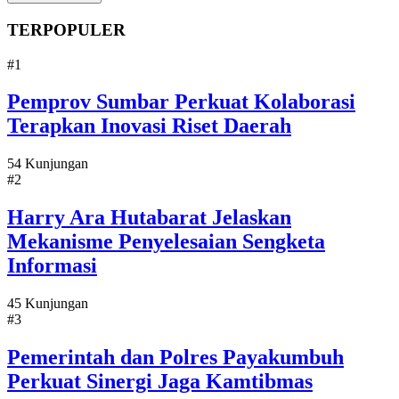
TERPOPULER
#1
Pemprov Sumbar Perkuat Kolaborasi
Terapkan Inovasi Riset Daerah
54 Kunjungan
#2
Harry Ara Hutabarat Jelaskan
Mekanisme Penyelesaian Sengketa
Informasi
45 Kunjungan
#3
Pemerintah dan Polres Payakumbuh
Perkuat Sinergi Jaga Kamtibmas