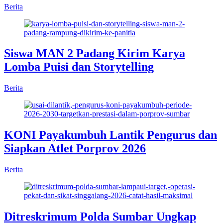
Berita
Siswa MAN 2 Padang Kirim Karya
Lomba Puisi dan Storytelling
Berita
KONI Payakumbuh Lantik Pengurus dan
Siapkan Atlet Porprov 2026
Berita
Ditreskrimum Polda Sumbar Ungkap