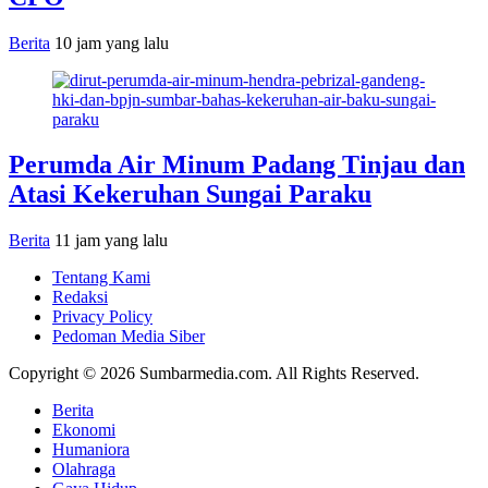
Berita
10 jam yang lalu
Perumda Air Minum Padang Tinjau dan
Atasi Kekeruhan Sungai Paraku
Berita
11 jam yang lalu
Tentang Kami
Redaksi
Privacy Policy
Pedoman Media Siber
Copyright © 2026 Sumbarmedia.com. All Rights Reserved.
Berita
Ekonomi
Humaniora
Olahraga