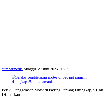
sumbarmedia
Minggu, 29 Juni 2025 11:29
Pelaku Penggelapan Motor di Padang Panjang Ditangkap, 5 Unit
Diamankan