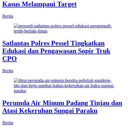
Kasus Melampaui Target
Berita
Satlantas Polres Pessel Tingkatkan
Edukasi dan Pengawasan Sopir Truk
CPO
Berita
Perumda Air Minum Padang Tinjau dan
Atasi Kekeruhan Sungai Paraku
Berita