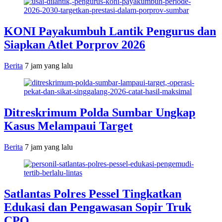
KONI Payakumbuh Lantik Pengurus dan
Siapkan Atlet Porprov 2026
Berita
7 jam yang lalu
Ditreskrimum Polda Sumbar Ungkap
Kasus Melampaui Target
Berita
7 jam yang lalu
Satlantas Polres Pessel Tingkatkan
Edukasi dan Pengawasan Sopir Truk
CPO