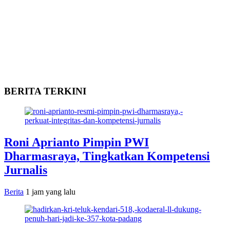
BERITA TERKINI
Roni Aprianto Pimpin PWI
Dharmasraya, Tingkatkan Kompetensi
Jurnalis
Berita
1 jam yang lalu