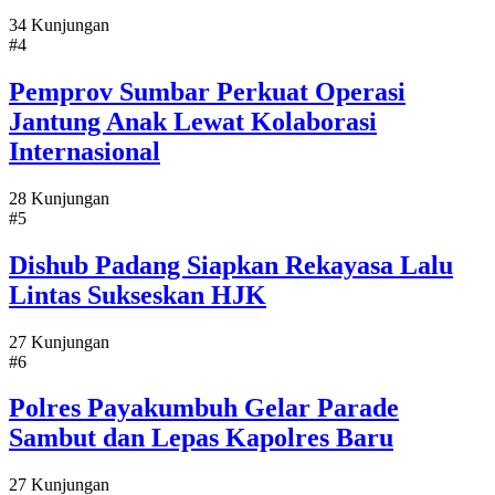
34 Kunjungan
#4
Pemprov Sumbar Perkuat Operasi
Jantung Anak Lewat Kolaborasi
Internasional
28 Kunjungan
#5
Dishub Padang Siapkan Rekayasa Lalu
Lintas Sukseskan HJK
27 Kunjungan
#6
Polres Payakumbuh Gelar Parade
Sambut dan Lepas Kapolres Baru
27 Kunjungan