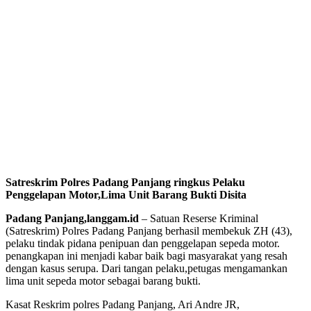
Satreskrim Polres Padang Panjang ringkus Pelaku
Penggelapan Motor,Lima Unit Barang Bukti Disita
Padang Panjang,langgam.id
– Satuan Reserse Kriminal
(Satreskrim) Polres Padang Panjang berhasil membekuk ZH (43),
pelaku tindak pidana penipuan dan penggelapan sepeda motor.
penangkapan ini menjadi kabar baik bagi masyarakat yang resah
dengan kasus serupa. Dari tangan pelaku,petugas mengamankan
lima unit sepeda motor sebagai barang bukti.
Kasat Reskrim polres Padang Panjang, Ari Andre JR,