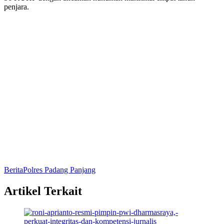
penjara.
Berita
Polres Padang Panjang
Artikel Terkait