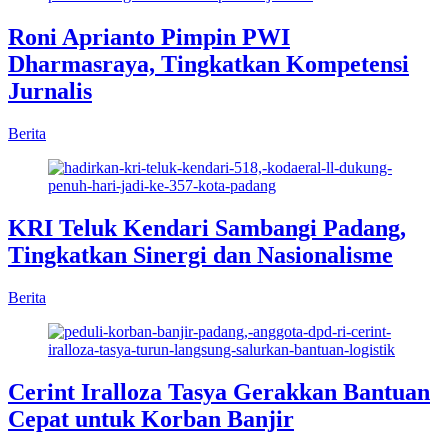
Roni Aprianto Pimpin PWI
Dharmasraya, Tingkatkan Kompetensi
Jurnalis
Berita
KRI Teluk Kendari Sambangi Padang,
Tingkatkan Sinergi dan Nasionalisme
Berita
Cerint Iralloza Tasya Gerakkan Bantuan
Cepat untuk Korban Banjir