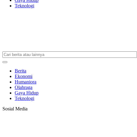
Gaya Hidup
Teknologi
Berita
Ekonomi
Humaniora
Olahraga
Gaya Hidup
Teknologi
Sosial Media