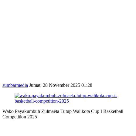
sumbarmedia
Jumat, 28 November 2025 01:28
Wako Payakumbuh Zulmaeta Tutup Walikota Cup I Basketball
Competition 2025