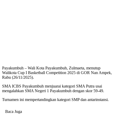
Payakumbuh – Wali Kota Payakumbuh, Zulmaeta, menutup
Walikota Cup I Basketball Competition 2025 di GOR Nan Ampek,
Rabu (26/11/2025).
SMA ICBS Payakumbuh menjuarai kategori SMA Putra usai
mengalahkan SMA Negeri 1 Payakumbuh dengan skor 59-49.
Turnamen ini mempertandingkan kategori SMP dan antarinstansi.
Baca Juga