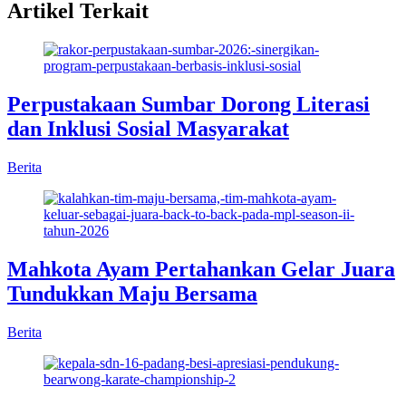
Artikel Terkait
Perpustakaan Sumbar Dorong Literasi
dan Inklusi Sosial Masyarakat
Berita
Mahkota Ayam Pertahankan Gelar Juara
Tundukkan Maju Bersama
Berita