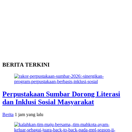
BERITA TERKINI
Perpustakaan Sumbar Dorong Literasi
dan Inklusi Sosial Masyarakat
Berita
1 jam yang lalu