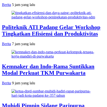
Berita
5 jam yang lalu
Politeknik ATI Padang Gelar Workshop
Tingkatkan Efisiensi dan Produktivitas
Berita
7 jam yang lalu
Kemnaker dan Indo-Rama Suntikkan
Modal Perkuat TKM Purwakarta
Berita
9 jam yang lalu
Muhidi Pimpin Sidang Paripurna