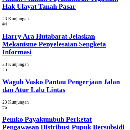
Hak Ulayat Tanah Pasar
23 Kunjungan
#4
Harry Ara Hutabarat Jelaskan
Mekanisme Penyelesaian Sengketa
Informasi
23 Kunjungan
#5
Wagub Vasko Pantau Pengerjaan Jalan
dan Atur Lalu Lintas
23 Kunjungan
#6
Pemko Payakumbuh Perketat
Pengawasan Distribusi Pupuk Bersubsidi