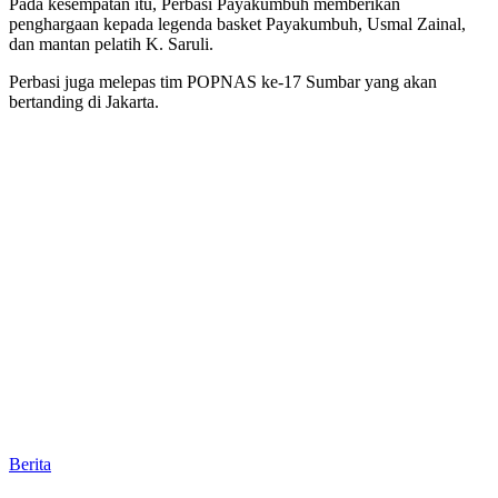
Pada kesempatan itu, Perbasi Payakumbuh memberikan
penghargaan kepada legenda basket Payakumbuh, Usmal Zainal,
dan mantan pelatih K. Saruli.
Perbasi juga melepas tim POPNAS ke-17 Sumbar yang akan
bertanding di Jakarta.
Berita