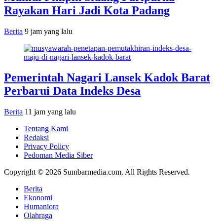
Rayakan Hari Jadi Kota Padang
Berita
9 jam yang lalu
Pemerintah Nagari Lansek Kadok Barat
Perbarui Data Indeks Desa
Berita
11 jam yang lalu
Tentang Kami
Redaksi
Privacy Policy
Pedoman Media Siber
Copyright © 2026 Sumbarmedia.com. All Rights Reserved.
Berita
Ekonomi
Humaniora
Olahraga