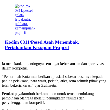
Kodim 0311/Pessel Asah Menembak,
Pertahankan Kesiapan Prajurit
Ia menekankan pentingnya semangat kebersamaan dan sportivitas
dalam kompetisi.
“Pemerintah Kota memberikan apresiasi sebesar-besarnya kepada
panitia pelaksana, para wasit, pelatih, atlet, serta seluruh pihak yang
telah bekerja keras,” ujar Zulmaeta.
Pemkot payakumbuh berkomitmen untuk terus mendukung
pembinaan olahraga melalui peningkatan fasilitas dan
penyelenggaraan kompetisi.