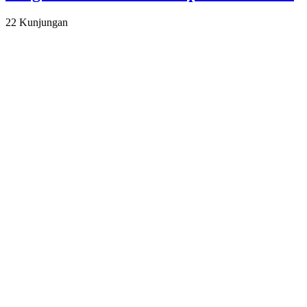
22 Kunjungan