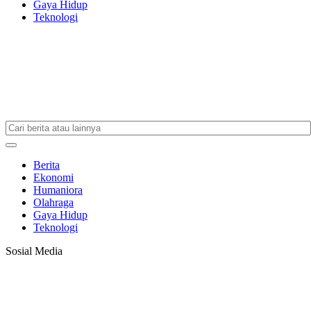
Gaya Hidup
Teknologi
Berita
Ekonomi
Humaniora
Olahraga
Gaya Hidup
Teknologi
Sosial Media