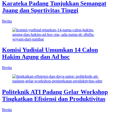
Karateka Padang Tunjukkan Semangat
Juang dan Sportivitas Tinggi
Berita
Komisi Yudisial Umumkan 14 Calon
Hakim Agung dan Ad hoc
Berita
Politeknik ATI Padang Gelar Workshop
Tingkatkan Efisiensi dan Produktivitas
Berita