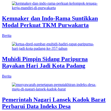
Kemnaker dan Indo-Rama Suntikkan
Modal Perkuat TKM Purwakarta
Berita
Muhidi Pimpin Sidang Paripurna
Rayakan Hari Jadi Kota Padang
Berita
Pemerintah Nagari Lansek Kadok Barat
Perbarui Data Indeks Desa