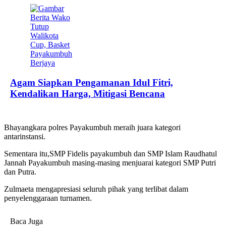
Agam Siapkan Pengamanan Idul Fitri,
Kendalikan Harga, Mitigasi Bencana
Bhayangkara polres Payakumbuh meraih juara kategori
antarinstansi.
Sementara itu,SMP Fidelis payakumbuh dan SMP Islam Raudhatul
Jannah Payakumbuh masing-masing menjuarai kategori SMP Putri
dan Putra.
Zulmaeta mengapresiasi seluruh pihak yang terlibat dalam
penyelenggaraan turnamen.
Baca Juga