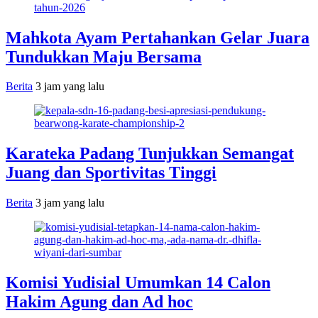
Mahkota Ayam Pertahankan Gelar Juara
Tundukkan Maju Bersama
Berita
3 jam yang lalu
Karateka Padang Tunjukkan Semangat
Juang dan Sportivitas Tinggi
Berita
3 jam yang lalu
Komisi Yudisial Umumkan 14 Calon
Hakim Agung dan Ad hoc