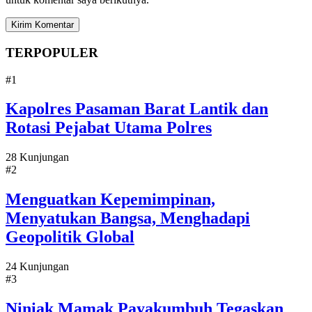
TERPOPULER
#1
Kapolres Pasaman Barat Lantik dan
Rotasi Pejabat Utama Polres
28 Kunjungan
#2
Menguatkan Kepemimpinan,
Menyatukan Bangsa, Menghadapi
Geopolitik Global
24 Kunjungan
#3
Niniak Mamak Payakumbuh Tegaskan