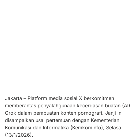
Jakarta – Platform media sosial X berkomitmen
memberantas penyalahgunaan kecerdasan buatan (AI)
Grok dalam pembuatan konten pornografi. Janji ini
disampaikan usai pertemuan dengan Kementerian
Komunikasi dan Informatika (Kemkominfo), Selasa
(13/1/2026).