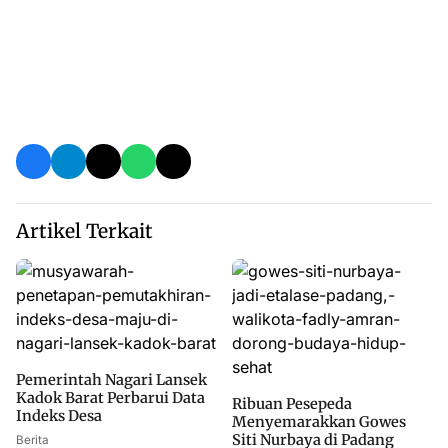
Artikel Terkait
Pemerintah Nagari Lansek
Kadok Barat Perbarui Data
Ribuan Pesepeda
Indeks Desa
Menyemarakkan Gowes
Siti Nurbaya di Padang
Berita