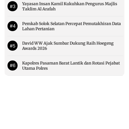
Yayasan Insan Kamil Kukuhkan Pengurus Majlis
#3
Taklim Al Arafah
Pemkab Solok Selatan Percepat Pemutakhiran Data
#4
Lahan Pertanian
David WW Ajak Sumbar Dukung Raih Hoegeng
#5
Awards 2026
Kapolres Pasaman Barat Lantik dan Rotasi Pejabat
#6
Utama Polres