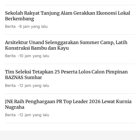
Sekolah Rakyat Tanjung Alam Gerakkan Ekonomi Lokal
Berkembang
Berita
8 jam yang lalu
Arsitektur Unand Selenggarakan Summer Camp, Latih
Konstruksi Bambu dan Kayu
Berita
10 jam yang lalu
Tim Seleksi Tetapkan 25 Peserta Lolos Calon Pimpinan
BAZNAS Sumbar
Berita
12 jam yang lalu
JNE Raih Penghargaan PR Top Leader 2026 Lewat Kurnia
Nugraha
Berita
12 jam yang lalu