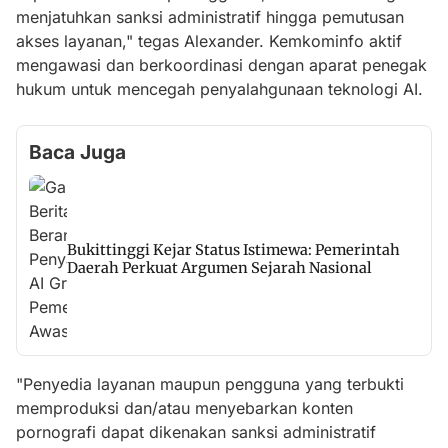
menjatuhkan sanksi administratif hingga pemutusan
akses layanan," tegas Alexander. Kemkominfo aktif
mengawasi dan berkoordinasi dengan aparat penegak
hukum untuk mencegah penyalahgunaan teknologi AI.
Baca Juga
Bukittinggi Kejar Status Istimewa: Pemerintah
Daerah Perkuat Argumen Sejarah Nasional
"Penyedia layanan maupun pengguna yang terbukti
memproduksi dan/atau menyebarkan konten
pornografi dapat dikenakan sanksi administratif