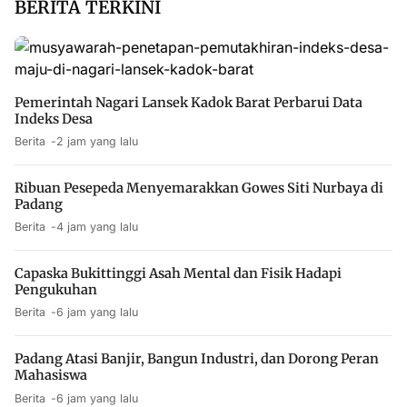
BERITA TERKINI
Pemerintah Nagari Lansek Kadok Barat Perbarui Data
Indeks Desa
Berita
2 jam yang lalu
Ribuan Pesepeda Menyemarakkan Gowes Siti Nurbaya di
Padang
Berita
4 jam yang lalu
Capaska Bukittinggi Asah Mental dan Fisik Hadapi
Pengukuhan
Berita
6 jam yang lalu
Padang Atasi Banjir, Bangun Industri, dan Dorong Peran
Mahasiswa
Berita
6 jam yang lalu