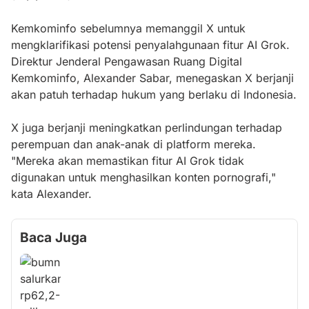
Kemkominfo sebelumnya memanggil X untuk
mengklarifikasi potensi penyalahgunaan fitur AI Grok.
Direktur Jenderal Pengawasan Ruang Digital
Kemkominfo, Alexander Sabar, menegaskan X berjanji
akan patuh terhadap hukum yang berlaku di Indonesia.
X juga berjanji meningkatkan perlindungan terhadap
perempuan dan anak-anak di platform mereka.
"Mereka akan memastikan fitur AI Grok tidak
digunakan untuk menghasilkan konten pornografi,"
kata Alexander.
Baca Juga