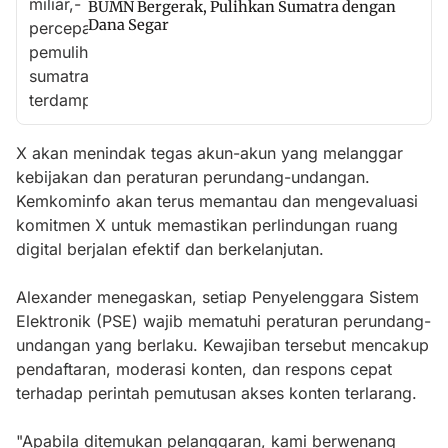
BUMN Bergerak, Pulihkan Sumatra dengan
Dana Segar
X akan menindak tegas akun-akun yang melanggar
kebijakan dan peraturan perundang-undangan.
Kemkominfo akan terus memantau dan mengevaluasi
komitmen X untuk memastikan perlindungan ruang
digital berjalan efektif dan berkelanjutan.
Alexander menegaskan, setiap Penyelenggara Sistem
Elektronik (PSE) wajib mematuhi peraturan perundang-
undangan yang berlaku. Kewajiban tersebut mencakup
pendaftaran, moderasi konten, dan respons cepat
terhadap perintah pemutusan akses konten terlarang.
"Apabila ditemukan pelanggaran, kami berwenang