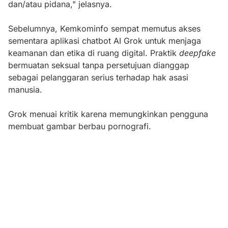
dan/atau pidana," jelasnya.
Sebelumnya, Kemkominfo sempat memutus akses
sementara aplikasi chatbot AI Grok untuk menjaga
keamanan dan etika di ruang digital. Praktik
deepfake
bermuatan seksual tanpa persetujuan dianggap
sebagai pelanggaran serius terhadap hak asasi
manusia.
Grok menuai kritik karena memungkinkan pengguna
membuat gambar berbau pornografi.