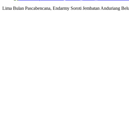
Lima Bulan Pascabencana, Endarmy Soroti Jembatan Anduriang Bel