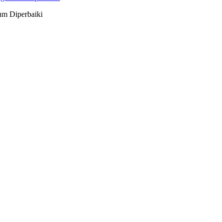
um Diperbaiki