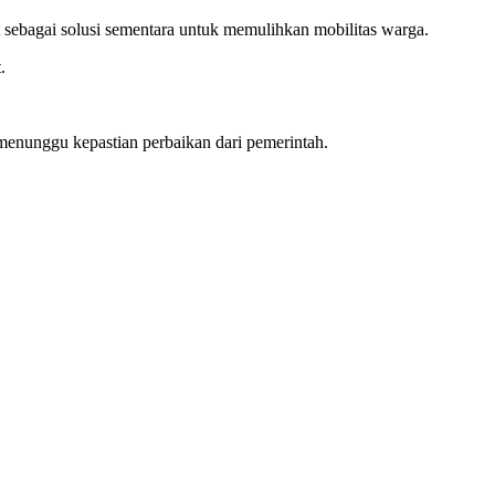
 sebagai solusi sementara untuk memulihkan mobilitas warga.
.
 menunggu kepastian perbaikan dari pemerintah.