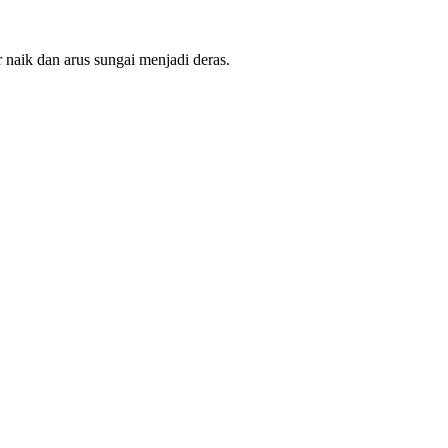
 naik dan arus sungai menjadi deras.