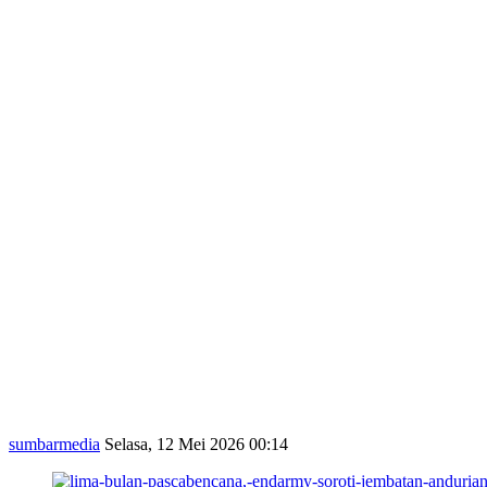
sumbarmedia
Selasa, 12 Mei 2026 00:14