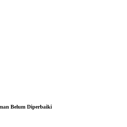
man Belum Diperbaiki